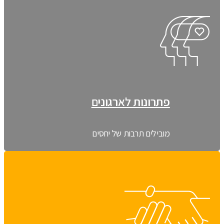
פתרונות לארגונים
מובילים תרבות של יחסים