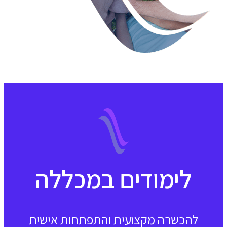
לימודים במכללה
להכשרה מקצועית והתפתחות אישית