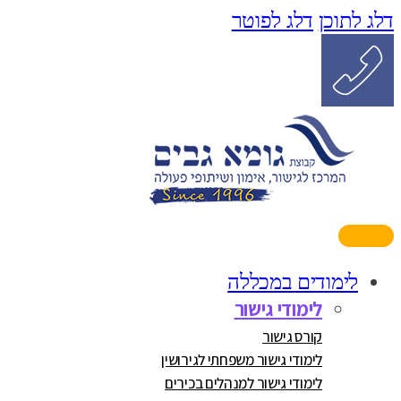
דלג לתוכן
דלג לפוטר
לימודים במכללה
לימודי גישור
קורס גישור
לימודי גישור משפחתי לגירושין
לימודי גישור למנהלים בכירים