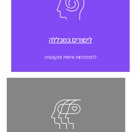
לימודים במכללה
להתפתחות אישית ומקצועית