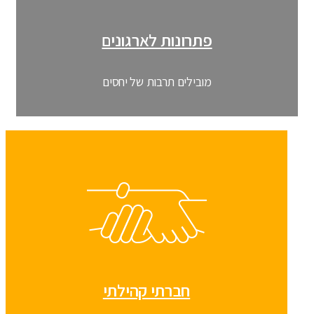
פתרונות לארגונים
מובילים תרבות של יחסים
חברתי קהילתי