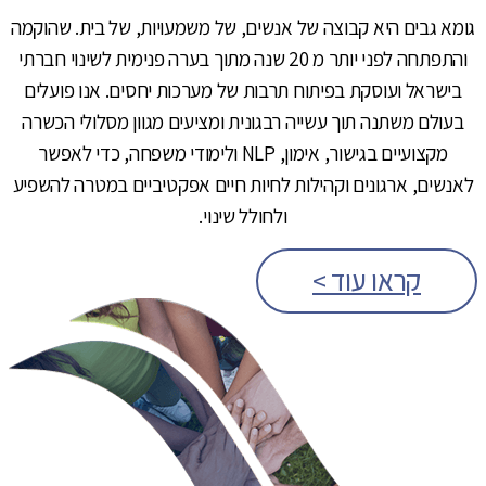
גומא גבים היא קבוצה של אנשים, של משמעויות, של בית. שהוקמה
והתפתחה לפני יותר מ 20 שנה מתוך בערה פנימית לשינוי חברתי
בישראל ועוסקת בפיתוח תרבות של מערכות יחסים. אנו פועלים
בעולם משתנה תוך עשייה רבגונית ומציעים מגוון מסלולי הכשרה
מקצועיים בגישור, אימון, NLP ולימודי משפחה, כדי לאפשר
לאנשים, ארגונים וקהילות לחיות חיים אפקטיביים במטרה להשפיע
ולחולל שינוי.
קראו עוד >