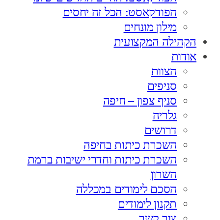
הפודקאסט: הכל זה יחסים
מילון מונחים
הקהילה המקצועית
אודות
הצוות
סניפים
סניף צפון – חיפה
גלריה
דרושים
השכרת כיתות בחיפה
השכרת כיתות וחדרי ישיבות ברמת
השרון
הסכם לימודים במכללה
תקנון לימודים
צור קשר