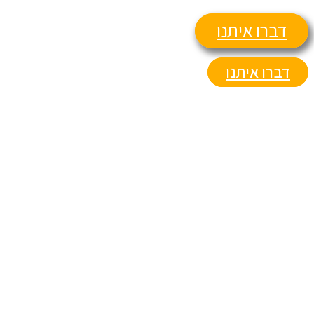
דברו איתנו
דברו איתנו