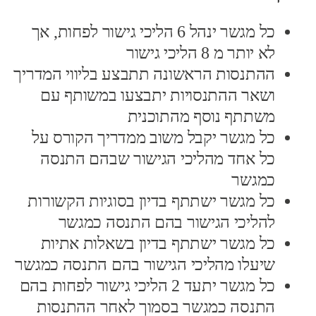
כל מגשר ינהל 6 הליכי גישור לפחות, אך
לא יותר מ 8 הליכי גישור
ההתנסות הראשונה תתבצע בליווי המדריך
ושאר ההתנסויות יתבצעו במשותף עם
משתתף נוסף מהתוכנית
כל מגשר יקבל משוב ממדריך הקורס על
כל אחד מהליכי הגישור שבהם התנסה
כמגשר
כל מגשר ישתתף בדיון בסוגיות הקשורות
להליכי הגישור בהם התנסה כמגשר
כל מגשר ישתתף בדיון בשאלות אתיות
שיעלו מהליכי הגישור בהם התנסה כמגשר
כל מגשר יתעד 2 הליכי גישור לפחות בהם
התנסה כמגשר בסמוך לאחר ההתנסות