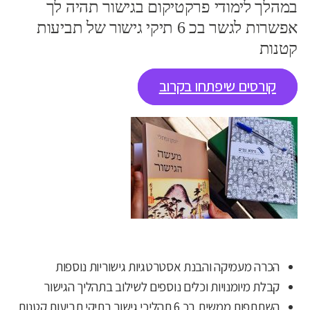
במהלך לימודי פרקטיקום בגישור תהיה לך
אפשרות לגשר בכ 6 תיקי גישור של תביעות
קטנות
קורסים שיפתחו בקרוב
הכרה מעמיקה והבנת אסטרטגיות גישוריות נוספות
קבלת מיומנויות וכלים נוספים לשילוב בתהליך הגישור
השתתפות ממשית בכ 6 תהליכי גישור בתיקי תביעות קטנות