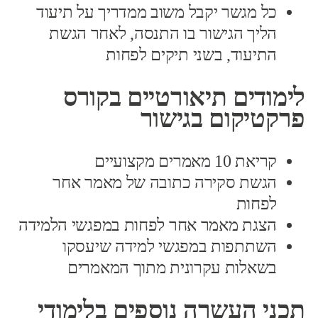
כל מגשר יקבל משוב ממדריך על תיעוד
הליך הגישור בו התנסה, לאחר הגשת
התיעוד, בשני תיקים לפחות
לימודים תיאורטיים בקורס
פרקטיקום בגישור
קריאת 10 מאמרים מקצועיים
הגשת סקירה כתובה של מאמר אחר
לפחות
הצגת מאמר אחר לפחות במפגשי הלמידה
השתתפות במפגשי למידה שיעסקו
בשאלות עקרונית מתוך המאמרים
תכני העשרה נוספים בלימודי