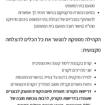
מטעם בתי המשפט
בסיום הכשרת פרקטיקום בגישור תהיה לך אפשרות
להשתתף במכרזים של הנהלת בתי המשפט בינהם פרוייקט
מהו”ת (גישור חובה מטעם בית המשפט)
הקהילה מספקת למגשר את כל הכלים להצלחה
מקצועית:
קורס בקבוצת לימוד קטנה ואינטנסיבית
שני מדריכים לקורס
למידה פרקטית בדגש על צפייה בגישורים והתנסות
ניתוח גישורים וקבלת משוב ממדריך הקורס והמגשרים
דרישות הקורס: תעודת סיום הקורס תוענק לבוגרים
שעמדו בדרישות הקורס, לרבות נוכחות חובה של