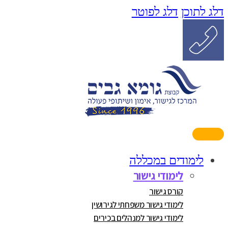
דלג לתוכן
דלג לפוטר
לימודים במכללה
לימודי גישור
קורס גישור
לימודי גישור משפחתי לגירושין
לימודי גישור למנהלים בכירים