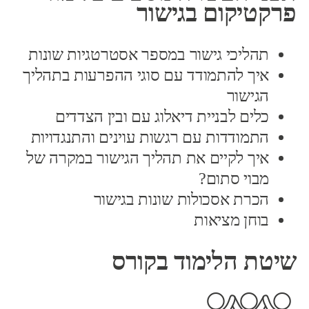
פרקטיקום בגישור
תהליכי גישור במספר אסטרטגיות שונות
איך להתמודד עם סוגי ההפרעות בתהליך
הגישור
כלים לבניית דיאלוג עם ובין הצדדים
התמודדות עם רגשות עוינים והתנגדויות
איך לקיים את תהליך הגישור במקרה של
מבוי סתום?
הכרת אסכולות שונות בגישור
בוחן מציאות
שיטת הלימוד בקורס