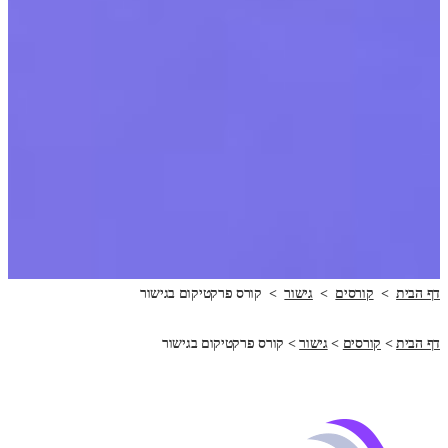
דף הבית
>
קורסים
>
גישור
>
קורס פרקטיקום בגישור
דף הבית
>
קורסים
>
גישור
>
קורס פרקטיקום בגישור