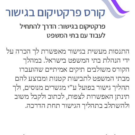
קורס פרקטיקום בגישור
פרקטיקום בגישור: הדרך להתחיל
לעבוד עם בתי המשפט
התנסות מעשית בגישור מאפשרת לך הכרה על
ידי הנהלת בתי המשפט בישראל. במהלך
הקורס משולבים תיקים אמיתיים שהועברו
מבתי המשפט לתביעות קטנות ומבוצע להם
תהליך גישור בפועל ע”י מגשרים מנוסים, ולך
תינתן האפשרות לצפות, לכתוב ולקבל משוב
ולהשתלב בתהליך הגישור תחת הדרכה.