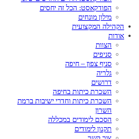
הפודקאסט: הכל זה יחסים
מילון מונחים
הקהילה המקצועית
אודות
הצוות
סניפים
סניף צפון – חיפה
גלריה
דרושים
השכרת כיתות בחיפה
השכרת כיתות וחדרי ישיבות ברמת
השרון
הסכם לימודים במכללה
תקנון לימודים
צור קשר