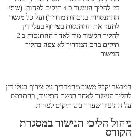
דין להליך הגישור ב 4 תיקים לפחות. (שתי
ההתנסויות בנוכחות מדריך) ועל כל מגשר
לתעד את ההתנסות בצירוף בעלי דין
להליך הגישור מיד לאחר ההתנסות ב 2
תיקים בהם המדריך לא צפה בהליך
הגישור
המגשר יקבל משוב מהמדריך על צירוף בעלי דין
להליך הגישור לאחר הגשת התיעוד, בהתבסס
על התיעוד שערך ב 2 תיקים לפחות.
ניהול הליכי הגישור במסגרת
הקורס