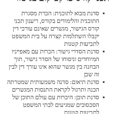
סדנת מבוא לתוכנית: הכרת מסגרת
התוכנית והלימודים בקורס, ריענון תכני
קורס הגישור, מגשרים שאינם עורכי דין
יקבלו השתלמות קצרה על בית המשפט
לתביעות קטנות
סדנת הסדרי גישור: הכרות עם מאפייניו
המיוחדים וניסוחו של הסדר גישור, תוך
הבחנה בין מגשר שהוא אינו עורך דין לבין
זה שכן
סדנת תיאום: סדנה משמעותית שמטרתה
הכנה ותרגול לקראת התנסות המגשרים
סדנת תוכן: היכרות עם עולם התוכן של
הסכסוכים שמגיעים לבתי המשפט
לתביעות קטנות