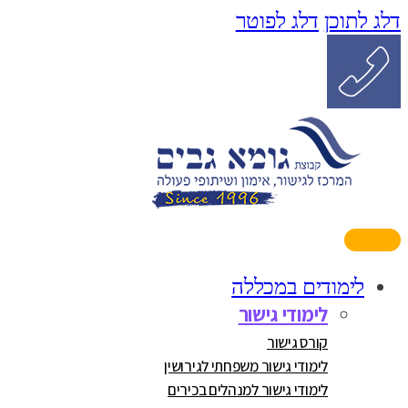
דלג לתוכן
דלג לפוטר
לימודים במכללה
לימודי גישור
קורס גישור
לימודי גישור משפחתי לגירושין
לימודי גישור למנהלים בכירים