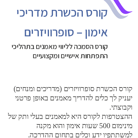
קורס הכשרת מדריכי
אימון – סופרוויזרים
קורס הסמכה לליווי מאמנים בתהליכי
התפתחות אישיים ומקצועיים
קורס הכשרת סופרוויזרים (מדריכים ומנחים)
יעניק לך כלים להדריך מאמנים באופן פרטני
וקבוצתי.
ההצטרפות לקורס היא למאמנים בעלי ותק של
מינימום 500 שעות אימון והוא מקנה
למשתתפיו ידע וכלים בתחום ההדרכה.