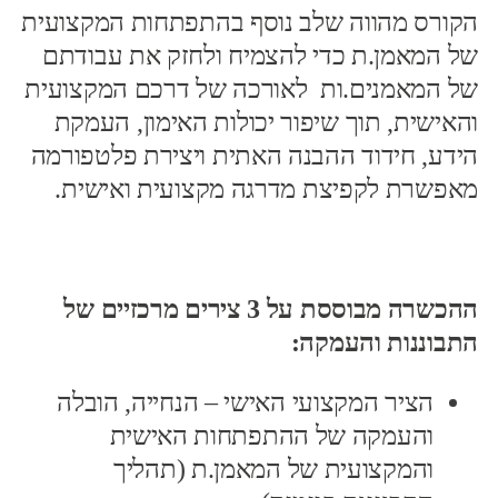
הקורס מהווה שלב נוסף בהתפתחות המקצועית
של המאמן.ת כדי להצמיח ולחזק את עבודתם
של המאמנים.ות לאורכה של דרכם המקצועית
והאישית, תוך שיפור יכולות האימון, העמקת
הידע, חידוד ההבנה האתית ויצירת פלטפורמה
מאפשרת לקפיצת מדרגה מקצועית ואישית.
ההכשרה מבוססת על 3 צירים מרכזיים של
התבוננות והעמקה:
הציר המקצועי האישי – הנחייה, הובלה
והעמקה של ההתפתחות האישית
והמקצועית של המאמן.ת (תהליך