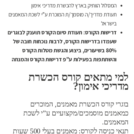
המסלול הוותיק בארץ להכשרת מדריכי אימון
תעודת מדריך/ה מוסמך/ת המוכרת ע”י לשכת המאמנים
בישראל
דרישות הקורס: תעודת סיום הקורס תוענק לבוגרים
שעמדו בדרישות הקורס, לרבות נוכחות חובה של
80% בשיעורים, ביצוע והגשת מטלות הקורס
והשתתפות בפעילות ע”פ דרישות הקורס והמנחה
למי מתאים קורס הכשרת
מדריכי אימון?
בוגרי קורס הכשרת מאמנים, המוכרים
כמאמנים מוסמכים/מקצועיים ע”י לשכת
המאמנים.
תנאי כניסה לקורס: מאמנים בעלי 500 שעות