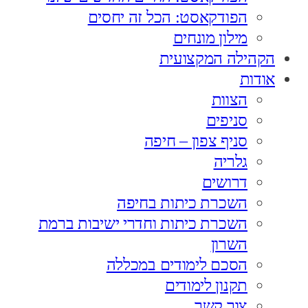
הפודקאסט: הכל זה יחסים
מילון מונחים
הקהילה המקצועית
אודות
הצוות
סניפים
סניף צפון – חיפה
גלריה
דרושים
השכרת כיתות בחיפה
השכרת כיתות וחדרי ישיבות ברמת
השרון
הסכם לימודים במכללה
תקנון לימודים
צור קשר