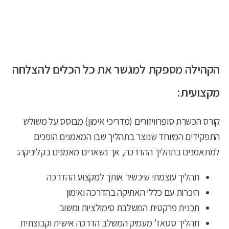
הקהילה מספקת למגשר את כל הכלים להצלחה
מקצועית:
קורס הכשרת סופרוויזורים (מדריכי אימון) מבוסס על משולש
התפקידים המיוחד שנוצר בתהליך שבו המאמנים הופכים
למתאמנים בתהליך ההדרכה, אך נשארים מאמנים בקליניקה:
תהליך עוצמתי שיכשיר אותך למקצוע ההדרכה
היכרות עם כללי האתיקה בהדרכה ואימון
תכנית פרקטית המשלבת סימולציות ומשוב
תהליך סטאז’ מעמיק המשלב הדרכה אישית וקבוצתית