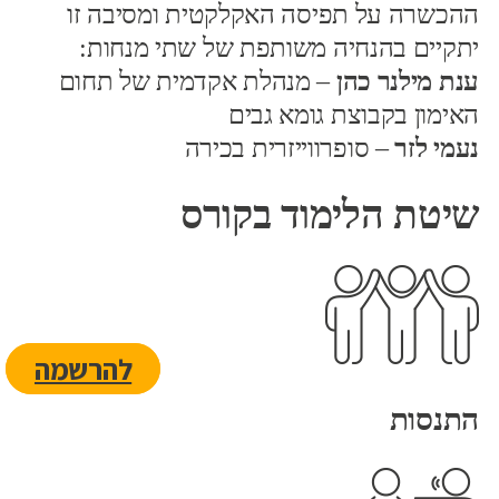
ההכשרה על תפיסה האקלקטית ומסיבה זו
יתקיים בהנחיה משותפת של שתי מנחות:
ענת מילנר כהן
– מנהלת אקדמית של תחום
האימון בקבוצת גומא גבים
נעמי לזר
– סופרווייזרית בכירה
שיטת הלימוד בקורס
להרשמה
התנסות