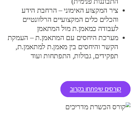
התבוננות פנימית)
ציר המקצוע האימוני – הרחבת הידע
והכלים כלים המקצועיים הרלוונטיים
לעבודה כמאמן.ת מול המתאמן
מערכת היחסים עם המתאמן.ת – העמקת
הקשר והיחסים בין מאמן.ת למתאמן.ת,
תפקידים, גבולות, התפתחות ועוד
קורסים שיפתחו בקרוב