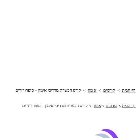
דף הבית
>
קורסים
>
אימון
>
קורס הכשרת מדריכי אימון – סופרוויזרים
דף הבית
>
קורסים
>
אימון
>
קורס הכשרת מדריכי אימון – סופרוויזרים