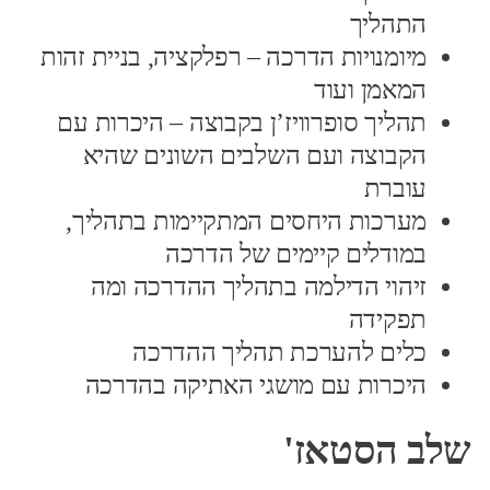
התהליך
מיומנויות הדרכה – רפלקציה, בניית זהות
המאמן ועוד
תהליך סופרוויז’ן בקבוצה – היכרות עם
הקבוצה ועם השלבים השונים שהיא
עוברת
מערכות היחסים המתקיימות בתהליך,
במודלים קיימים של הדרכה
זיהוי הדילמה בתהליך ההדרכה ומה
תפקידה
כלים להערכת תהליך ההדרכה
היכרות עם מושגי האתיקה בהדרכה
שלב הסטאז'