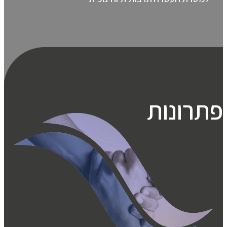
פתרונות