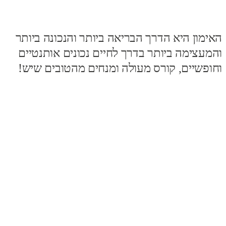
האימון היא הדרך הבריאה ביותר והנכונה ביותר
והמעצימה ביותר בדרך לחיים נכונים אותנטיים
וחופשיים, קורס מעולה ומנחים מהטובים שיש!
מ
ר
ה
כ
ב