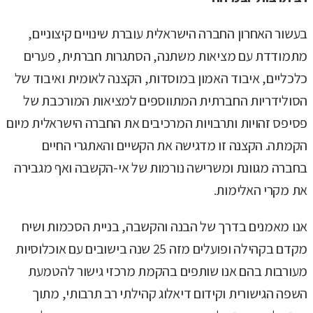
בעשור האחרון החברה הישראלית עוברת שינויים קיצוניים,
מתמודדת עם מציאות משתנה, הסתגרות חברתית, פערים
כלכליים, איבוד האמון במוסדות, הקצנה לאומית ואיבוד של
הסולידריות החברתית המתווספים למציאות המורכבת של
פסיפס זהויות ותרבויות המרכיבים את החברה הישראלית מיום
הקמתה. הקצנה זו מדגישה את הקשיים והאתגרי החיים
בחברה מגוונת ומשרישה נורמות של אי-הקשבה ואף מגבירה
את מקרי האלימות.
אנו מאמנים בדרך של הבנה והקשבה, בניית הסכמות ושיח
מקדם בקהילה ופועלים מזה 25 שנה בישובים עם אוכלוסיות
מעורבות בהם אנו שותפים בהקמת מרכזי גישור להטמעת
השפה הגישורית וקידום דיאלוג קהילתי רב תרבותי, מתוך