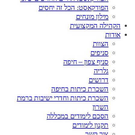
הפודקאסט: הכל זה יחסים
מילון מונחים
הקהילה המקצועית
אודות
הצוות
סניפים
סניף צפון – חיפה
גלריה
דרושים
השכרת כיתות בחיפה
השכרת כיתות וחדרי ישיבות ברמת
השרון
הסכם לימודים במכללה
תקנון לימודים
צור קשר