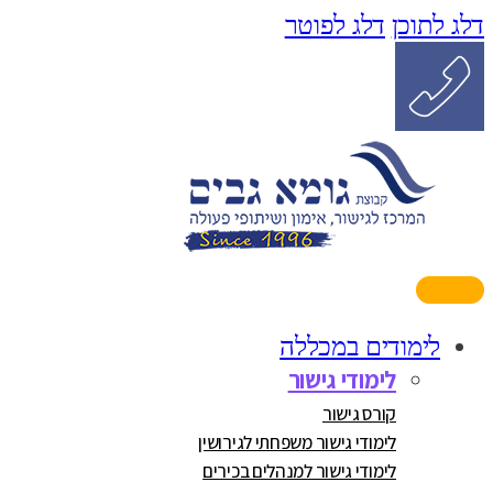
דלג לתוכן
דלג לפוטר
לימודים במכללה
לימודי גישור
קורס גישור
לימודי גישור משפחתי לגירושין
לימודי גישור למנהלים בכירים