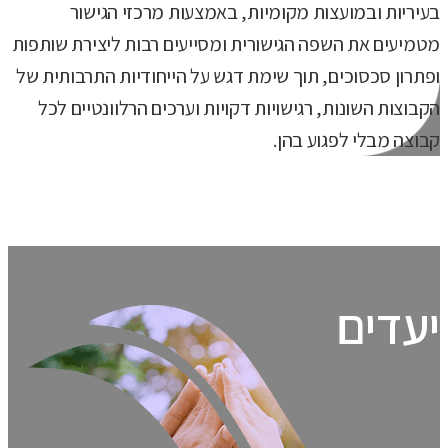
בעיריות ובמועצות מקומיות, באמצעות מרכזי הגישור
מטמיעים את השפה הגישורית ומסייעים רבות ליצירת שותפות
ופתרון סכסוכים, תוך שימת דגש על הייחודיות התרבותית של
הקבוצות השונות, רגישויות דקויות וערכים הרלוונטיים לכל
קבוצה מבלי לפגוע בהן.
יעדים