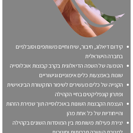
קידום דיאלוג, חיבור, שיח וחיים משותפים וסובלניים
בחברה הישראלית
הטמעה של השפה הדיאלוגית בקרב קבוצות אוכלוסייה
שונות באמצעות כלים אימוניים וגישוריים
הקנייה של כלים מעשירים לשיפור התקשורת הבינאישית
ופתרון קונפליקטים בחיי הקהילה
העצמת הקבוצות השונות באוכלוסייה תוך שמירת הזהות
והייחודיות של כל אחת מהן
יצירת פעילות משותפת בין המוסדות השונים בקהילה
למטרת העשרה תרבותית וחינוכית