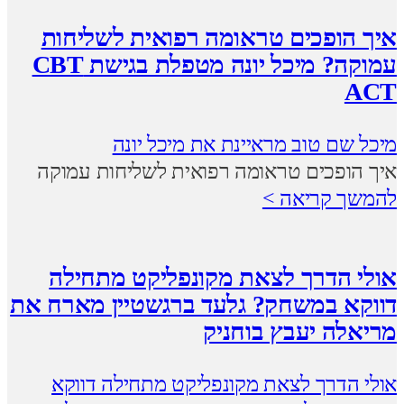
איך הופכים טראומה רפואית לשליחות
עמוקה? מיכל יונה מטפלת בגישת CBT
ACT
מיכל שם טוב מראיינת את מיכל יונה
איך הופכים טראומה רפואית לשליחות עמוקה
להמשך קריאה >
אולי הדרך לצאת מקונפליקט מתחילה
דווקא במשחק? גלעד ברגשטיין מארח את
מריאלה יעבץ בוחניק
אולי הדרך לצאת מקונפליקט מתחילה דווקא