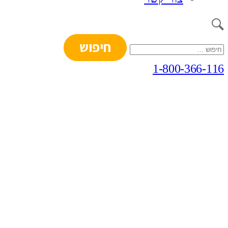
חיפוש:
1-800-366-116