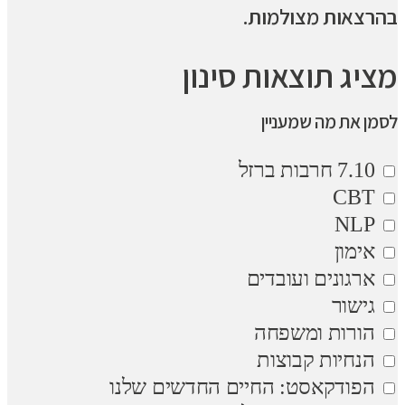
בהרצאות מצולמות.
מציג תוצאות סינון
לסמן את מה שמעניין
7.10 חרבות ברזל
CBT
NLP
אימון
ארגונים ועובדים
גישור
הורות ומשפחה
הנחיות קבוצות
הפודקאסט: החיים החדשים שלנו