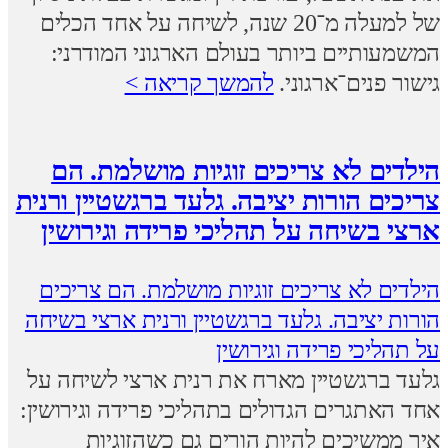
של למעלה מ־20 שנה, לשיחה על אחד הכלים
המשמעותיים ביותר בעולם הארגוני המודרני:
גישור פנים־ארגוני.
להמשך קריאה >
הילדים לא צריכים זוגיות מושלמת. הם
צריכים הורות יציבה. גלעד ברגשטיין ורנית
ארצי בשיחה על תהליכי פרידה וגירושין
הילדים לא צריכים זוגיות מושלמת. הם צריכים
הורות יציבה. גלעד ברגשטיין ורנית ארצי בשיחה
על תהליכי פרידה וגירושין
גלעד ברגשטיין מארח את רנית ארצי לשיחה על
אחד האתגרים הגדולים בתהליכי פרידה וגירושין:
איך ממשיכים להיות הורים גם כשהזוגיות