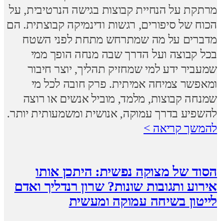
מרתקת על הנחיית קבוצות בגישה הנרטיבית, על
הכוח של סיפורים, רגשות ודינמיקה קבוצתית. הם
מדברים על מה שמתרחש מתחת לפני השטח
בכל קבוצה ועל הדרך שבה מנחה הופך ממי
שמעביר ידע למי שמחזיק תהליך, יוצר חיבור
ומאפשר צמיחה אמיתית. פרק חובה לכל מי
שמנחה קבוצות, מלמד, מוביל אנשים או רוצה
להשפיע בדרך עמוקה, אנושית ומשמעותית יותר.
להמשך קריאה >
הסוד של מצוקה נפשית: היתכן אותו
אירוע ותגובות שונות? שרון רנדליך ואדם
לייטון בשיחה עמוקה ומעשית