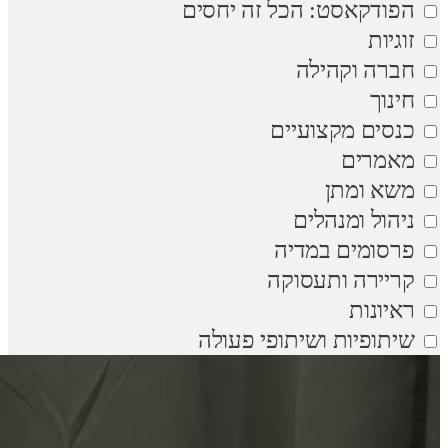
הפודקאסט: הכל זה יחסים
זוגיות
חברה וקהילה
חינוך
כנסים מקצועיים
מאמרים
משא ומתן
ניהול ומנהלים
פרסומים במדיה
קריירה ותעסוקה
ראיונות
שיתופיות ושיתופי פעולה