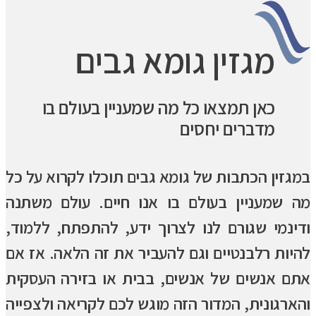
מגזין גומא גבים
כאן תמצאו כל מה שמעניין בעולם בו
מדברים יחסים
במגזין הכתבות של גומא גבים תוכלו לקרוא על כל
מה שמעניין בעולם בו אנו חיים. עולם משתנה
ודינמי שגורם לנו לצרוך ידע, להתפתח, ללמוד,
להיות רלבנטיים וגם להעביר את זה הלאה. אז אם
אתם אנשים של אנשים, בבית או בזירה העסקית
והארגונית, המדור הזה מוגש לכם לקריאה ולצפייה