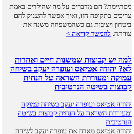
מסתיימת? הם מדברים על מה שהילדים באמת
צריכים בתקופה הזו, ואיך אפשר להעניק להם
ביטחון ויציבות גם כשהמשפחה משנה את
צורתה.
להמשך קריאה >
למה יש קבוצות שמשנות חיים ואחרות
לא? יהודה אטיאס ועופרה יעקב בשיחה
עמוקה ומעוררת השראה על הנחית
קבוצות בשיטה הנרטיבית
יהודה אטיאס ועופרה יעקב בשיחה עמוקה
ומעוררת השראה על הנחית קבוצות בשיטה
הנרטיבית
יהודה אטיאס מארח את עופרה יעקב לשיחה