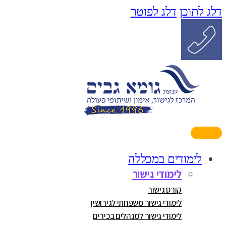
דלג לתוכן
דלג לפוטר
לימודים במכללה
לימודי גישור
קורס גישור
לימודי גישור משפחתי לגירושין
לימודי גישור למנהלים בכירים