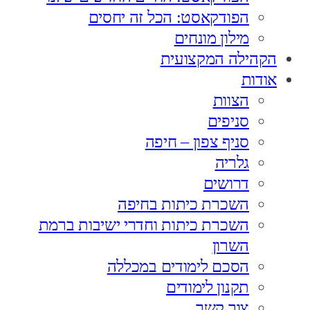
הפודקאסט: הכל זה יחסים
מילון מונחים
הקהילה המקצועית
אודות
הצוות
סניפים
סניף צפון – חיפה
גלריה
דרושים
השכרת כיתות בחיפה
השכרת כיתות וחדרי ישיבות ברמת
השרון
הסכם לימודים במכללה
תקנון לימודים
צור קשר