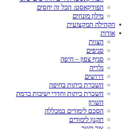
הפודקאסט: הכל זה יחסים
מילון מונחים
הקהילה המקצועית
אודות
הצוות
סניפים
סניף צפון – חיפה
גלריה
דרושים
השכרת כיתות בחיפה
השכרת כיתות וחדרי ישיבות ברמת
השרון
הסכם לימודים במכללה
תקנון לימודים
צור קשר