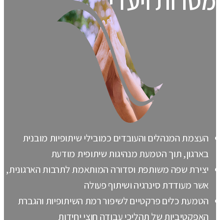
מטרות ויעדים
העצמת המנהלים והעובדים כמובילי שיתופיות מובנית
בארגון, תוך הטמעת מנהיגות שיתופית מודעת
יצירת שפה משותפת וסדורה המותאמת לתרבות הארגונית,
אשר מעודדת סינרגיה ושיתוף פעולה
הטמעת כלים פרקטיים לשיפור רמת השיתופיות והגברת
האפקטיביות של תהליכי עבודה חוצי יחידות