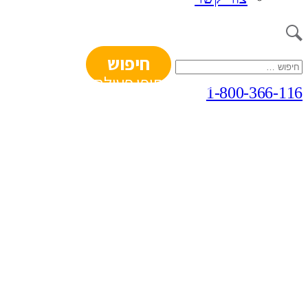
חיפוש:
ניהול שיתופי פעולה
1-800-366-116