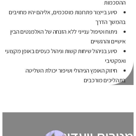
ההסכמות
סיוע בייצור פתרונות מוסכמים, אליהם יהיו מחויבים
בהמשך הדרך
ניתוח וטיפול ענייני ללא הזנחה של האלמנטים הבין
אישיים והרגשיים
סיוע בניהול שיחות קשות וניהול כעסים באופן מקצועי
ואפקטיבי
חיזוק האומץ הניהולי ושיפור יכולת השליטה
בתהליכים מורכבים