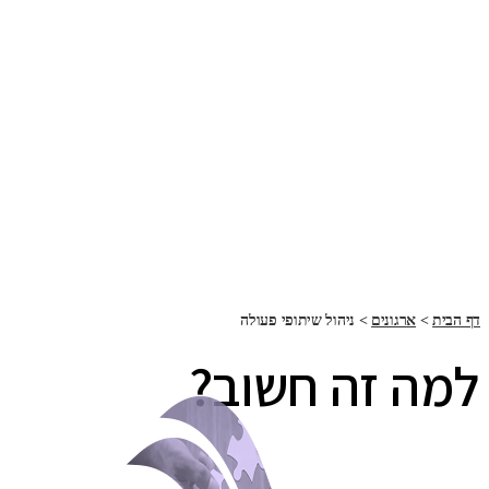
דף הבית
>
ארגונים
>
ניהול שיתופי פעולה
למה זה חשוב?