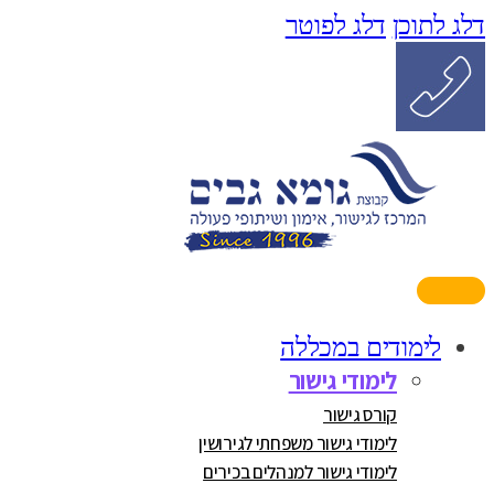
דלג לתוכן
דלג לפוטר
לימודים במכללה
לימודי גישור
קורס גישור
לימודי גישור משפחתי לגירושין
לימודי גישור למנהלים בכירים