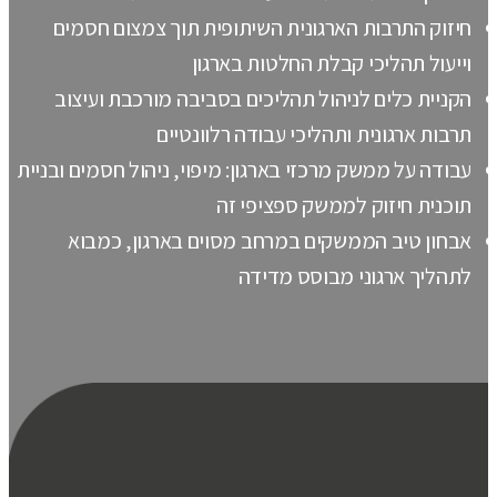
חיזוק התרבות הארגונית השיתופית תוך צמצום חסמים
וייעול תהליכי קבלת החלטות בארגון
הקניית כלים לניהול תהליכים בסביבה מורכבת ועיצוב
תרבות ארגונית ותהליכי עבודה רלוונטיים
עבודה על ממשק מרכזי בארגון: מיפוי, ניהול חסמים ובניית
תוכנית חיזוק לממשק ספציפי זה
אבחון טיב הממשקים במרחב מסוים בארגון, כמבוא
לתהליך ארגוני מבוסס מדידה