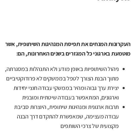
העקרונות המנחים את תפיסת המנהיגות השיתופית, אשר
מוטמעת בארגוני כל המגזרים בשנים האחרונות, הם:
ניהול השיתופיות באופן מודע ולא התנהלות במסגרתה,
מתוך הבנת הצורך לטפל בממשקים לא פרודוקטיביים
יצירת ערך גבוה ומהיר בממשקי עבודה חוצי יחידות
וארגונים, המתאפשר בעבודה שיטתית ומובנית
תרבות ארגונית ומנהיגות שיתופית, היוצרות סביבת
עבודה מעצימה, שמאפשרת להתקדם דרך הבנה
מקצועית של צרכי השותפים