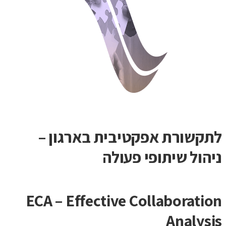
לתקשורת אפקטיבית בארגון –
ניהול שיתופי פעולה
ECA – Effective Collaboration
Analysis