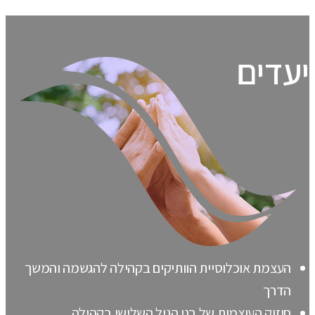
יעדים
העצמת אוכלוסיית הוותיקים בקהילה להגשמה והמשך
הדרך
חיזוק העוצמות של בני הגיל השלישי בקהילה