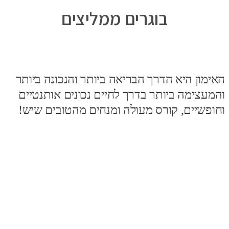
בוגרים ממליצים
האימון היא הדרך הבריאה ביותר והנכונה ביותר
והמעצימה ביותר בדרך לחיים נכונים אותנטיים
וחופשיים, קורס מעולה ומנחים מהטובים שיש!
מ
ר
ה
כ
ב