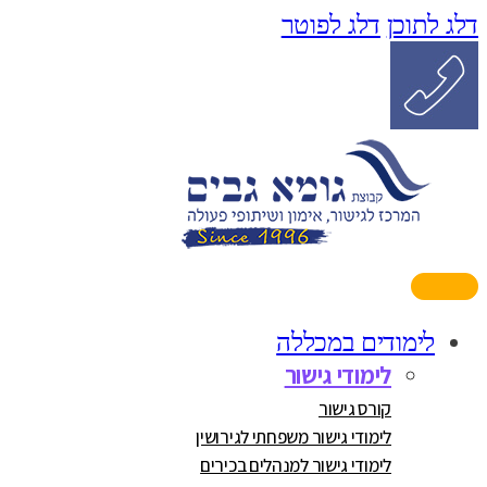
דלג לתוכן
דלג לפוטר
לימודים במכללה
לימודי גישור
קורס גישור
לימודי גישור משפחתי לגירושין
לימודי גישור למנהלים בכירים