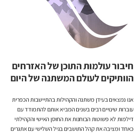
חיבור עולמות התוכן של האזרחים
הוותיקים לעולם המשתנה של היום
אנו נמצאים בעידן משתנה והקהילות בהתיישבות הכפרית
עוברות שינויים רבים בשנים המביא אותם להתמודד עם
דילמות לא פשוטות הבוחנות את החוסן האישי והקהילתי
כאחד ומציבה את קהל התושבים בגיל השלישי עם אתגרים