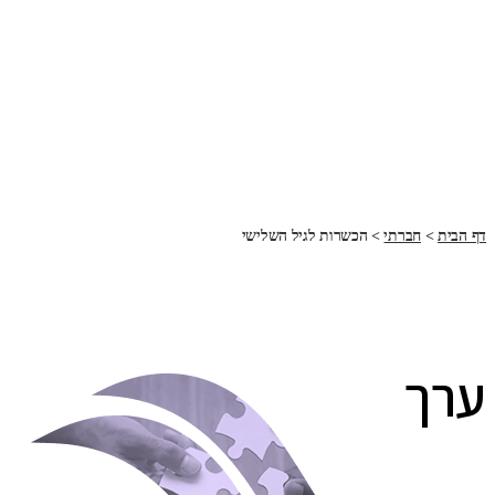
דף הבית
>
חברתי
>
הכשרות לגיל השלישי
ערך