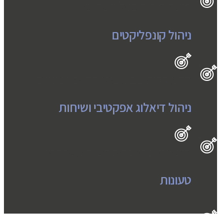
סדנת הורות בגיל השלישי
ניהול קונפליקטים
התמודדות עם מעגלי החיים ושינויים
ניהול דיאלוג אפקטיבי ושיחות
סדנאות ומתן כלים לשיח משפחתי
טעונות