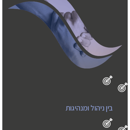
הרצאות וסדנאות לסבתאות אחרת
בין ניהול ומנהיגות