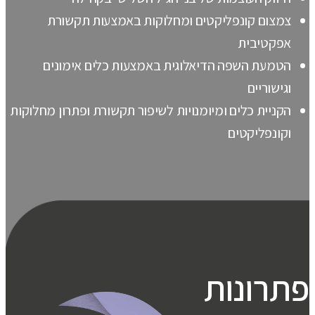
צמצום קונפליקטים ומחלוקות באמצעות תקשורת
אפקטיבית
הטמעת השפה הדיאלוגית באמצעות כלים אימונים
וגישוריים
הקניית כלים ומיומנויות לשיפור תקשורת ופתרון מחלוקות
וקונפליקטים
פתרונות