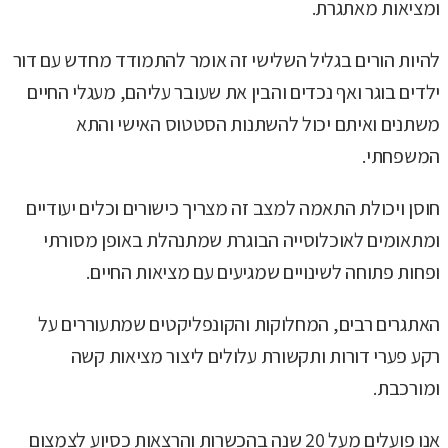
ומציאות מאתגרת.
להיות הורים בגליל השלישי זה אומר להתמודד מחדש עם דור
ילדים בוגר ואף נכדים והבין את שעובר עליהם, מעגלי החיים
משתנים ואיתם יכול להשתנות הסטטוס האישי והתא
המשפחתי.
חוסן ויכולת התאמה למצב זה מצריך כישורים וכלים יעודיים
ומתאומים לאוכלוסייה הבוגרת שמתנהלת באופן מסורתי
ופחות פתוחה לשינויים שמגיעים עם מציאות החיים.
האתגרים רבים, המחלוקות והקונפליקטים שמתעוררים על
רקע פערי דורות ותקשורת עלולים ליצור מציאות קשה
ומורכבת.
אנו פועלים מעל 20 שנה בהכשרות והרצאות כסיוע לצמצום