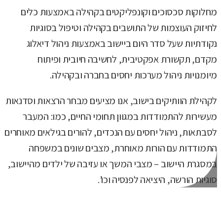
מחלוקות סכסוכים וקונפליקטים בקהילה באמצעות כלים
לחיזוק העוצמות של התושבים בקהילה וטיפול בסוגיות
נקודתיות שעל סדר היום ביישוב באמצעות ניהול דיאלוג
מקדם, תקשורת אפקטיבית, לחשיבה חיובית ופיתוח
מיומנויות ניהול מערכות יחסים בחברה ובקהילה.
לקהילת הוותיקים בישוב, אנו מציעים מבחר הרצאות וסדנאות
מעשירות להתמודדות במגוון תחומי החיים, כמו: המעבר
לסבתאות, ניהול יחסים עם הנכדים, להורים בגילאים מאוחרים
התמודדות עם הורות מאוחרת, מצבים שונים במשפחה
במסגרת היישוב – מצבי המשך או עזיבה של ילדים מהיישוב,
סוגיות הורשה, היציאה לפנסיה וכו’.