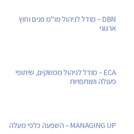
DBN – מודל לניהול מו"מ פנים וחוץ
ארגוני
ECA – מודל לניהול ממשקים, שיתופי
פעולה ושותפויות
MANAGING UP – השפעה כלפי מעלה