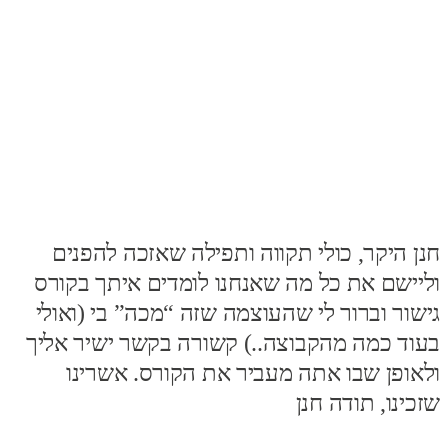
חנן היקר, כולי תקווה ותפילה שאזכה להפנים
וליישם את כל מה שאנחנו לומדים איתך בקורס
גישור וברור לי שהעוצמה שזה “מכה” בי (ואולי
בעוד כמה מהקבוצה..) קשורה בקשר ישיר אליך
ה
ולאופן שבו אתה מעביר את הקורס. אשרינו
כ
שזכינו, תודה חנן
ב
כ