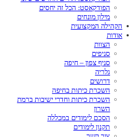
הפודקאסט: הכל זה יחסים
מילון מונחים
הקהילה המקצועית
אודות
הצוות
סניפים
סניף צפון – חיפה
גלריה
דרושים
השכרת כיתות בחיפה
השכרת כיתות וחדרי ישיבות ברמת
השרון
הסכם לימודים במכללה
תקנון לימודים
צור קשר