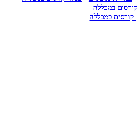
קורסים במכללה
קורסים במכללה