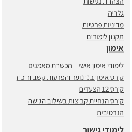
הצהרת נגישות
גלריה
מדיניות פרטיות
תקנון לימודים
אימון
לימודי אימון אישי – הכשרת מאמנים
קורס אימון בני נוער והפרעות קשב וריכוז
קורס 12 הצעדים
קורס הנחיית קבוצות בשילוב הגישה
הנרטיבית
לימודי גישור