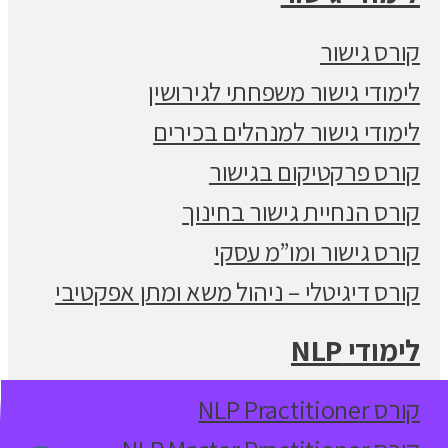
קורס גישור
לימודי גישור משפחתי לגירושין
לימודי גישור למנהלים בכירים
קורס פרקטיקום בגישור
קורס הנחיית גישור בחינוך
קורס גישור ומו”מ עסקי
קורס דיגיטלי – ניהול משא ומתן אפקטיבי
לימודי NLP
קורס NLP Practitioner