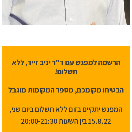
הרשמה למפגש עם ד"ר יניב זייד, ללא
תשלום!
הבטיחו מקומכם, מספר המקומות מוגבל
המפגש יתקיים בזום ללא תשלום ביום שני,
15.8.22 בין השעות 20:00-21:30