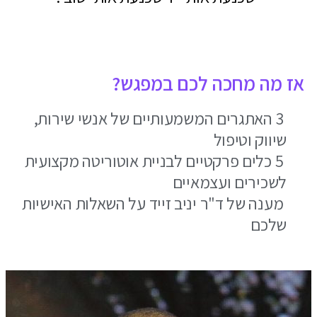
אז מה מחכה לכם במפגש?
3 האתגרים המשמעותיים של אנשי שירות,
שיווק וטיפול
5 כלים פרקטיים לבניית אוטוריטה מקצועית
לשכירים ועצמאיים
מענה של ד"ר יניב זייד על השאלות האישיות
שלכם