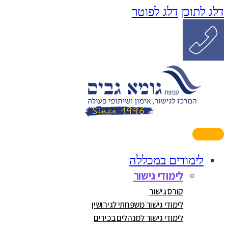
דלג לתוכן
דלג לפוטר
לימודים במכללה
לימודי גישור
קורס גישור
לימודי גישור משפחתי לגירושין
לימודי גישור למנהלים בכירים