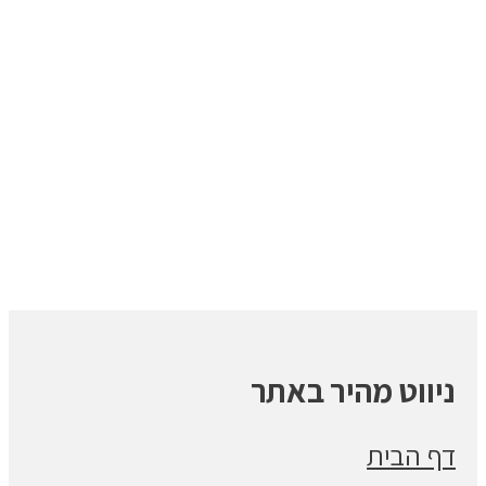
ניווט מהיר באתר
דף הבית