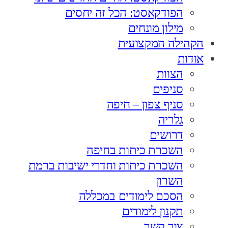
הפודקאסט: הכל זה יחסים
מילון מונחים
הקהילה המקצועית
אודות
הצוות
סניפים
סניף צפון – חיפה
גלריה
דרושים
השכרת כיתות בחיפה
השכרת כיתות וחדרי ישיבות ברמת
השרון
הסכם לימודים במכללה
תקנון לימודים
צור קשר