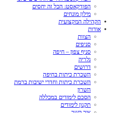
הפודקאסט: הכל זה יחסים
מילון מונחים
הקהילה המקצועית
אודות
הצוות
סניפים
סניף צפון – חיפה
גלריה
דרושים
השכרת כיתות בחיפה
השכרת כיתות וחדרי ישיבות ברמת
השרון
הסכם לימודים במכללה
תקנון לימודים
צור קשר