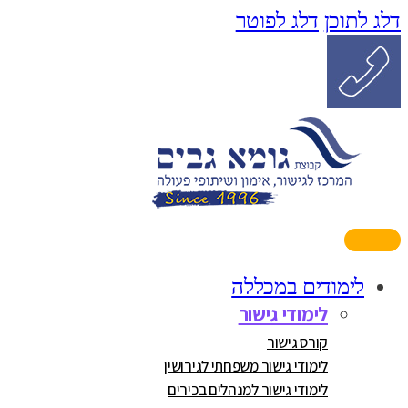
דלג לתוכן
דלג לפוטר
לימודים במכללה
לימודי גישור
קורס גישור
לימודי גישור משפחתי לגירושין
לימודי גישור למנהלים בכירים