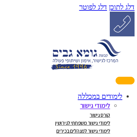
דלג לתוכן
דלג לפוטר
לימודים במכללה
לימודי גישור
קורס גישור
לימודי גישור משפחתי לגירושין
לימודי גישור למנהלים בכירים