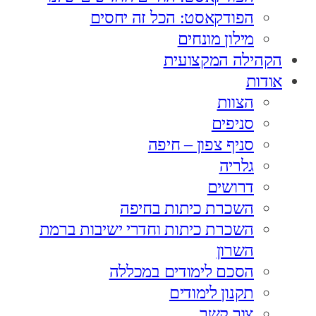
הפודקאסט: הכל זה יחסים
מילון מונחים
הקהילה המקצועית
אודות
הצוות
סניפים
סניף צפון – חיפה
גלריה
דרושים
השכרת כיתות בחיפה
השכרת כיתות וחדרי ישיבות ברמת
השרון
הסכם לימודים במכללה
תקנון לימודים
צור קשר