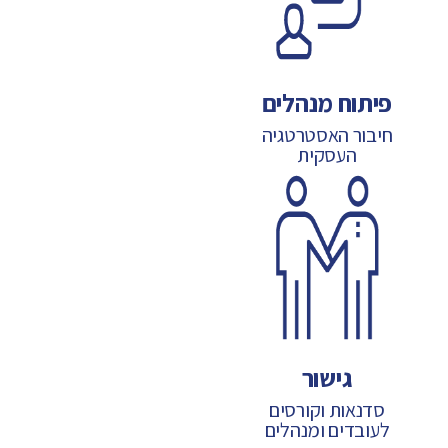
פיתוח מנהלים
חיבור האסטרטגיה
העסקית
גישור
סדנאות וקורסים
לעובדים ומנהלים