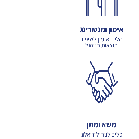
אימון ומנטורינג
הליכי אימון לשיפור
תוצאות הניהול
משא ומתן
כלים לניהול דיאלוג