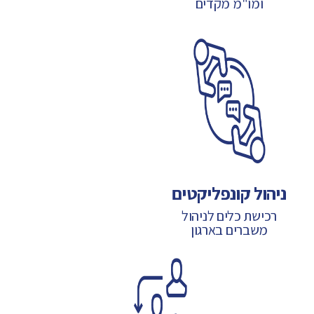
ומו"מ מקדים
ניהול קונפליקטים
רכישת כלים לניהול
משברים בארגון