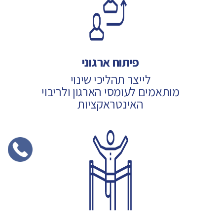
פיתוח ארגוני
לייצר תהליכי שינוי
מותאמים לעומסי הארגון ולריבוי
האינטראקציות