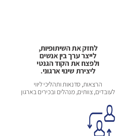
לחזק את השיתופיות,
לייצר ערך בין אנשים
ולפצח את הקוד הגנטי
ליצירת שינוי ארגוני.
הרצאות, סדנאות ותהליכי ליווי
לעובדים, צוותים, מנהלים ובכירים בארגון