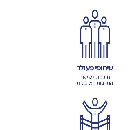
שיתופי פעולה
תוכנית לשיפור
התרבות הארגונית