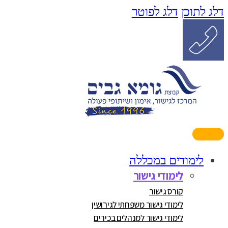
דלג לתוכן
דלג לפוטר
לימודים במכללה
לימודי גישור
קורס גישור
לימודי גישור משפחתי לגירושין
לימודי גישור למנהלים בכירים