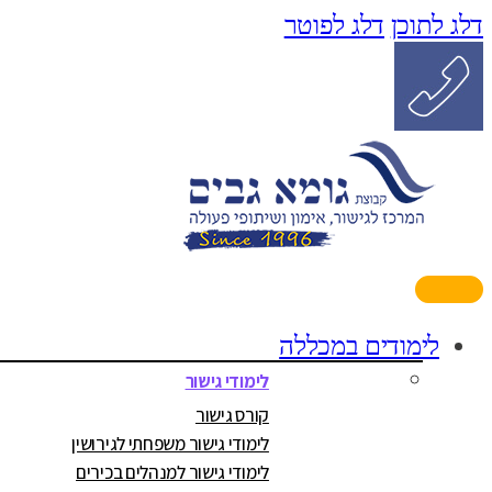
דלג לתוכן
דלג לפוטר
לימודים במכללה
לימודי גישור
קורס גישור
לימודי גישור משפחתי לגירושין
לימודי גישור למנהלים בכירים