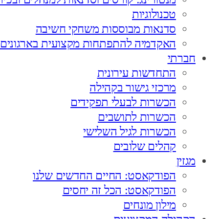
טכנולוגיות
סדנאות מבוססות משחקי חשיבה
האקדמיה להתפתחות מקצועית בארגונים
חברתי
התחדשות עירונית
מרכזי גישור בקהילה
הכשרות לבעלי תפקידים
הכשרות לתושבים
הכשרות לגיל השלישי
קהלים שלובים
מגזין
הפודקאסט: החיים החדשים שלנו
הפודקאסט: הכל זה יחסים
מילון מונחים