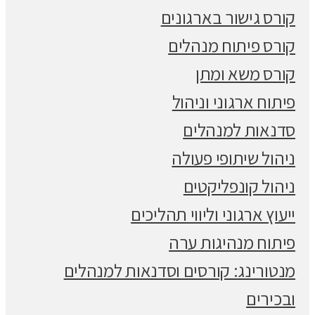
קורס גישור בארגונים
קורס פיתוח מנהלים
קורס משא ומתן
פיתוח ארגוני וניהול
סדנאות למנהלים
ניהול שיתופי פעולה
ניהול קונפליקטים
ייעוץ ארגוני וליווי תהליכים
פיתוח מנהיגות ערה
מנטורינג: קורסים וסדנאות למנהלים
ובכירים