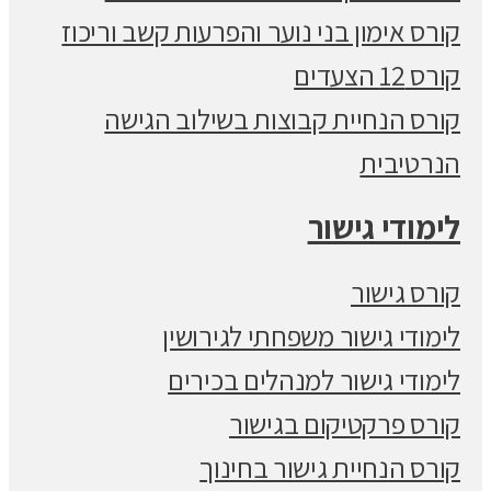
קורס אימון בני נוער והפרעות קשב וריכוז
קורס 12 הצעדים
קורס הנחיית קבוצות בשילוב הגישה
הנרטיבית
לימודי גישור
קורס גישור
לימודי גישור משפחתי לגירושין
לימודי גישור למנהלים בכירים
קורס פרקטיקום בגישור
קורס הנחיית גישור בחינוך