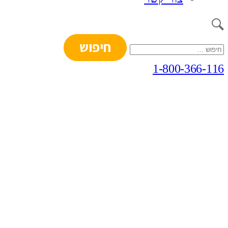
חיפוש:
1-800-366-116