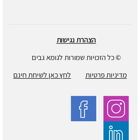
הצהרת נגישות
© כל הזכויות שמורות לגומא גבים
מדיניות פרטיות
לחץ כאן לשיחת חינם