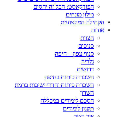
הפודקאסט: הכל זה יחסים
מילון מונחים
הקהילה המקצועית
אודות
הצוות
סניפים
סניף צפון – חיפה
גלריה
דרושים
השכרת כיתות בחיפה
השכרת כיתות וחדרי ישיבות ברמת
השרון
הסכם לימודים במכללה
תקנון לימודים
צור קשר