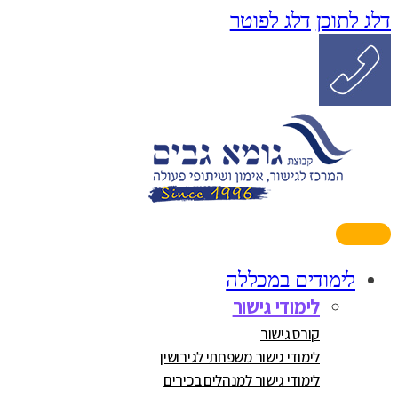
דלג לתוכן
דלג לפוטר
לימודים במכללה
לימודי גישור
קורס גישור
לימודי גישור משפחתי לגירושין
לימודי גישור למנהלים בכירים