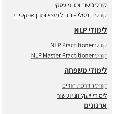
קורס גישור ומו”מ עסקי
קורס דיגיטלי – ניהול משא ומתן אפקטיבי
לימודי NLP
קורס NLP Practitioner
קורס NLP Master Practitioner
לימודי משפחה
קורס הדרכת הורים
לימודי ייעוץ זוגי וגישור
ארגונים