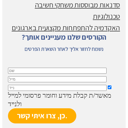
סדנאות מבוססות משחקי חשיבה
טכנולוגיות
האקדמיה להתפתחות מקצועית בארגונים
הקורסים שלנו מעניינים אותך?
נשמח לחזור אליך לאחר השארת הפרטים
מאשר/ת קבלת מידע וחומר פרסומי למייל
ולנייד