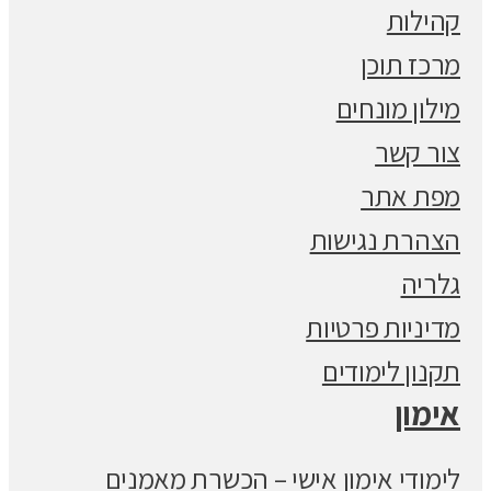
קהילות
מרכז תוכן
מילון מונחים
צור קשר
מפת אתר
הצהרת נגישות
גלריה
מדיניות פרטיות
תקנון לימודים
אימון
לימודי אימון אישי – הכשרת מאמנים