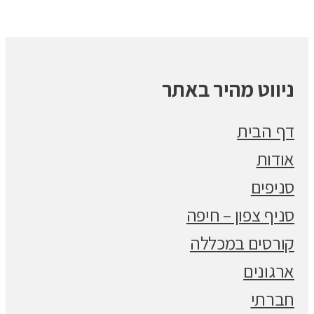
ניווט מהיר באתר
דף הבית
אודות
סניפים
סניף צפון – חיפה
קורסים במכללה
ארגונים
חברתי