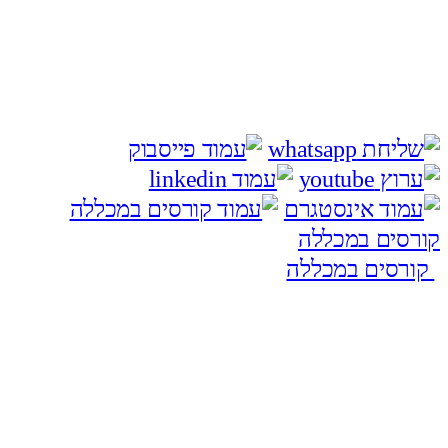
קורסים במכללה
קורסים במכללה