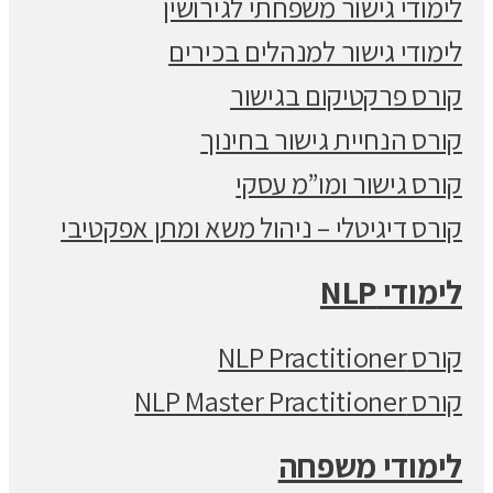
לימודי גישור משפחתי לגירושין
לימודי גישור למנהלים בכירים
קורס פרקטיקום בגישור
קורס הנחיית גישור בחינוך
קורס גישור ומו”מ עסקי
קורס דיגיטלי – ניהול משא ומתן אפקטיבי
לימודי NLP
קורס NLP Practitioner
קורס NLP Master Practitioner
לימודי משפחה