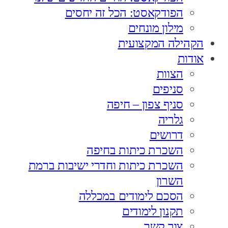
הפודקאסט: הכל זה יחסים
מילון מונחים
הקהילה המקצועית
אודות
הצוות
סניפים
סניף צפון – חיפה
גלריה
דרושים
השכרת כיתות בחיפה
השכרת כיתות וחדרי ישיבות ברמת
השרון
הסכם לימודים במכללה
תקנון לימודים
צור קשר