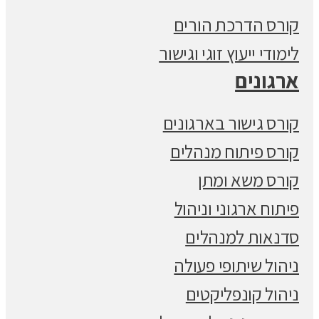
קורס הדרכת הורים
לימודי ייעוץ זוגי וגישור
ארגונים
קורס גישור בארגונים
קורס פיתוח מנהלים
קורס משא ומתן
פיתוח ארגוני וניהול
סדנאות למנהלים
ניהול שיתופי פעולה
ניהול קונפליקטים