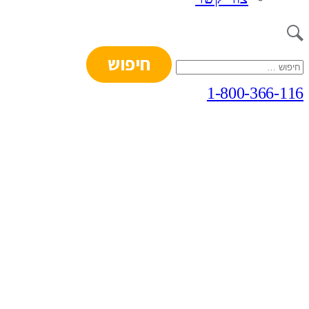
חיפוש:
1-800-366-116