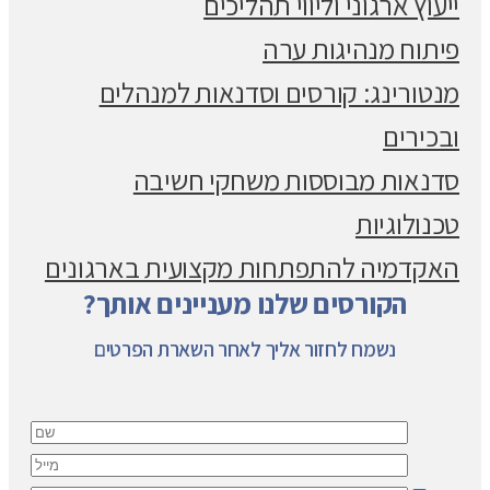
ייעוץ ארגוני וליווי תהליכים
פיתוח מנהיגות ערה
מנטורינג: קורסים וסדנאות למנהלים
ובכירים
סדנאות מבוססות משחקי חשיבה
טכנולוגיות
האקדמיה להתפתחות מקצועית בארגונים
הקורסים שלנו מעניינים אותך?
נשמח לחזור אליך לאחר השארת הפרטים