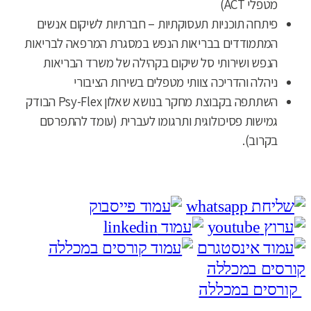
מטפלי ACT)
פיתחה תוכניות תעסוקתיות – חברתיות לשיקום אנשים
המתמודדים בבריאות הנפש במסגרת המרפאה לבריאות
הנפש ושירותי סל שיקום בקהילה של משרד הבריאות
ניהלה והדריכה צוותי מטפלים בשירות הציבורי
השתתפה בקבוצת מחקר בנושא שאלון Psy-Flex הבודק
גמישות פסיכולוגית ותרגומו לעברית (עומד להתפרסם
בקרוב).
קורסים במכללה
קורסים במכללה