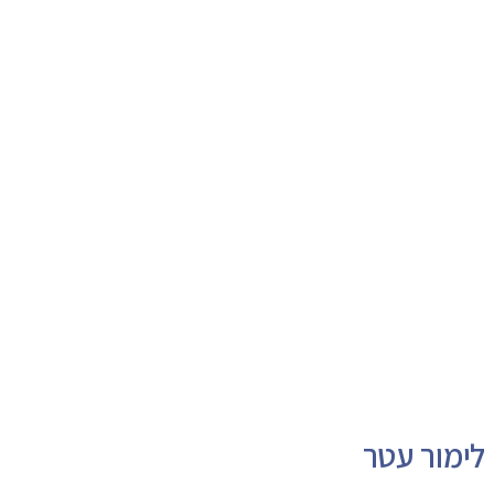
לימור עטר