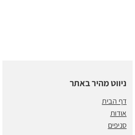
ניווט מהיר באתר
דף הבית
אודות
סניפים