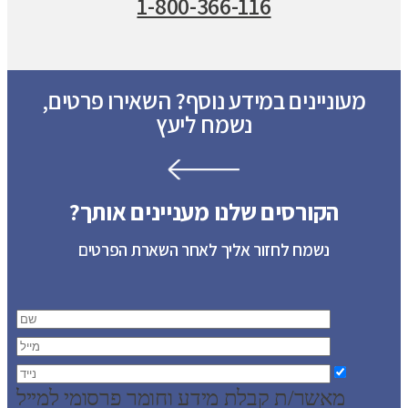
1-800-366-116
מעוניינים במידע נוסף? השאירו פרטים,
נשמח ליעץ
הקורסים שלנו מעניינים אותך?
נשמח לחזור אליך לאחר השארת הפרטים
מאשר/ת קבלת מידע וחומר פרסומי למייל