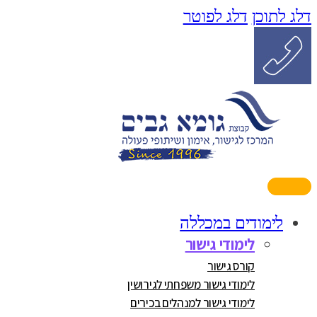
דלג לתוכן
דלג לפוטר
לימודים במכללה
לימודי גישור
קורס גישור
לימודי גישור משפחתי לגירושין
לימודי גישור למנהלים בכירים