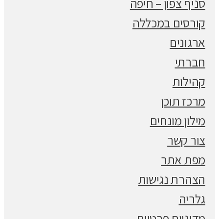
סניף צפון – חיפה
קורסים במכללה
ארגונים
חברתי
קהילות
מרכז תוכן
מילון מונחים
צור קשר
מפת אתר
הצהרת נגישות
גלריה
מדיניות פרטיות