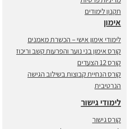
תקנון לימודים
אימון
לימודי אימון אישי – הכשרת מאמנים
קורס אימון בני נוער והפרעות קשב וריכוז
קורס 12 הצעדים
קורס הנחיית קבוצות בשילוב הגישה
הנרטיבית
לימודי גישור
קורס גישור