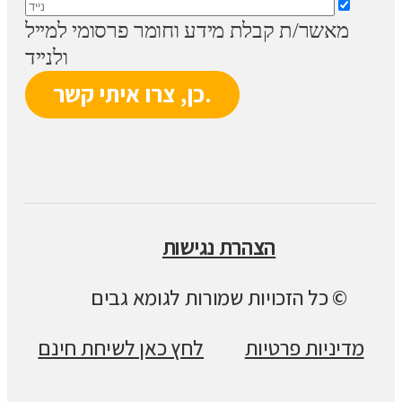
מאשר/ת קבלת מידע וחומר פרסומי למייל
ולנייד
הצהרת נגישות
© כל הזכויות שמורות לגומא גבים
מדיניות פרטיות
לחץ כאן לשיחת חינם