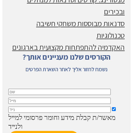
ובכירים
סדנאות מבוססות משחקי חשיבה
טכנולוגיות
האקדמיה להתפתחות מקצועית בארגונים
הקורסים שלנו מעניינים אותך?
נשמח לחזור אליך לאחר השארת הפרטים
מאשר/ת קבלת מידע וחומר פרסומי למייל
ולנייד