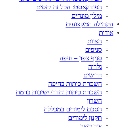
הפודקאסט: הכל זה יחסים
מילון מונחים
הקהילה המקצועית
אודות
הצוות
סניפים
סניף צפון – חיפה
גלריה
דרושים
השכרת כיתות בחיפה
השכרת כיתות וחדרי ישיבות ברמת
השרון
הסכם לימודים במכללה
תקנון לימודים
צור קשר