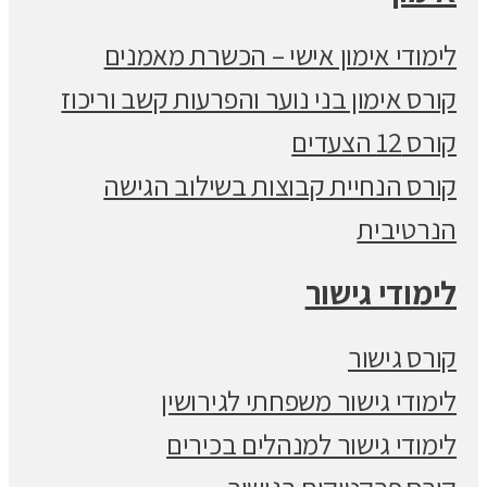
לימודי אימון אישי – הכשרת מאמנים
קורס אימון בני נוער והפרעות קשב וריכוז
קורס 12 הצעדים
קורס הנחיית קבוצות בשילוב הגישה
הנרטיבית
לימודי גישור
קורס גישור
לימודי גישור משפחתי לגירושין
לימודי גישור למנהלים בכירים