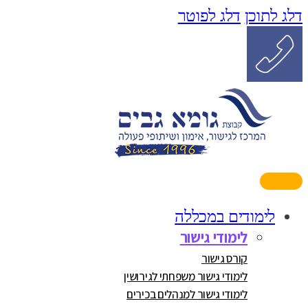
דלג לתוכן
דלג לפוטר
לימודים במכללה
לימודי גישור
קורס גישור
לימודי גישור משפחתי לגירושין
לימודי גישור למנהלים בכירים