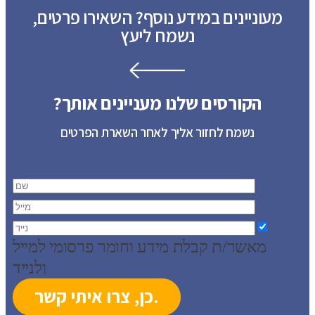
מעוניינים במידע נוסף? השאירו פרטים,
נשמח ליעץ
הקורסים שלנו מעניינים אותך?
נשמח לחזור אליך לאחר השארת הפרטים
מאשר/ת קבלת מידע וחומר פרסומי למייל
ולנייד