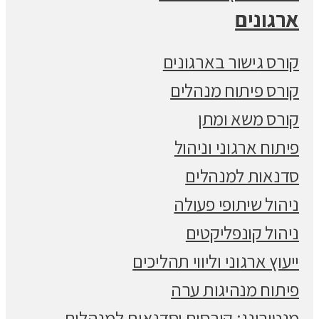
ארגונים
קורס גישור בארגונים
קורס פיתוח מנהלים
קורס משא ומתן
פיתוח ארגוני וניהול
סדנאות למנהלים
ניהול שיתופי פעולה
ניהול קונפליקטים
ייעוץ ארגוני וליווי תהליכים
פיתוח מנהיגות ערה
מנטורינג: קורסים וסדנאות למנהלים