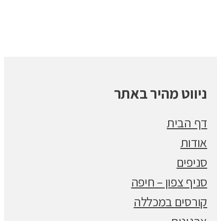
ניווט מהיר באתר
דף הבית
אודות
סניפים
סניף צפון – חיפה
קורסים במכללה