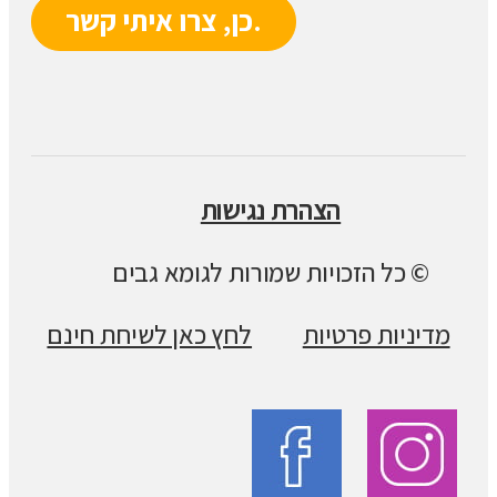
הצהרת נגישות
© כל הזכויות שמורות לגומא גבים
מדיניות פרטיות
לחץ כאן לשיחת חינם