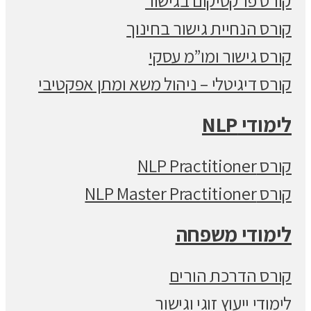
קורס פרקטיקום בגישור
קורס הנחיית גישור בחינוך
קורס גישור ומו”מ עסקי
קורס דיגיטלי – ניהול משא ומתן אפקטיבי
לימודי NLP
קורס NLP Practitioner
קורס NLP Master Practitioner
לימודי משפחה
קורס הדרכת הורים
לימודי ייעוץ זוגי וגישור