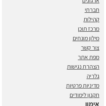
ארגונים
חברתי
קהילות
מרכז תוכן
מילון מונחים
צור קשר
מפת אתר
הצהרת נגישות
גלריה
מדיניות פרטיות
תקנון לימודים
אימון