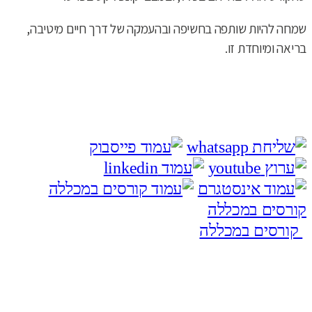
שמחה להיות שותפה בחשיפה ובהעמקה של דרך חיים מיטיבה,
בריאה ומיוחדת זו.
קורסים במכללה
קורסים במכללה