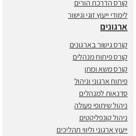
קורס הדרכת הורים
לימודי ייעוץ זוגי וגישור
ארגונים
קורס גישור בארגונים
קורס פיתוח מנהלים
קורס משא ומתן
פיתוח ארגוני וניהול
סדנאות למנהלים
ניהול שיתופי פעולה
ניהול קונפליקטים
ייעוץ ארגוני וליווי תהליכים