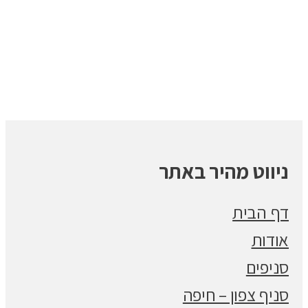
ניווט מהיר באתר
דף הבית
אודות
סניפים
סניף צפון – חיפה