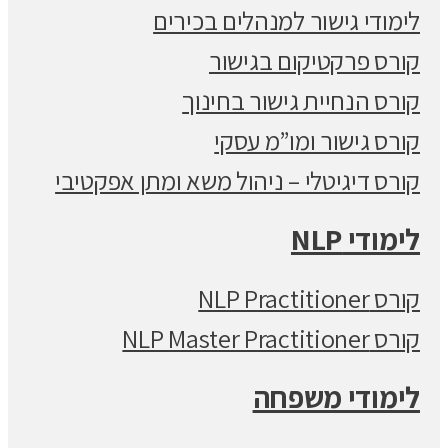
לימודי גישור למנהלים בכירים
קורס פרקטיקום בגישור
קורס הנחיית גישור בחינוך
קורס גישור ומו”מ עסקי
קורס דיגיטלי – ניהול משא ומתן אפקטיבי
לימודי NLP
קורס NLP Practitioner
קורס NLP Master Practitioner
לימודי משפחה