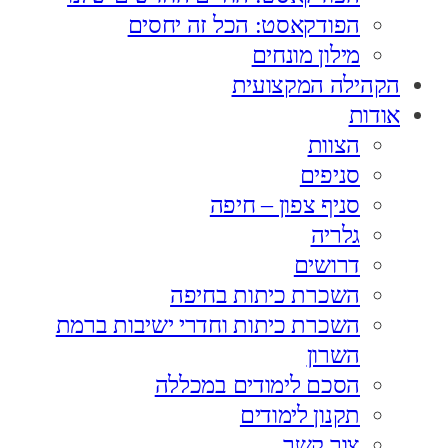
הפודקאסט: הכל זה יחסים
מילון מונחים
הקהילה המקצועית
אודות
הצוות
סניפים
סניף צפון – חיפה
גלריה
דרושים
השכרת כיתות בחיפה
השכרת כיתות וחדרי ישיבות ברמת
השרון
הסכם לימודים במכללה
תקנון לימודים
צור קשר