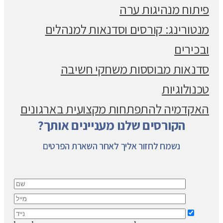
פיתוח מנהיגות ערה
מנטורינג: קורסים וסדנאות למנהלים
ובכירים
סדנאות מבוססות משחקי חשיבה
טכנולוגיות
האקדמיה להתפתחות מקצועית בארגונים
הקורסים שלנו מעניינים אותך?
נשמח לחזור אליך לאחר השארת הפרטים