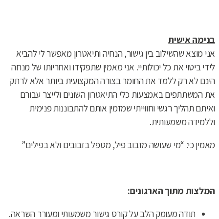
בנימה אישית
אני מוצא שהשילוב בין גישור, הנחיה ותיאטרון מאפשר לי להביא
לידי ביטוי את כל יכולותיי. אני מאמין שתפקידו ואחריותו של מנחה
הינם לא רק ללמד את החומר בצורה המקצועית ביותר אלא לרתק
את המשתתפים באמצעות כלי התיאטרון השונים ולייצר עבורם
ואיתם תהליך רגשי וחווייתי שמזמין אותם להתבוננות פנימית
וללמידה משמעותית.
מאמין כי: “מי שעושה מזבוב פיל, מטפל בזבובים ולא בפילים”
המלצות מתוך הארגונים:
תודה מעומק הלב על קורס גישור משמעותי ומעורר השראה.