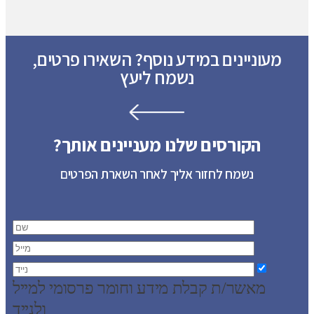
מעוניינים במידע נוסף? השאירו פרטים,
נשמח ליעץ
הקורסים שלנו מעניינים אותך?
נשמח לחזור אליך לאחר השארת הפרטים
מאשר/ת קבלת מידע וחומר פרסומי למייל
ולנייד