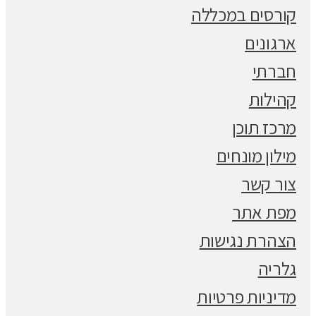
קורסים במכללה
ארגונים
חברתי
קהילות
מרכז תוכן
מילון מונחים
צור קשר
מפת אתר
הצהרת נגישות
גלריה
מדיניות פרטיות