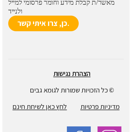
מאשר/ת קבלת מידע וחומר פרסומי למייל
ולנייד
הצהרת נגישות
© כל הזכויות שמורות לגומא גבים
מדיניות פרטיות
לחץ כאן לשיחת חינם