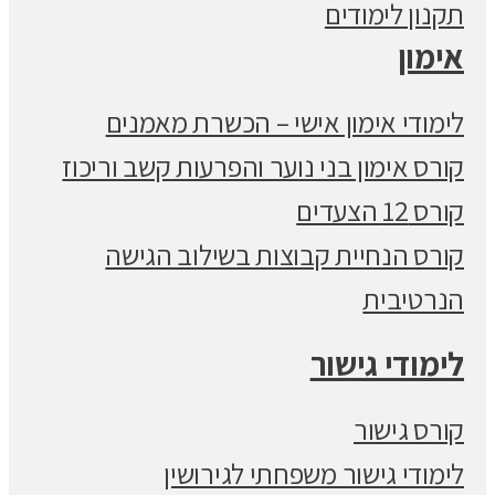
תקנון לימודים
אימון
לימודי אימון אישי – הכשרת מאמנים
קורס אימון בני נוער והפרעות קשב וריכוז
קורס 12 הצעדים
קורס הנחיית קבוצות בשילוב הגישה
הנרטיבית
לימודי גישור
קורס גישור
לימודי גישור משפחתי לגירושין