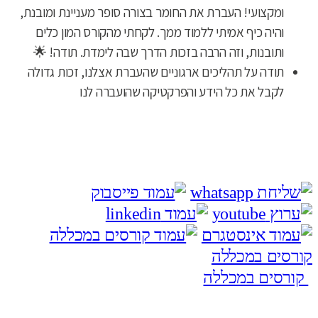
ומקצועי! העברת את החומר בצורה סופר מעניינת ומובנת,
והיה כיף אמיתי ללמוד ממך. לקחתי מהקורס המון כלים
ותובנות, וזה הרבה בזכות הדרך שבה לימדת. תודה! 🌟
תודה על תהליכים ארגוניים שהעברת אצלנו, זכות גדולה
לקבל את כל הידע והפרקטיקה שהועברה לנו
קורסים במכללה
קורסים במכללה