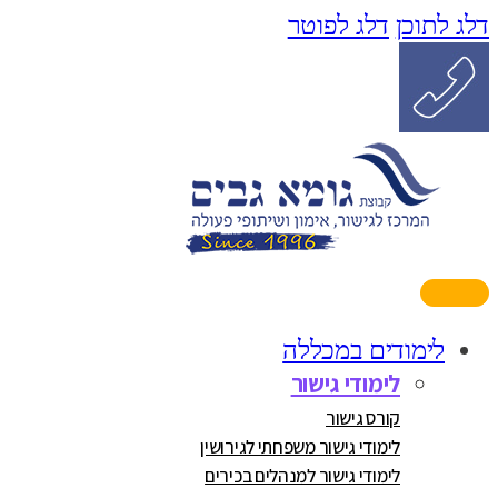
דלג לתוכן
דלג לפוטר
לימודים במכללה
לימודי גישור
קורס גישור
לימודי גישור משפחתי לגירושין
לימודי גישור למנהלים בכירים