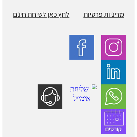
מדיניות פרטיות
לחץ כאן לשיחת חינם