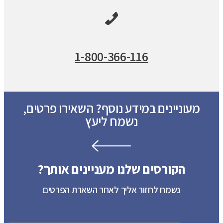
1-800-366-116
מעוניינים במידע נוסף? השאירו פרטים,
נשמח ליעץ
הקורסים שלנו מעניינים אותך?
נשמח לחזור אליך לאחר השארת הפרטים