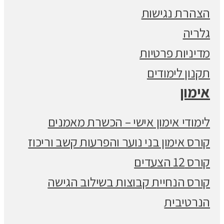
הצהרת נגישות
גלריה
מדיניות פרטיות
תקנון לימודים
אימון
לימודי אימון אישי – הכשרת מאמנים
קורס אימון בני נוער והפרעות קשב וריכוז
קורס 12 הצעדים
קורס הנחיית קבוצות בשילוב הגישה
הנרטיבית