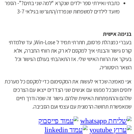
כתבתי ואיירתי ספר ילדים שנקרא “למה שני בתים?”- הספר
מיועד לילדים למשפחות שנפרדו/התגרשו בגילאי 3-7
בנימה אישית
בעברי כמנהלת פרסום, חתרתי תמיד ל Win-Lose, עד שלמדתי
קורס גישור והבנתי איך למקסם לא רק את רווחי החברה, אלא
בעיקר את הרווח האישי שלי. אז התאהבתי בעולם הגישור וכל
השאר היסטוריה.
אני מאמינה שכדאי לעשות את המקסימום כדי למקסם כל מערכת
יחסים ושבכל מפגש עם אנשים שני הצדדים ייצאו עם הצרכים
שלהם וההתפתחות האישית שלהם. גישור זה שפה ודרך חיים
שמאפשרת תחושה הרמונית עם עצמי ועם הסביבה.