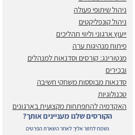
ניהול שיתופי פעולה
ניהול קונפליקטים
ייעוץ ארגוני וליווי תהליכים
פיתוח מנהיגות ערה
מנטורינג: קורסים וסדנאות למנהלים
ובכירים
סדנאות מבוססות משחקי חשיבה
טכנולוגיות
האקדמיה להתפתחות מקצועית בארגונים
הקורסים שלנו מעניינים אותך?
נשמח לחזור אליך לאחר השארת הפרטים