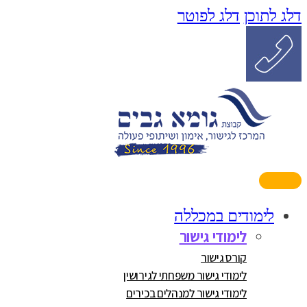
דלג לתוכן
דלג לפוטר
לימודים במכללה
לימודי גישור
קורס גישור
לימודי גישור משפחתי לגירושין
לימודי גישור למנהלים בכירים