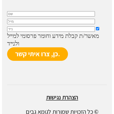
מאשר/ת קבלת מידע וחומר פרסומי למייל
ולנייד
הצהרת נגישות
© כל הזכויות שמורות לגומא גבים