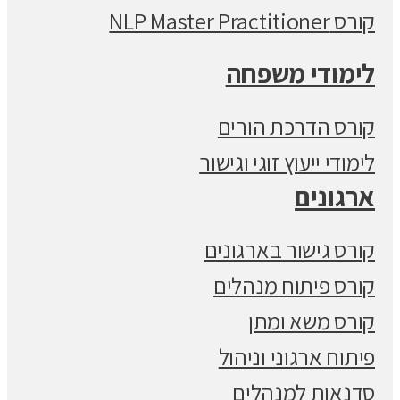
קורס NLP Master Practitioner
לימודי משפחה
קורס הדרכת הורים
לימודי ייעוץ זוגי וגישור
ארגונים
קורס גישור בארגונים
קורס פיתוח מנהלים
קורס משא ומתן
פיתוח ארגוני וניהול
סדנאות למנהלים