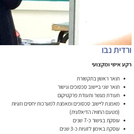
ורדית נבו
רקע אישי ומקצועי
תואר ראשון בתקשורת
תואר שני ביישוב סכסוכים וגישור
תעודת מגשר ותעודת פרקטיקום
מאמנת ליישוב סכסוכים ומאמנת למערכות יחסים וזוגיות
(מטעם החוויה הדיאלוגית)
עוסקת בגישור כ-7 שנים
עוסקת באימון לזוגיות כ-3 שנים