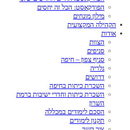
הפודקאסט: הכל זה יחסים
מילון מונחים
הקהילה המקצועית
אודות
הצוות
סניפים
סניף צפון – חיפה
גלריה
דרושים
השכרת כיתות בחיפה
השכרת כיתות וחדרי ישיבות ברמת
השרון
הסכם לימודים במכללה
תקנון לימודים
צור קשר