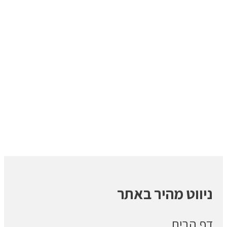
ניווט מהיר באתר
דף הבית