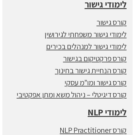
לימודי גישור
קורס גישור
לימודי גישור משפחתי לגירושין
לימודי גישור למנהלים בכירים
קורס פרקטיקום בגישור
קורס הנחיית גישור בחינוך
קורס גישור ומו”מ עסקי
קורס דיגיטלי – ניהול משא ומתן אפקטיבי
לימודי NLP
קורס NLP Practitioner