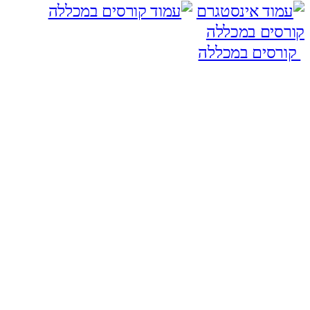
קורסים במכללה
קורסים במכללה