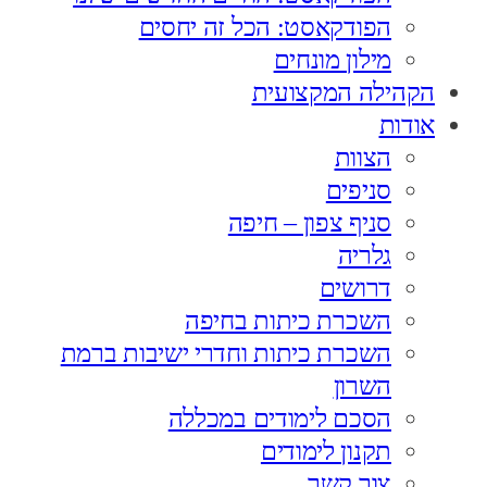
הפודקאסט: הכל זה יחסים
מילון מונחים
הקהילה המקצועית
אודות
הצוות
סניפים
סניף צפון – חיפה
גלריה
דרושים
השכרת כיתות בחיפה
השכרת כיתות וחדרי ישיבות ברמת
השרון
הסכם לימודים במכללה
תקנון לימודים
צור קשר