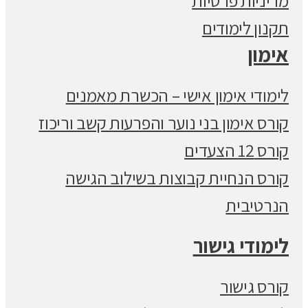
מדיניות פרטיות
תקנון לימודים
אימון
לימודי אימון אישי – הכשרת מאמנים
קורס אימון בני נוער והפרעות קשב וריכוז
קורס 12 הצעדים
קורס הנחיית קבוצות בשילוב הגישה
הנרטיבית
לימודי גישור
קורס גישור