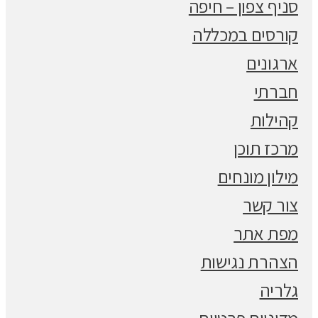
סניף צפון – חיפה
קורסים במכללה
ארגונים
חברתי
קהילות
מרכז תוכן
מילון מונחים
צור קשר
מפת אתר
הצהרת נגישות
גלריה