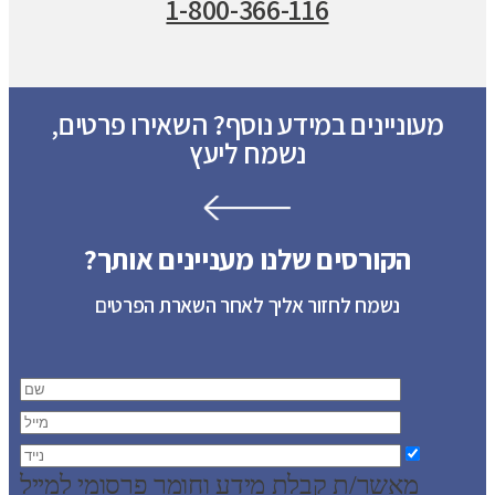
1-800-366-116
מעוניינים במידע נוסף? השאירו פרטים,
נשמח ליעץ
הקורסים שלנו מעניינים אותך?
נשמח לחזור אליך לאחר השארת הפרטים
מאשר/ת קבלת מידע וחומר פרסומי למייל