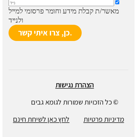
מאשר/ת קבלת מידע וחומר פרסומי למייל
ולנייד
הצהרת נגישות
© כל הזכויות שמורות לגומא גבים
מדיניות פרטיות
לחץ כאן לשיחת חינם