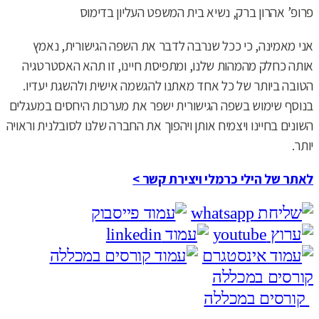
פרופ’ אהרון ברק, נשיא בית המשפט העליון בדימוס
אני מאמינה, כי ככל שנרבה לדבר את השפה הגישורית, נאמץ
אותה כחלק מהמהות שלנו, ומתפיסת חיינו, זו תהא האסטרטגיה
הטובה ביותר של כל אחד מאתנו להגשמה אישית ולהשגת יעדיו.
בנוסף שימוש בשפה הגישורית ישפר את מערכות היחסים במעגלים
השונים בחיינו ויצמיח אותן ויהפוך את החברה שלנו לסובלנית וראויה
יותר.
לאתר של הילי כרמלי ויצירת קשר >
קורסים במכללה
קורסים במכללה