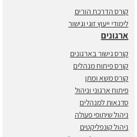
קורס הדרכת הורים
לימודי ייעוץ זוגי וגישור
ארגונים
קורס גישור בארגונים
קורס פיתוח מנהלים
קורס משא ומתן
פיתוח ארגוני וניהול
סדנאות למנהלים
ניהול שיתופי פעולה
ניהול קונפליקטים