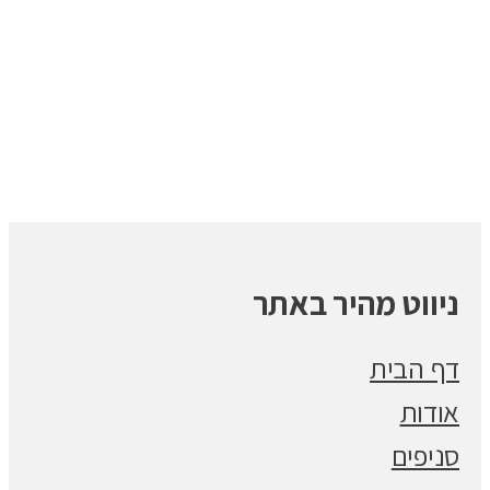
ניווט מהיר באתר
דף הבית
אודות
סניפים