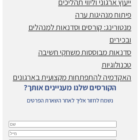
ייעוץ ארגוני וליווי תהליכים
פיתוח מנהיגות ערה
מנטורינג: קורסים וסדנאות למנהלים
ובכירים
סדנאות מבוססות משחקי חשיבה
טכנולוגיות
האקדמיה להתפתחות מקצועית בארגונים
הקורסים שלנו מעניינים אותך?
נשמח לחזור אליך לאחר השארת הפרטים