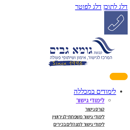
דלג לתוכן
דלג לפוטר
לימודים במכללה
לימודי גישור
קורס גישור
לימודי גישור משפחתי לגירושין
לימודי גישור למנהלים בכירים