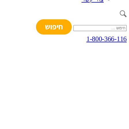
חיפוש:
1-800-366-116