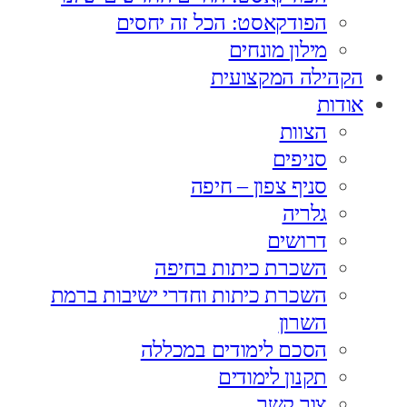
הפודקאסט: הכל זה יחסים
מילון מונחים
הקהילה המקצועית
אודות
הצוות
סניפים
סניף צפון – חיפה
גלריה
דרושים
השכרת כיתות בחיפה
השכרת כיתות וחדרי ישיבות ברמת
השרון
הסכם לימודים במכללה
תקנון לימודים
צור קשר