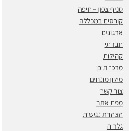
סניף צפון – חיפה
קורסים במכללה
ארגונים
חברתי
קהילות
מרכז תוכן
מילון מונחים
צור קשר
מפת אתר
הצהרת נגישות
גלריה