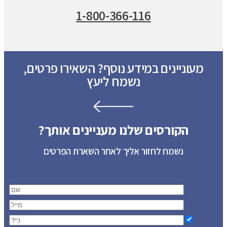
1-800-366-116
מעוניינים במידע נוסף? השאירו פרטים,
נשמח ליעץ
הקורסים שלנו מעניינים אותך?
נשמח לחזור אליך לאחר השארת הפרטים