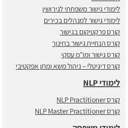
לימודי גישור משפחתי לגירושין
לימודי גישור למנהלים בכירים
קורס פרקטיקום בגישור
קורס הנחיית גישור בחינוך
קורס גישור ומו”מ עסקי
קורס דיגיטלי – ניהול משא ומתן אפקטיבי
לימודי NLP
קורס NLP Practitioner
קורס NLP Master Practitioner
לימודי משפחה