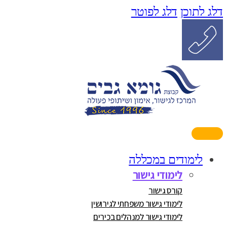
דלג לתוכן
דלג לפוטר
לימודים במכללה
לימודי גישור
קורס גישור
לימודי גישור משפחתי לגירושין
לימודי גישור למנהלים בכירים