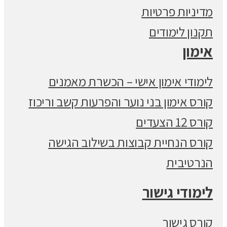
מדיניות פרטיות
תקנון לימודים
אימון
לימודי אימון אישי – הכשרת מאמנים
קורס אימון בני נוער והפרעות קשב וריכוז
קורס 12 הצעדים
קורס הנחיית קבוצות בשילוב הגישה
הנרטיבית
לימודי גישור
קורס גישור