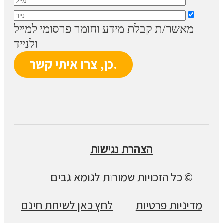
מאשר/ת קבלת מידע וחומר פרסומי למייל
ולנייד
הצהרת נגישות
© כל הזכויות שמורות לגומא גבים
מדיניות פרטיות
לחץ כאן לשיחת חינם