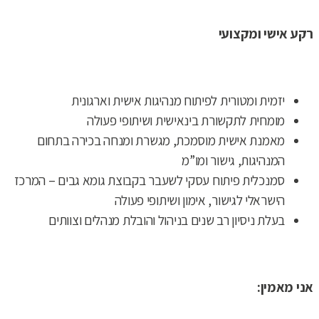
רקע אישי ומקצועי
יזמית ומטורית לפיתוח מנהיגות אישית וארגונית
מומחית לתקשורת בינאישית ושיתופי פעולה
מאמנת אישית מוסמכת, מגשרת ומנחה בכירה בתחום
המנהיגות, גישור ומו”מ
סמנכלית פיתוח עסקי לשעבר בקבוצת גומא גבים – המרכז
הישראלי לגישור, אימון ושיתופי פעולה
בעלת ניסיון רב שנים בניהול והובלת מנהלים וצוותים
אני מאמין
: