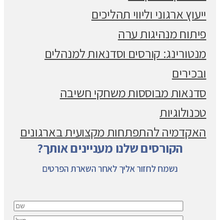
ייעוץ ארגוני וליווי תהליכים
פיתוח מנהיגות ערה
מנטורינג: קורסים וסדנאות למנהלים
ובכירים
סדנאות מבוססות משחקי חשיבה
טכנולוגיות
האקדמיה להתפתחות מקצועית בארגונים
הקורסים שלנו מעניינים אותך?
נשמח לחזור אליך לאחר השארת הפרטים