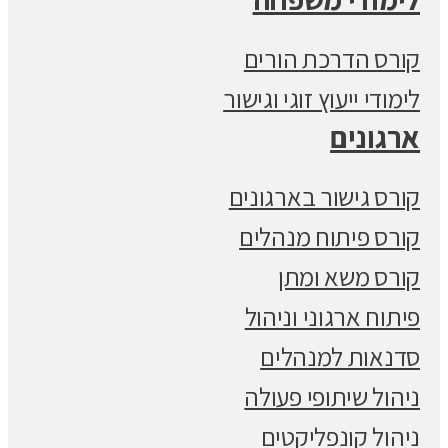
קורס הדרכת הורים
לימודי ייעוץ זוגי וגישור
ארגונים
קורס גישור בארגונים
קורס פיתוח מנהלים
קורס משא ומתן
פיתוח ארגוני וניהול
סדנאות למנהלים
ניהול שיתופי פעולה
ניהול קונפליקטים