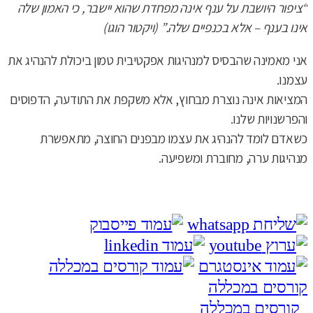
“
ציפור היושבת על ענף אינה מפחדת שהוא יישבר, כי האמון שלה
אינו בענף – אלא בכנפיים שלה.” (ויקטור הוגו)
אני מאמינה שהבסיס למנהיגות אפקטיבית טמון ביכולת להנהיג את
עצמנו.
המציאות אינה נוצרת מבחוץ, אלא משקפת את התודעה, הדפוסים
והפרשנויות שלנו.
כשאדם לומד להנהיג את עצמו מבפנים החוצה, מתאפשרת
מנהיגות ערה, מחוברת ומשפיעה.
קורסים במכללה
קורסים במכללה