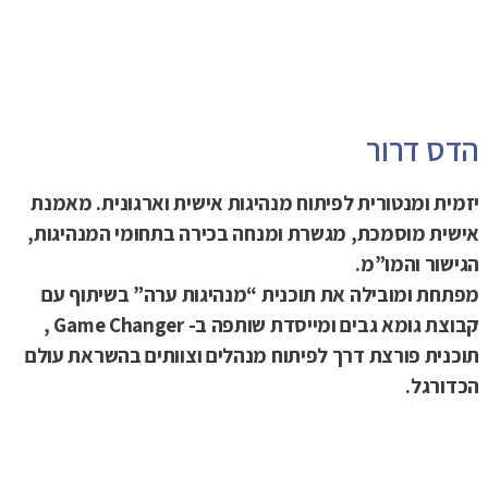
הדס דרור
יזמית ומנטורית לפיתוח מנהיגות אישית וארגונית. מאמנת
אישית מוסמכת, מגשרת ומנחה בכירה בתחומי המנהיגות,
הגישור והמו”מ.
מפתחת ומובילה את תוכנית “מנהיגות ערה” בשיתוף עם
קבוצת גומא גבים ומייסדת שותפה ב-
Game Changer
,
תוכנית פורצת דרך לפיתוח מנהלים וצוותים בהשראת עולם
הכדורגל.