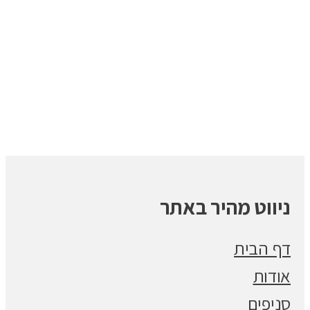
ניווט מהיר באתר
דף הבית
אודות
סניפים