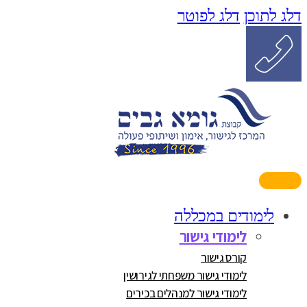
דלג לתוכן
דלג לפוטר
לימודים במכללה
לימודי גישור
קורס גישור
לימודי גישור משפחתי לגירושין
לימודי גישור למנהלים בכירים