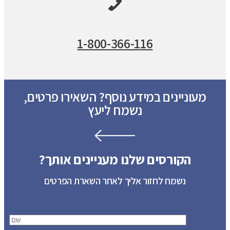
1-800-366-116
מעוניינים במידע נוסף? השאירו פרטים,
נשמח ליעץ
הקורסים שלנו מעניינים אותך?
נשמח לחזור אליך לאחר השארת הפרטים