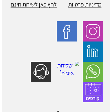
מדיניות פרטיות
לחץ כאן לשיחת חינם