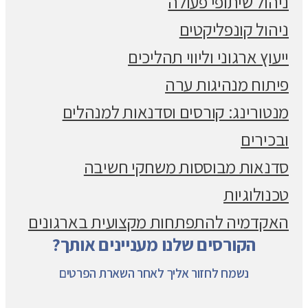
ניהול שיתופי פעולה
ניהול קונפליקטים
ייעוץ ארגוני וליווי תהליכים
פיתוח מנהיגות ערה
מנטורינג: קורסים וסדנאות למנהלים
ובכירים
סדנאות מבוססות משחקי חשיבה
טכנולוגיות
האקדמיה להתפתחות מקצועית בארגונים
הקורסים שלנו מעניינים אותך?
נשמח לחזור אליך לאחר השארת הפרטים