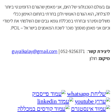
​גם בעולם הטכנולוגי של היום, אני מאמין שהגורם הדומיננטי ביותר
להצלחה, הוא הגורם האנושי ולכן בחרתי בתחום האימון ככלי
משלים וסינרגי ובחרתי במכללת גומא גבים שם השלמתי את לימודי
וכיום אני מאמן מוסמך מוכר לשכת המאמנים בישראל – PCIL.
ליצירת קשר
: 052-9256371 |
guyalkalay@gmail.com
מיקום
: חולון