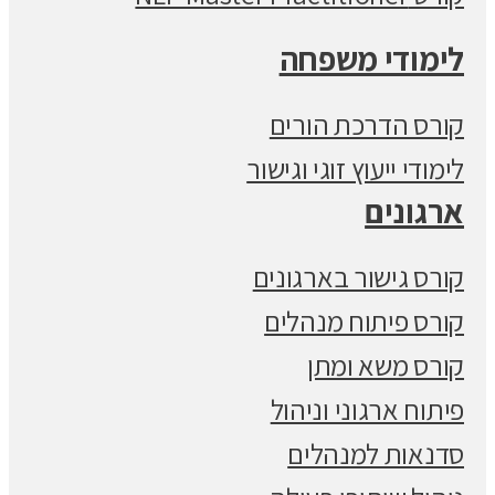
לימודי משפחה
קורס הדרכת הורים
לימודי ייעוץ זוגי וגישור
ארגונים
קורס גישור בארגונים
קורס פיתוח מנהלים
קורס משא ומתן
פיתוח ארגוני וניהול
סדנאות למנהלים