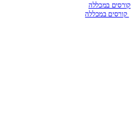
קורסים במכללה
קורסים במכללה