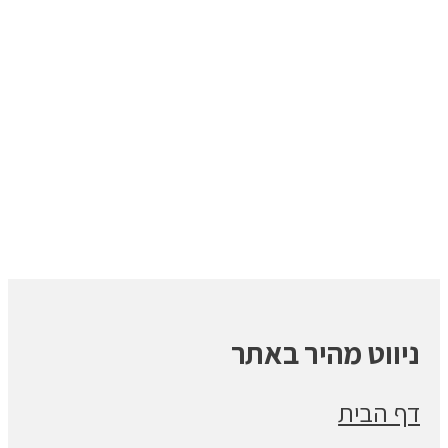
ניווט מהיר באתר
דף הבית