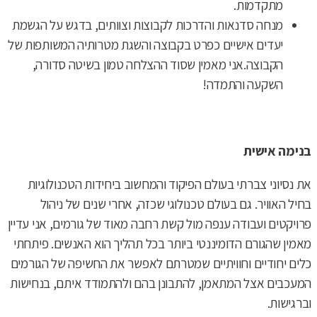
מתקדמות.
מנחה סדנאות והדרכות לקבוצות וצוותים, בדגש על הגשמת
יעדים אישיים כפרט בקבוצה והשגת מטרותיה המשותפות של
הקבוצה.אני מאמין שסוד ההצלחה טמון בשיטה סדורה,
השקעה והתמדה!
בנימה אישית
את נסיוני צברתי בעולם הפיקוד והמחשוב ביחידות הטכנולוגיות
בחיל האוויר. גם בעולם טכנולוגי שכזה, אחרי שנים של ניהול
פרויקטים ועבודה ענפה מול קשת רחבה מאוד של גורמים, אני עדיין
מאמין שהגורם הדומיננטי ביותר בכל תהליך הוא האנשים. פיתחתי
כלים יחודיים וחוויתיים שמטרתם לאפשר את החשיפה של הגורמים
המעכבים אצל המתאמן, להתבונן בהם ולהתמודד איתם, בנחישות
וברגישות.