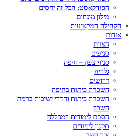
הפודקאסט: הכל זה יחסים
מילון מונחים
הקהילה המקצועית
אודות
הצוות
סניפים
סניף צפון – חיפה
גלריה
דרושים
השכרת כיתות בחיפה
השכרת כיתות וחדרי ישיבות ברמת
השרון
הסכם לימודים במכללה
תקנון לימודים
צור קשר