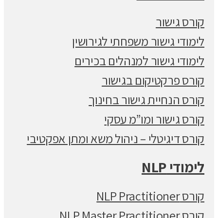
קורס גישור
לימודי גישור משפחתי לגירושין
לימודי גישור למנהלים בכירים
קורס פרקטיקום בגישור
קורס הנחיית גישור בחינוך
קורס גישור ומו”מ עסקי
קורס דיגיטלי – ניהול משא ומתן אפקטיבי
לימודי NLP
קורס NLP Practitioner
קורס NLP Master Practitioner