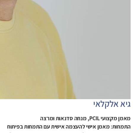
גיא אלקלאי
מאמן מקצועי PCIL, מנחה סדנאות ומרצה
התמחות: מאמן אישי להעצמה אישית עם התמחות בפיתוח