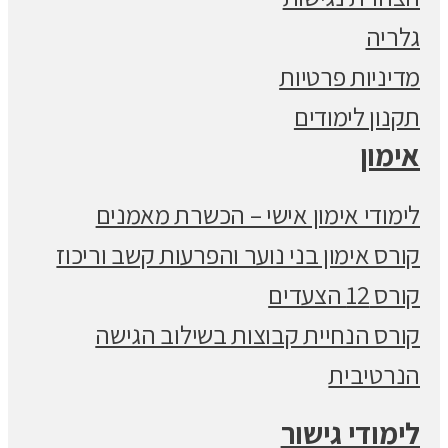
גלריה
מדיניות פרטיות
תקנון לימודים
אימון
לימודי אימון אישי – הכשרת מאמנים
קורס אימון בני נוער והפרעות קשב וריכוז
קורס 12 הצעדים
קורס הנחיית קבוצות בשילוב הגישה
הנרטיבית
לימודי גישור