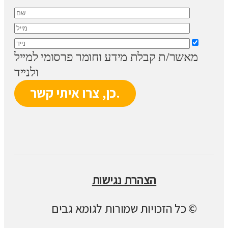
מאשר/ת קבלת מידע וחומר פרסומי למייל
ולנייד
הצהרת נגישות
© כל הזכויות שמורות לגומא גבים