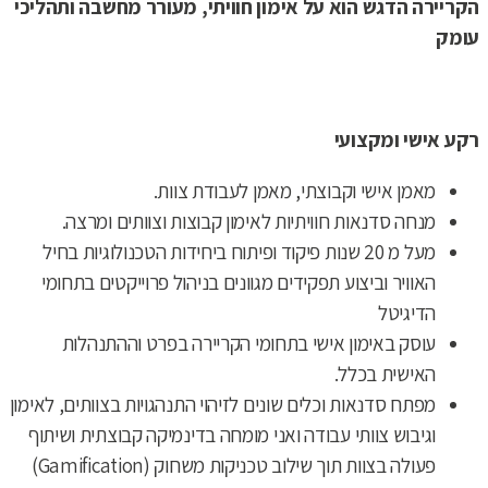
הקריירה הדגש הוא על אימון חוויתי, מעורר מחשבה ותהליכי
עומק
רקע אישי ומקצועי
מאמן אישי וקבוצתי, מאמן לעבודת צוות.
מנחה סדנאות חוויתיות לאימון קבוצות וצוותים ומרצה.
מעל מ 20 שנות פיקוד ופיתוח ביחידות הטכנולוגיות בחיל
האוויר וביצוע תפקידים מגוונים בניהול פרוייקטים בתחומי
הדיגיטל
עוסק באימון אישי בתחומי הקריירה בפרט וההתנהלות
האישית בכלל.
מפתח סדנאות וכלים שונים לזיהוי התנהגויות בצוותים, לאימון
וגיבוש צוותי עבודה ואני מומחה בדינמיקה קבוצתית ושיתוף
פעולה בצוות תוך שילוב טכניקות משחוק (Gamification)