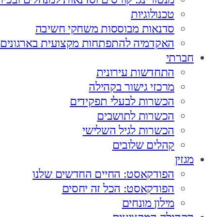
טכנולוגיות
סדנאות מבוססות משחקי חשיבה
האקדמיה להתפתחות מקצועית בארגונים
חברתי
התחדשות עירונית
מרכזי גישור בקהילה
הכשרות לבעלי תפקידים
הכשרות לתושבים
הכשרות לגיל השלישי
קהלים שלובים
מגזין
הפודקאסט: החיים החדשים שלנו
הפודקאסט: הכל זה יחסים
מילון מונחים