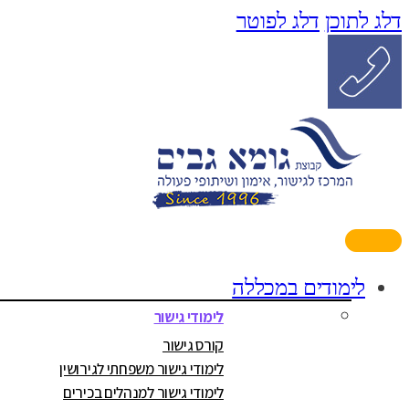
דלג לתוכן
דלג לפוטר
לימודים במכללה
לימודי גישור
קורס גישור
לימודי גישור משפחתי לגירושין
לימודי גישור למנהלים בכירים