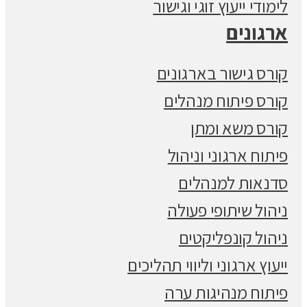
לימודי ייעוץ זוגי וגישור
ארגונים
קורס גישור בארגונים
קורס פיתוח מנהלים
קורס משא ומתן
פיתוח ארגוני וניהול
סדנאות למנהלים
ניהול שיתופי פעולה
ניהול קונפליקטים
ייעוץ ארגוני וליווי תהליכים
פיתוח מנהיגות ערה