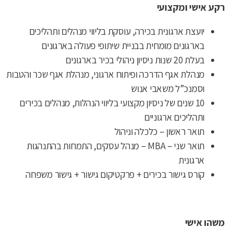
רקע אישי ומקצועי
יועצת ארגונית בכירה, עוסקת בליווי מנהלים ותהליכים
בארגונים מומחית בבניית שיתופי פעולה בארגונים
בעלת 20 שנות ניסיון ניהולי בכיר בארגונים
מנהלת אגף הדרכה ופיתוח ארגוני, מנהלת אגף שכר והטבות
וסמנכ”ל משאבי אנוש
10 שנים של ניסיון מקצועי בליווי הנהלות, מנהלים בכירים
ותהליכים ארגוניים
תואר ראשון – כלכלה וניהול
תואר שני – MBA – מנהל עסקים, התמחות בהתנהגות
ארגונית
קורס גישור בכירים + פרקטיקום גישור + גישור משפחה
משהו אישי