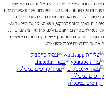
בשנים האחרונות אני מרגישה שהייעוד שלי זה לעזור לאנשים
לפתח ולחזק מערכות יחסים טובות ומקדמות אשר מאפשרות להם
גם להיות בסביבה עם אנרגיות חיוביות וגם להגיע לביצועים
איכותיים. הערך המוסף הפרקטי, מגיע משילוב של הניסיון האישי
שלי כמנהלת בכירה בארגונים גדולים, מהניסיון המצטבר בייעוץ,
במגוון רחב של ארגונים ומסגנון אישי המקדם יחסים בינאישיים
ורואה את ההזדמנות שבכל סיטואציה.
קורסים במכללה
קורסים במכללה