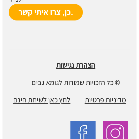
הצהרת נגישות
© כל הזכויות שמורות לגומא גבים
מדיניות פרטיות
לחץ כאן לשיחת חינם