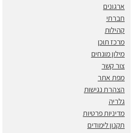
ארגונים
חברתי
קהילות
מרכז תוכן
מילון מונחים
צור קשר
מפת אתר
הצהרת נגישות
גלריה
מדיניות פרטיות
תקנון לימודים