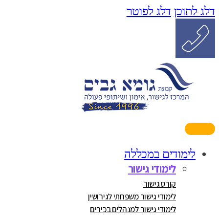
דלג לתוכן
דלג לפוטר
לימודים במכללה
לימודי גישור
קורס גישור
לימודי גישור משפחתי לגירושין
לימודי גישור למנהלים בכירים