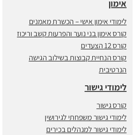
אימון
לימודי אימון אישי – הכשרת מאמנים
קורס אימון בני נוער והפרעות קשב וריכוז
קורס 12 הצעדים
קורס הנחיית קבוצות בשילוב הגישה
הנרטיבית
לימודי גישור
קורס גישור
לימודי גישור משפחתי לגירושין
לימודי גישור למנהלים בכירים