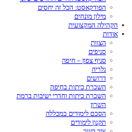
הפודקאסט: הכל זה יחסים
מילון מונחים
הקהילה המקצועית
אודות
הצוות
סניפים
סניף צפון – חיפה
גלריה
דרושים
השכרת כיתות בחיפה
השכרת כיתות וחדרי ישיבות ברמת
השרון
הסכם לימודים במכללה
תקנון לימודים
צור קשר