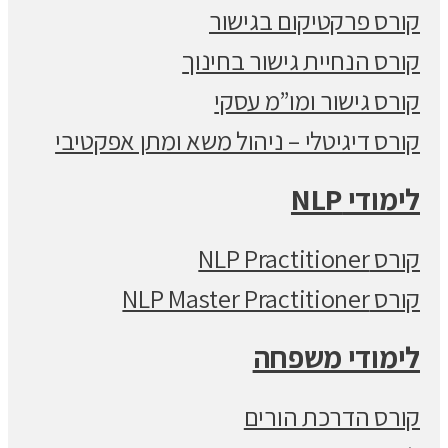
קורס פרקטיקום בגישור
קורס הנחיית גישור בחינוך
קורס גישור ומו”מ עסקי
קורס דיגיטלי – ניהול משא ומתן אפקטיבי
לימודי NLP
קורס NLP Practitioner
קורס NLP Master Practitioner
לימודי משפחה
קורס הדרכת הורים