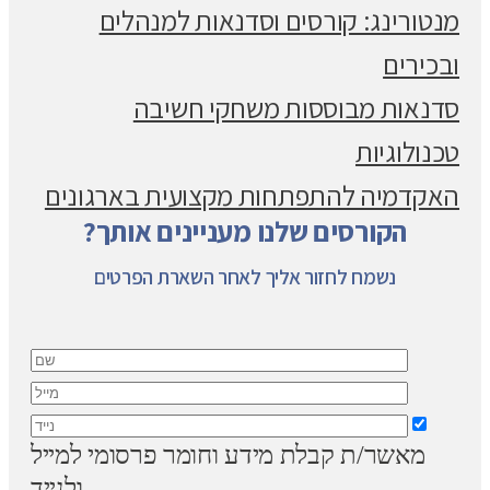
מנטורינג: קורסים וסדנאות למנהלים
ובכירים
סדנאות מבוססות משחקי חשיבה
טכנולוגיות
האקדמיה להתפתחות מקצועית בארגונים
הקורסים שלנו מעניינים אותך?
נשמח לחזור אליך לאחר השארת הפרטים
מאשר/ת קבלת מידע וחומר פרסומי למייל
ולנייד