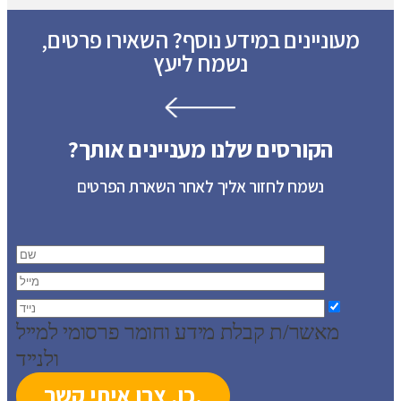
מעוניינים במידע נוסף? השאירו פרטים,
נשמח ליעץ
הקורסים שלנו מעניינים אותך?
נשמח לחזור אליך לאחר השארת הפרטים
מאשר/ת קבלת מידע וחומר פרסומי למייל
ולנייד