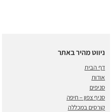
ניווט מהיר באתר
דף הבית
אודות
סניפים
סניף צפון – חיפה
קורסים במכללה