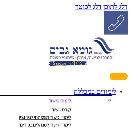
דלג לתוכן
דלג לפוטר
לימודים במכללה
לימודי גישור
קורס גישור
לימודי גישור משפחתי לגירושין
לימודי גישור למנהלים בכירים