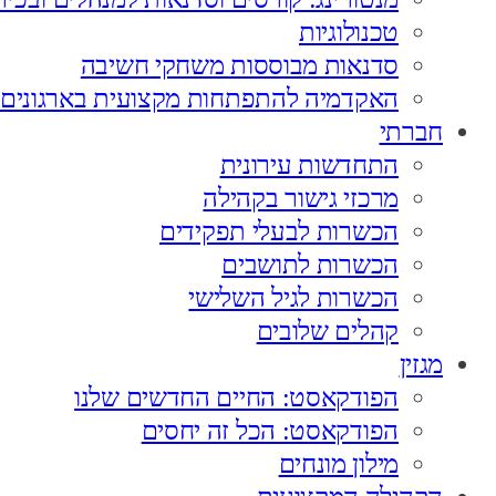
טכנולוגיות
סדנאות מבוססות משחקי חשיבה
האקדמיה להתפתחות מקצועית בארגונים
חברתי
התחדשות עירונית
מרכזי גישור בקהילה
הכשרות לבעלי תפקידים
הכשרות לתושבים
הכשרות לגיל השלישי
קהלים שלובים
מגזין
הפודקאסט: החיים החדשים שלנו
הפודקאסט: הכל זה יחסים
מילון מונחים