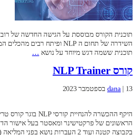
תוכנית ששמה דגש מיוחד על נושא
…
קורס NLP Trainer
13 בספטמבר 2023
|
dana
הראשונים של פרקטישינר ומאסטר בעל אישור הדר
בקבוצה קטנה ועוד 2 העברות נושא בפני המליאה (האחרון