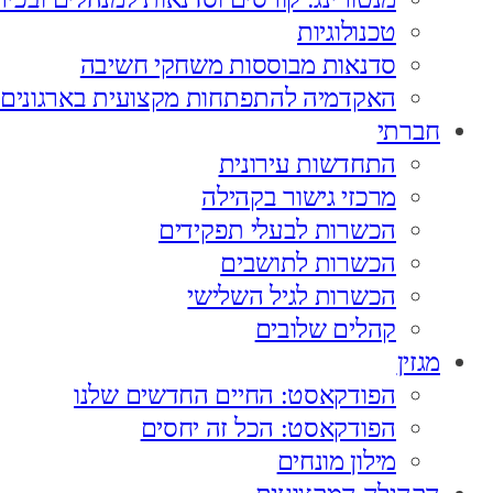
טכנולוגיות
סדנאות מבוססות משחקי חשיבה
האקדמיה להתפתחות מקצועית בארגונים
חברתי
התחדשות עירונית
מרכזי גישור בקהילה
הכשרות לבעלי תפקידים
הכשרות לתושבים
הכשרות לגיל השלישי
קהלים שלובים
מגזין
הפודקאסט: החיים החדשים שלנו
הפודקאסט: הכל זה יחסים
מילון מונחים