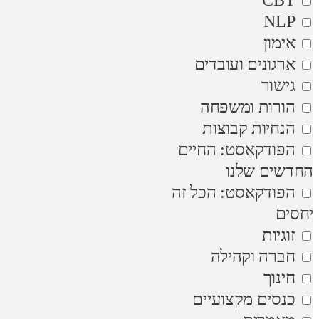
NLP
אימון
ארגונים ועובדים
גישור
הורות ומשפחה
הנחיות קבוצות
הפודקאסט: החיים
החדשים שלנו
הפודקאסט: הכל זה
יחסים
זוגיות
חברה וקהילה
חינוך
כנסים מקצועיים