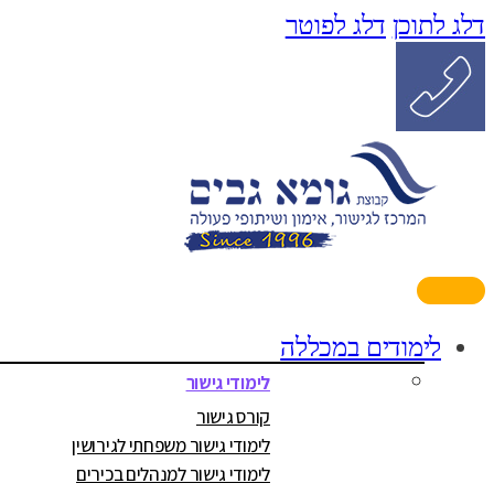
דלג לתוכן
דלג לפוטר
לימודים במכללה
לימודי גישור
קורס גישור
לימודי גישור משפחתי לגירושין
לימודי גישור למנהלים בכירים