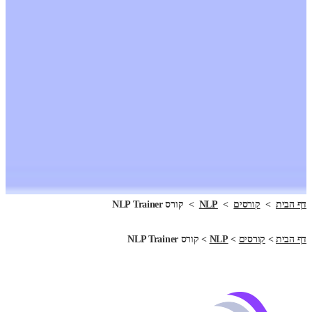
דף הבית
>
קורסים
>
NLP
>
קורס NLP Trainer
דף הבית
>
קורסים
>
NLP
>
קורס NLP Trainer