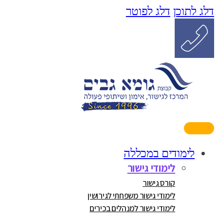
דלג לתוכן
דלג לפוטר
לימודים במכללה
לימודי גישור
קורס גישור
לימודי גישור משפחתי לגירושין
לימודי גישור למנהלים בכירים