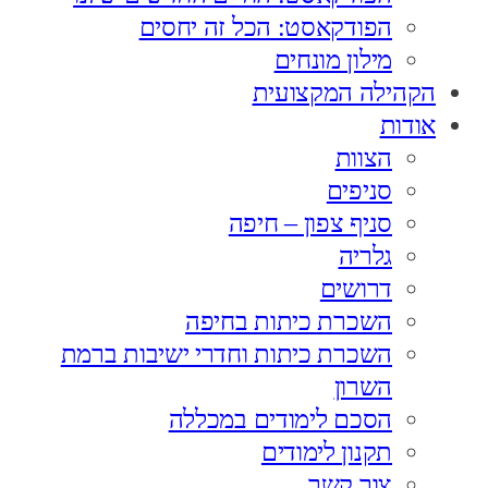
הפודקאסט: הכל זה יחסים
מילון מונחים
הקהילה המקצועית
אודות
הצוות
סניפים
סניף צפון – חיפה
גלריה
דרושים
השכרת כיתות בחיפה
השכרת כיתות וחדרי ישיבות ברמת
השרון
הסכם לימודים במכללה
תקנון לימודים
צור קשר