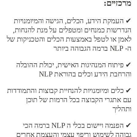
מרכזיים:
✔ העמקת הידע, הכלים, הגישה והמיומנויות
הנדרשות כמנחים ומטפלים על מנת להנחות,
לאמן או לטפל באמצעות הכלים והטכניקות של
ה- NLP ברמה הגבוהה ביותר
✔ פיתוח המנהיגות האישית, יכולת ההובלה
והרחבת הידע וכלים בהוראת NLP
✔ כלים ומיומנויות להנחיית קבוצות והתמודדות
עם אתגרי הקבוצה בכל הרמות של תוכן
ותהליך
✔ הפנמה ויישום בכלי ה NLP ברמה הכי
גבוהה לשימוש וריפוי עצמי והעצמת אחרים