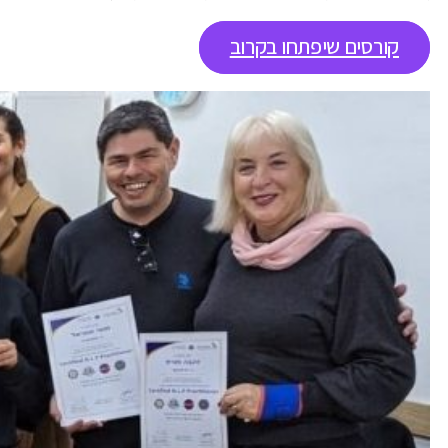
קורסים שיפתחו בקרוב