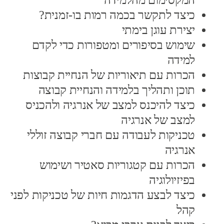
המקסימום מהלמידה
כיצד לתקשר בכמה רמות בו-זמנית?
יצירת עוגן בימתי
שימוש בסיפורים ומטפורות כדי לקדם
למידה
הכרות עם תיאוריות של הנחיית קבוצות
תוכן ותהליך בלמידה והנחיית קבוצה
כיצד להיכנס למצב של אנרגיה ולהכניס
למצב של אנרגיה
טכניקות לעבודה עם חברי קבוצה זוללי
אנרגיה
הכרות עם קטגוריות סאטיר ושימוש
בפיזיולוגיה
כיצד לבצע הדגמות חיות של טכניקות לפני
קהל