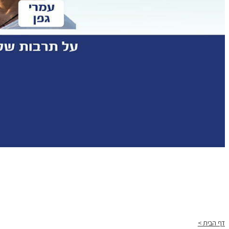
דף הבית >