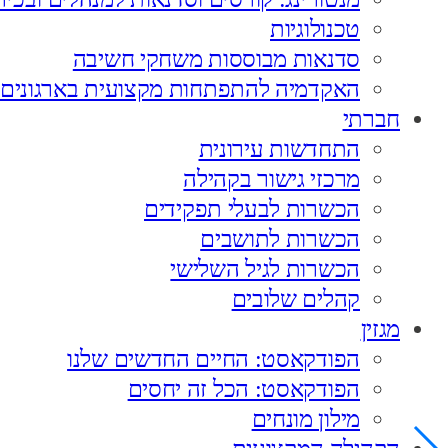
טכנולוגיות
סדנאות מבוססות משחקי חשיבה
האקדמיה להתפתחות מקצועית בארגונים
חברתי
התחדשות עירונית
מרכזי גישור בקהילה
הכשרות לבעלי תפקידים
הכשרות לתושבים
הכשרות לגיל השלישי
קהלים שלובים
מגזין
הפודקאסט: החיים החדשים שלנו
הפודקאסט: הכל זה יחסים
מילון מונחים