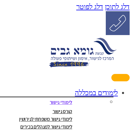
דלג לתוכן
דלג לפוטר
לימודים במכללה
לימודי גישור
קורס גישור
לימודי גישור משפחתי לגירושין
לימודי גישור למנהלים בכירים