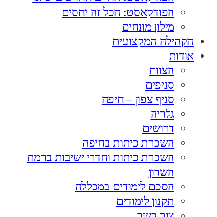
הפודקאסט: הכל זה יחסים
מילון מונחים
הקהילה המקצועית
אודות
הצוות
סניפים
סניף צפון – חיפה
גלריה
דרושים
השכרת כיתות בחיפה
השכרת כיתות וחדרי ישיבות ברמת
השרון
הסכם לימודים במכללה
תקנון לימודים
צור קשר