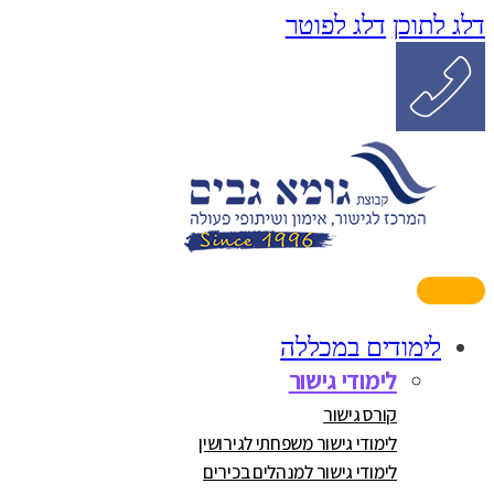
דלג לתוכן
דלג לפוטר
לימודים במכללה
לימודי גישור
קורס גישור
לימודי גישור משפחתי לגירושין
לימודי גישור למנהלים בכירים