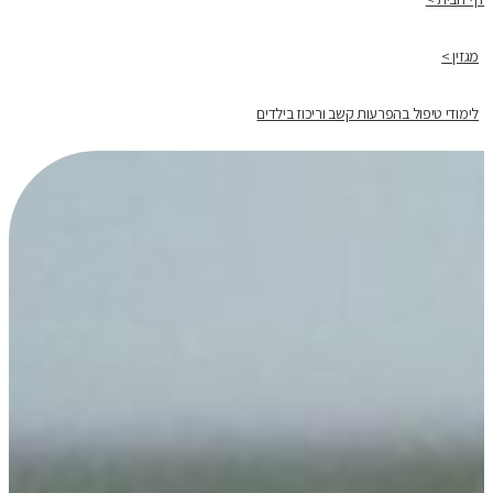
מגזין >
לימודי טיפול בהפרעות קשב וריכוז בילדים