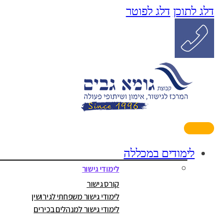
דלג לתוכן
דלג לפוטר
לימודים במכללה
לימודי גישור
קורס גישור
לימודי גישור משפחתי לגירושין
לימודי גישור למנהלים בכירים