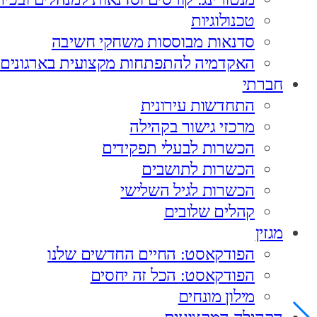
טכנולוגיות
סדנאות מבוססות משחקי חשיבה
האקדמיה להתפתחות מקצועית בארגונים
חברתי
התחדשות עירונית
מרכזי גישור בקהילה
הכשרות לבעלי תפקידים
הכשרות לתושבים
הכשרות לגיל השלישי
קהלים שלובים
מגזין
הפודקאסט: החיים החדשים שלנו
הפודקאסט: הכל זה יחסים
מילון מונחים