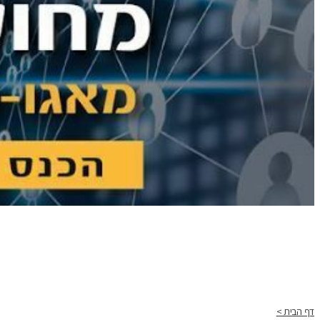
דף הבית >