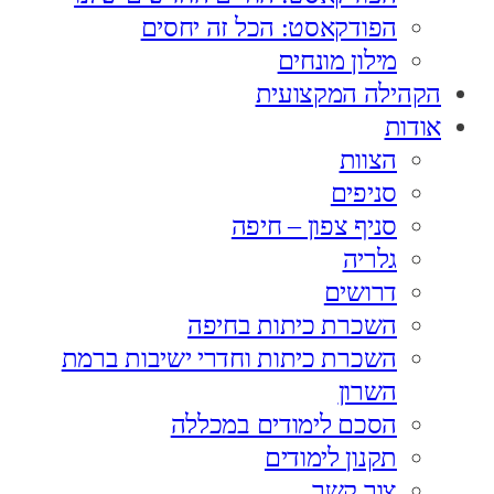
הפודקאסט: הכל זה יחסים
מילון מונחים
הקהילה המקצועית
אודות
הצוות
סניפים
סניף צפון – חיפה
גלריה
דרושים
השכרת כיתות בחיפה
השכרת כיתות וחדרי ישיבות ברמת
השרון
הסכם לימודים במכללה
תקנון לימודים
צור קשר