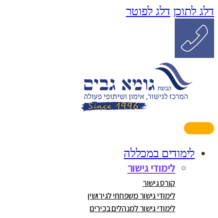
דלג לתוכן
דלג לפוטר
לימודים במכללה
לימודי גישור
קורס גישור
לימודי גישור משפחתי לגירושין
לימודי גישור למנהלים בכירים