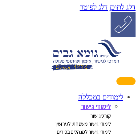
דלג לתוכן
דלג לפוטר
לימודים במכללה
לימודי גישור
קורס גישור
לימודי גישור משפחתי לגירושין
לימודי גישור למנהלים בכירים