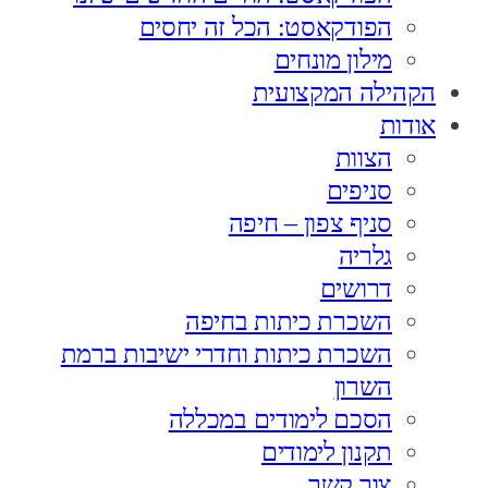
הפודקאסט: הכל זה יחסים
מילון מונחים
הקהילה המקצועית
אודות
הצוות
סניפים
סניף צפון – חיפה
גלריה
דרושים
השכרת כיתות בחיפה
השכרת כיתות וחדרי ישיבות ברמת
השרון
הסכם לימודים במכללה
תקנון לימודים
צור קשר