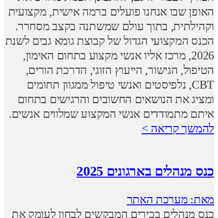
האופן שבו אנחנו פועלים ברמה אישית, מקצועית
וקהילתית, בתוך עולם שמשתנה בקצב מסחרר.
הכנס המקצועי הגדול של קבוצת גומא גבים לשנת
2026, מרכז אליו אנשי מקצוע בתחום האימון,
הטיפול, הגישור, הייעוץ הזוגי, הדרכת הורים,
CBT, נלפיסטים ואנשי טיפול ממגוון תחומים
ומציג את הנושאים החשובים והרגישים בתחום
איתם מתמודדים אנשי המקצוע שמלווים אנשים.
להמשך קריאה >
כנס מנהלים בארגונים 2025
מאת: מערכת האתר
כנס מנהלים בכירים המבקשים לבחון לעומק את