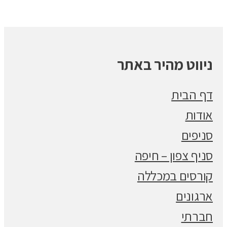
ניווט מהיר באתר
דף הבית
אודות
סניפים
סניף צפון – חיפה
קורסים במכללה
ארגונים
חברתי