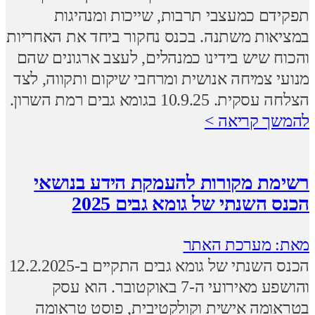
תפקידם כמעצבי תרבות, שייכות ומנהיגות
במציאות משתנה. בכנס נחקור ביחד את האחריות
והכוח שיש בידינו כמנהלים, לעצב ארגונים שהם
מנועי צמיחה אנושית ומרחבי שיקום ותקווה, לצד
הצלחה עסקית. 10.9.25 בגומא גבים רמת השרון.
להמשך קריאה >
רשימת מקורות להעמקת הידע בנושאי
הכנס השנתי של גומא גבים 2025
מאת: מערכת האתר
הכנס השנתי של גומא גבים התקיים ב-12.2.2025
והושפע מאירועי ה-7 באוקטובר. הוא עסק
בטראומה אישית וקולקטיבית, פוסט טראומה