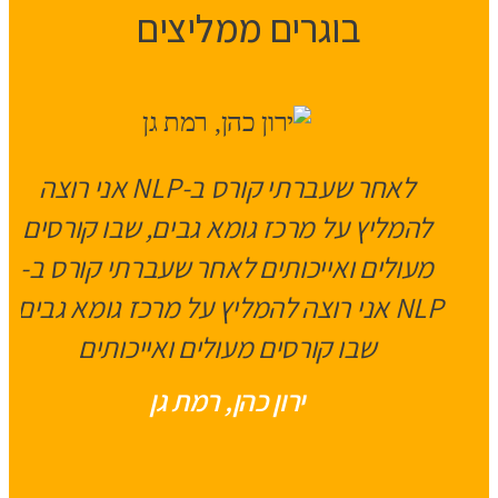
בוגרים ממליצים
לאחר שעברתי קורס ב-NLP אני רוצה
להמליץ על מרכז גומא גבים, שבו קורסים
מעולים ואייכותים לאחר שעברתי קורס ב-
NLP אני רוצה להמליץ על מרכז גומא גבים,
שבו קורסים מעולים ואייכותים
ירון כהן, רמת גן