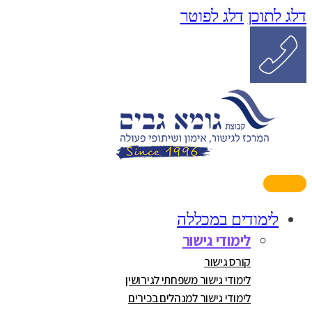
דלג לתוכן
דלג לפוטר
לימודים במכללה
לימודי גישור
קורס גישור
לימודי גישור משפחתי לגירושין
לימודי גישור למנהלים בכירים