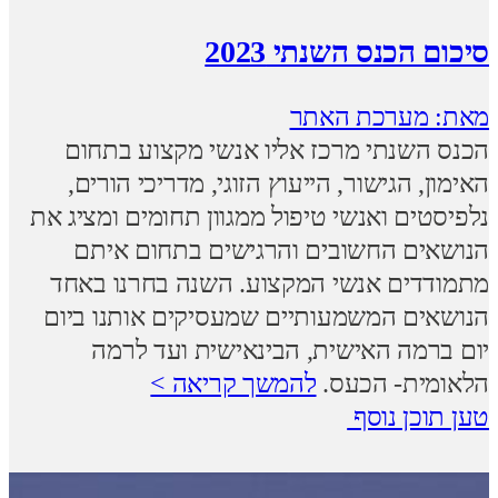
סיכום הכנס השנתי 2023
מאת: מערכת האתר
הכנס השנתי מרכז אליו אנשי מקצוע בתחום
האימון, הגישור, הייעוץ הזוגי, מדריכי הורים,
נלפיסטים ואנשי טיפול ממגוון תחומים ומציג את
הנושאים החשובים והרגישים בתחום איתם
מתמודדים אנשי המקצוע. השנה בחרנו באחד
הנושאים המשמעותיים שמעסיקים אותנו ביום
יום ברמה האישית, הבינאישית ועד לרמה
הלאומית- הכעס.
להמשך קריאה >
טען תוכן נוסף