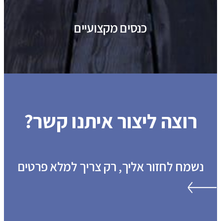
כנסים מקצועיים
רוצה ליצור איתנו קשר?
נשמח לחזור אליך, רק צריך למלא פרטים