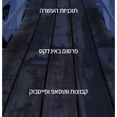
תוכניות העשרה
פרסום באינדקס
קבוצות ווטסאפ ופייסבוק