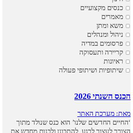
כנסים מקצועיים
מאמרים
משא ומתן
ניהול ומנהלים
פרסומים במדיה
קריירה ותעסוקה
ראיונות
שיתופיות ושיתופי פעולה
הכנס השנתי 2026
מאת: מערכת האתר
‘החיים החדשים שלנו’ הוא כנס שנולד מתוך
הצורך לעצור לרגע, להתבונן ולבנות מחדש את