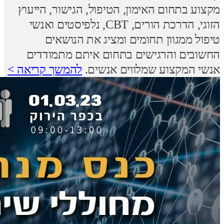
מקצוע בתחום האימון, הטיפול, הגישור, הייעוץ
הזוגי, הדרכת הורים, CBT, נלפיסטים ואנשי
טיפול ממגוון תחומים ומציג את הנושאים
החשובים והרגישים בתחום איתם מתמודדים
אנשי המקצוע שמלווים אנשים.
להמשך קריאה >