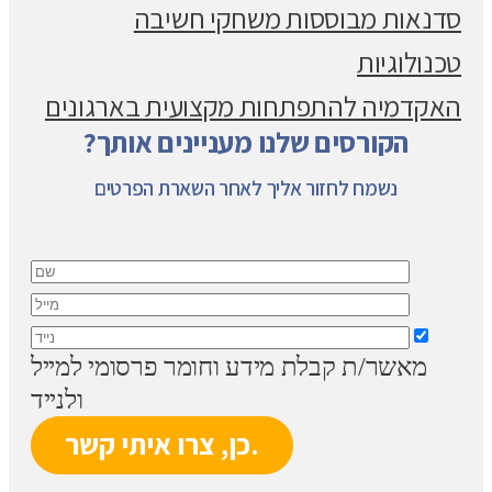
סדנאות מבוססות משחקי חשיבה
טכנולוגיות
האקדמיה להתפתחות מקצועית בארגונים
הקורסים שלנו מעניינים אותך?
נשמח לחזור אליך לאחר השארת הפרטים
מאשר/ת קבלת מידע וחומר פרסומי למייל
ולנייד