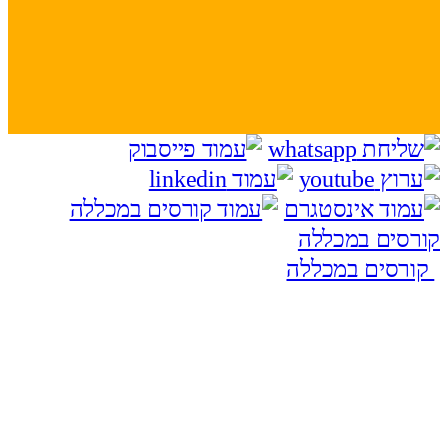
קורסים במכללה
קורסים במכללה