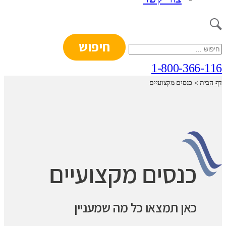
חיפוש:
1-800-366-116
דף הבית
>
כנסים מקצועיים
כנסים מקצועיים
כאן תמצאו כל מה שמעניין