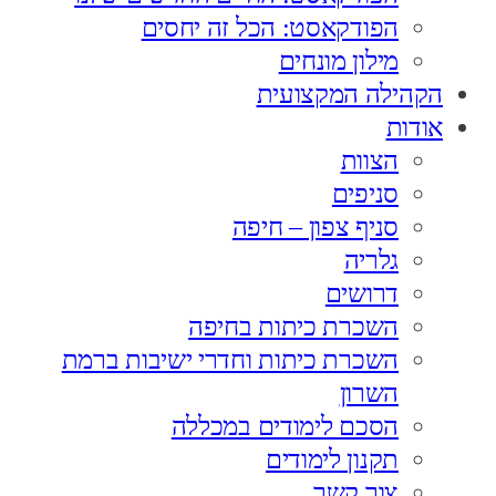
הפודקאסט: הכל זה יחסים
מילון מונחים
הקהילה המקצועית
אודות
הצוות
סניפים
סניף צפון – חיפה
גלריה
דרושים
השכרת כיתות בחיפה
השכרת כיתות וחדרי ישיבות ברמת
השרון
הסכם לימודים במכללה
תקנון לימודים
צור קשר