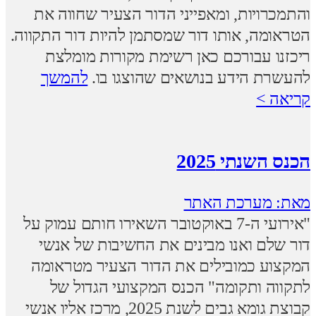
והתמכרויות, ומאפייני הדור הצעיר שחווה את
הטראומה, אותו דור שמסתמן להיות דור התקווה.
ריכזנו עבורכם כאן רשימת מקורות מומלצת
להעשרת הידע בנושאים שהוצגו בו.
להמשך
קריאה >
הכנס השנתי 2025
מאת: מערכת האתר
"אירועי ה-7 באוקטובר השאירו חותם עמוק על
דור שלם ואנו מבינים את החשיבות של אנשי
המקצוע כמובילים את הדור הצעיר מטראומה
לתקווה ותקומה" הכנס המקצועי הגדול של
קבוצת גומא גבים לשנת 2025, מרכז אליו אנשי