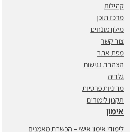
קהילות
מרכז תוכן
מילון מונחים
צור קשר
מפת אתר
הצהרת נגישות
גלריה
מדיניות פרטיות
תקנון לימודים
אימון
לימודי אימון אישי – הכשרת מאמנים