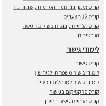
קורס אימון בני נוער והפרעות קשב וריכוז
קורס 12 הצעדים
קורס הנחיית קבוצות בשילוב הגישה
הנרטיבית
לימודי גישור
קורס גישור
לימודי גישור משפחתי לגירושין
לימודי גישור למנהלים בכירים
קורס פרקטיקום בגישור
קורס הנחיית גישור בחינוך