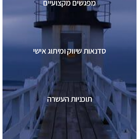
מפגשים מקצועיים
סדנאות שיווק ומיתוג אישי
תוכניות העשרה