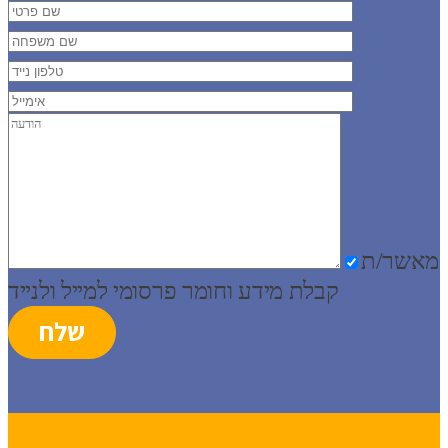
מאשר/ת
קבלת מידע וחומר פרסומי למייל ולנייד