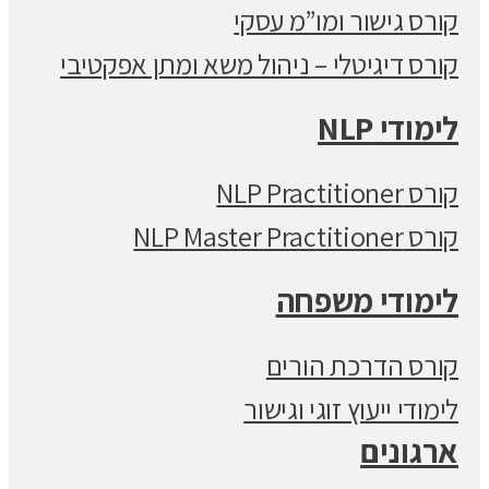
קורס גישור ומו”מ עסקי
קורס דיגיטלי – ניהול משא ומתן אפקטיבי
לימודי NLP
קורס NLP Practitioner
קורס NLP Master Practitioner
לימודי משפחה
קורס הדרכת הורים
לימודי ייעוץ זוגי וגישור
ארגונים