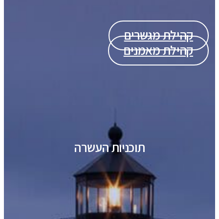
קהילת מגשרים
קהילת מאמנים
תוכניות העשרה