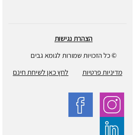
הצהרת נגישות
© כל הזכויות שמורות לגומא גבים
מדיניות פרטיות
לחץ כאן לשיחת חינם