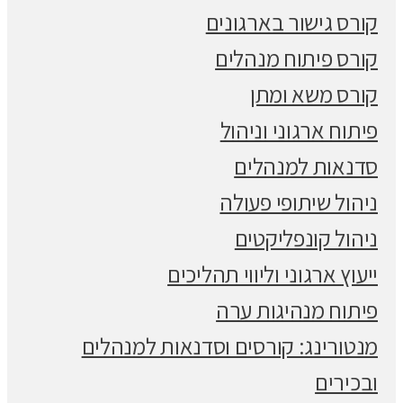
קורס גישור בארגונים
קורס פיתוח מנהלים
קורס משא ומתן
פיתוח ארגוני וניהול
סדנאות למנהלים
ניהול שיתופי פעולה
ניהול קונפליקטים
ייעוץ ארגוני וליווי תהליכים
פיתוח מנהיגות ערה
מנטורינג: קורסים וסדנאות למנהלים
ובכירים