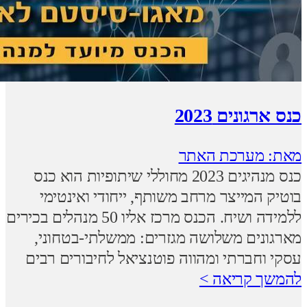
כנס ארגונים 2023
מאת: מערכת האתר
כנס מנהיגים 2023 מחוללי שיתופיות הוא כנס
בוטיק המייצר מרחב משותף, ייחודי ואינטימי
ללמידה ושיח. הכנס מרכז אליו 50 מנהלים בכירים
מארגונים משלושה מגזרים: ממשלתי-בטחוני,
עסקי וחברתי ומהווה פוטנציאל לחיבורים רבים
להמשך קריאה >