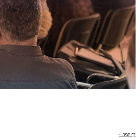
דף הבית >