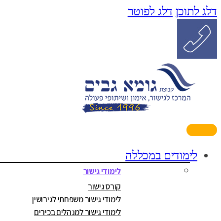
דלג לתוכן
דלג לפוטר
לימודים במכללה
לימודי גישור
קורס גישור
לימודי גישור משפחתי לגירושין
לימודי גישור למנהלים בכירים