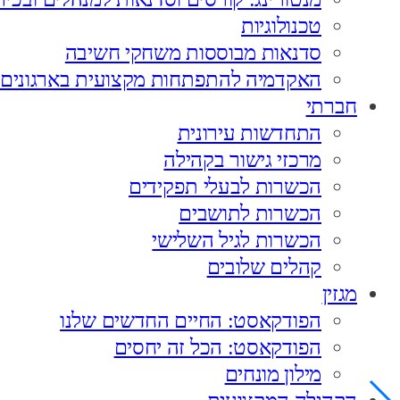
טכנולוגיות
סדנאות מבוססות משחקי חשיבה
האקדמיה להתפתחות מקצועית בארגונים
חברתי
התחדשות עירונית
מרכזי גישור בקהילה
הכשרות לבעלי תפקידים
הכשרות לתושבים
הכשרות לגיל השלישי
קהלים שלובים
מגזין
הפודקאסט: החיים החדשים שלנו
הפודקאסט: הכל זה יחסים
מילון מונחים