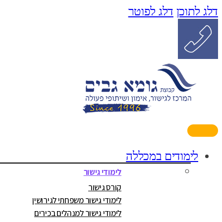
דלג לתוכן
דלג לפוטר
לימודים במכללה
לימודי גישור
קורס גישור
לימודי גישור משפחתי לגירושין
לימודי גישור למנהלים בכירים