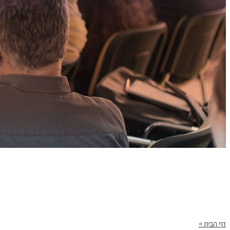
דף הבית >