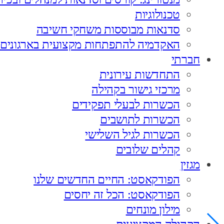
טכנולוגיות
סדנאות מבוססות משחקי חשיבה
האקדמיה להתפתחות מקצועית בארגונים
חברתי
התחדשות עירונית
מרכזי גישור בקהילה
הכשרות לבעלי תפקידים
הכשרות לתושבים
הכשרות לגיל השלישי
קהלים שלובים
מגזין
הפודקאסט: החיים החדשים שלנו
הפודקאסט: הכל זה יחסים
מילון מונחים