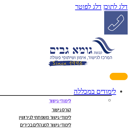
דלג לתוכן
דלג לפוטר
לימודים במכללה
לימודי גישור
קורס גישור
לימודי גישור משפחתי לגירושין
לימודי גישור למנהלים בכירים