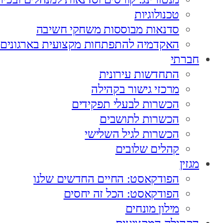
טכנולוגיות
סדנאות מבוססות משחקי חשיבה
האקדמיה להתפתחות מקצועית בארגונים
חברתי
התחדשות עירונית
מרכזי גישור בקהילה
הכשרות לבעלי תפקידים
הכשרות לתושבים
הכשרות לגיל השלישי
קהלים שלובים
מגזין
הפודקאסט: החיים החדשים שלנו
הפודקאסט: הכל זה יחסים
מילון מונחים