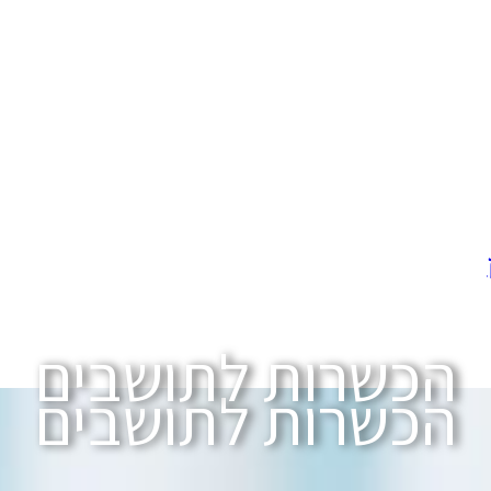
הכשרות לתושבים
הכשרות לתושבים