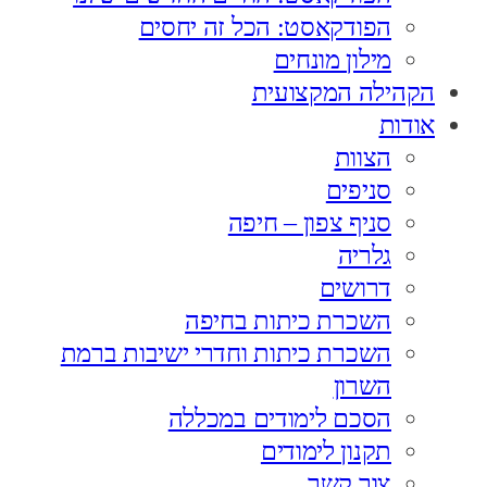
הפודקאסט: הכל זה יחסים
מילון מונחים
הקהילה המקצועית
אודות
הצוות
סניפים
סניף צפון – חיפה
גלריה
דרושים
השכרת כיתות בחיפה
השכרת כיתות וחדרי ישיבות ברמת
השרון
הסכם לימודים במכללה
תקנון לימודים
צור קשר