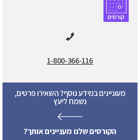
1-800-366-116
מעוניינים במידע נוסף? השאירו פרטים,
נשמח ליעץ
הקורסים שלנו מעניינים אותך?