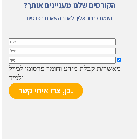
הקורסים שלנו מעניינים אותך?
נשמח לחזור אליך לאחר השארת הפרטים
מאשר/ת קבלת מידע וחומר פרסומי למייל
ולנייד