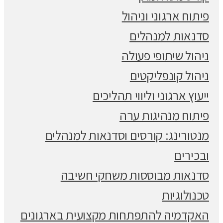
פיתוח ארגוני וניהול
סדנאות למנהלים
ניהול שיתופי פעולה
ניהול קונפליקטים
ייעוץ ארגוני וליווי תהליכים
פיתוח מנהיגות ערה
מנטורינג: קורסים וסדנאות למנהלים
ובכירים
סדנאות מבוססות משחקי חשיבה
טכנולוגיות
האקדמיה להתפתחות מקצועית בארגונים