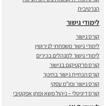
הנרטיבית
לימודי גישור
קורס גישור
לימודי גישור משפחתי לגירושין
לימודי גישור למנהלים בכירים
קורס פרקטיקום בגישור
קורס הנחיית גישור בחינוך
קורס גישור ומו”מ עסקי
קורס דיגיטלי – ניהול משא ומתן אפקטיבי