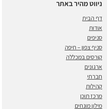
ניווט מהיר באתר
דף הבית
אודות
סניפים
סניף צפון – חיפה
קורסים במכללה
ארגונים
חברתי
קהילות
מרכז תוכן
מילון מונחים