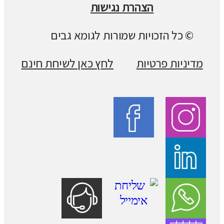
הצהרת נגישות
© כל הזכויות שמורות לגומא גבים
מדיניות פרטיות
לחץ כאן לשיחת חינם