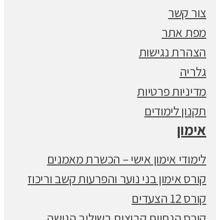
צור קשר
מפת אתר
הצהרת נגישות
גלריה
מדיניות פרטיות
תקנון לימודים
אימון
לימודי אימון אישי – הכשרת מאמנים
קורס אימון בני נוער והפרעות קשב וריכוז
קורס 12 הצעדים
קורס הנחיית קבוצות בשילוב הגישה