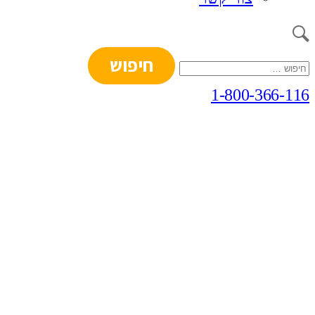
חיפוש:
1-800-366-116