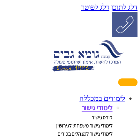
דלג לתוכן
דלג לפוטר
לימודים במכללה
לימודי גישור
קורס גישור
לימודי גישור משפחתי לגירושין
לימודי גישור למנהלים בכירים