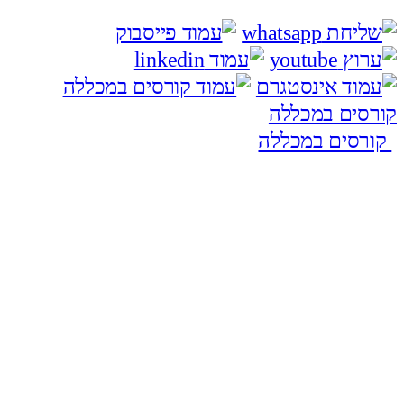
קורסים במכללה
קורסים במכללה