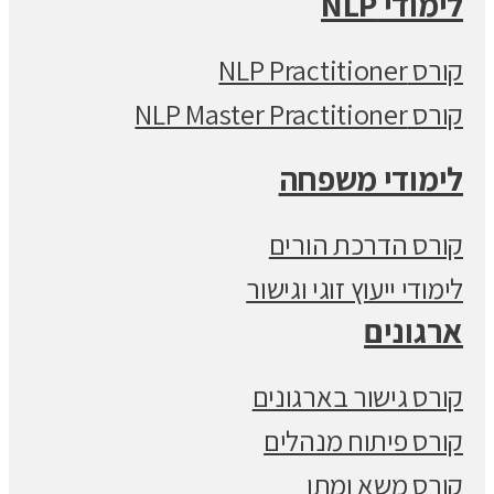
לימודי NLP
קורס NLP Practitioner
קורס NLP Master Practitioner
לימודי משפחה
קורס הדרכת הורים
לימודי ייעוץ זוגי וגישור
ארגונים
קורס גישור בארגונים
קורס פיתוח מנהלים
קורס משא ומתן