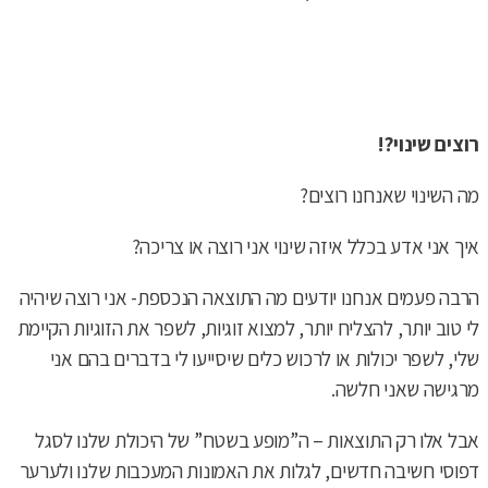
רוצים שינוי?!
מה השינוי שאנחנו רוצים?
איך אני אדע בכלל איזה שינוי אני רוצה או צריכה?
הרבה פעמים אנחנו יודעים מה התוצאה הנכספת- אני רוצה שיהיה
לי טוב יותר, להצליח יותר, למצוא זוגיות, לשפר את הזוגיות הקיימת
שלי, לשפר יכולות או לרכוש כלים שיסייעו לי בדברים בהם אני
מרגישה שאני חלשה.
אבל אלו רק התוצאות – ה”מופע בשטח” של היכולת שלנו לסגל
דפוסי חשיבה חדשים, לגלות את האמונות המעכבות שלנו ולערער