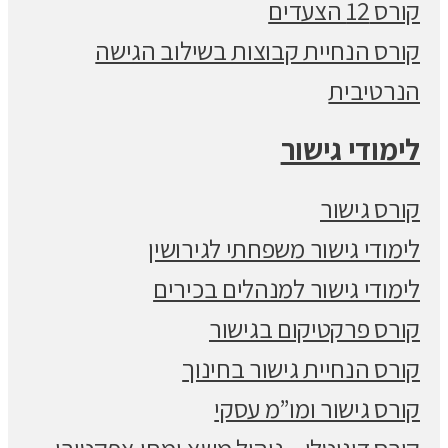
קורס 12 הצעדים
קורס הנחיית קבוצות בשילוב הגישה
הנרטיבית
לימודי גישור
קורס גישור
לימודי גישור משפחתי לגירושין
לימודי גישור למנהלים בכירים
קורס פרקטיקום בגישור
קורס הנחיית גישור בחינוך
קורס גישור ומו”מ עסקי