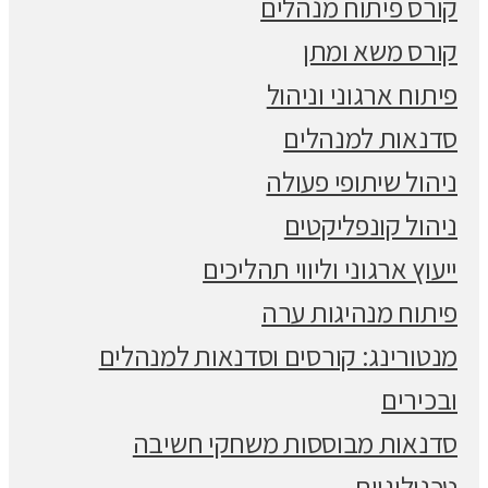
קורס פיתוח מנהלים
קורס משא ומתן
פיתוח ארגוני וניהול
סדנאות למנהלים
ניהול שיתופי פעולה
ניהול קונפליקטים
ייעוץ ארגוני וליווי תהליכים
פיתוח מנהיגות ערה
מנטורינג: קורסים וסדנאות למנהלים
ובכירים
סדנאות מבוססות משחקי חשיבה
טכנולוגיות