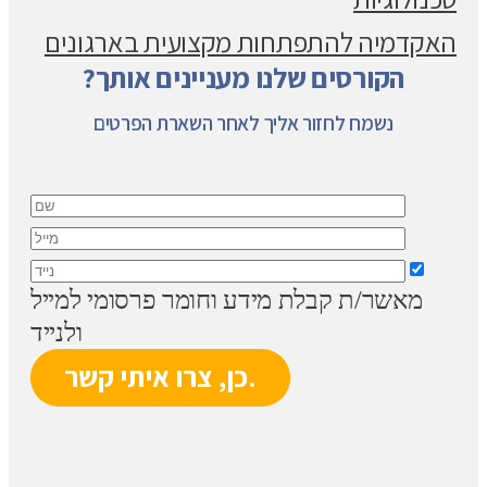
האקדמיה להתפתחות מקצועית בארגונים
הקורסים שלנו מעניינים אותך?
נשמח לחזור אליך לאחר השארת הפרטים
מאשר/ת קבלת מידע וחומר פרסומי למייל
ולנייד