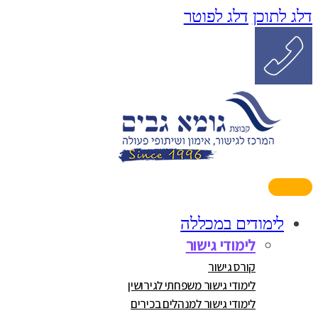
דלג לתוכן
דלג לפוטר
לימודים במכללה
לימודי גישור
קורס גישור
לימודי גישור משפחתי לגירושין
לימודי גישור למנהלים בכירים