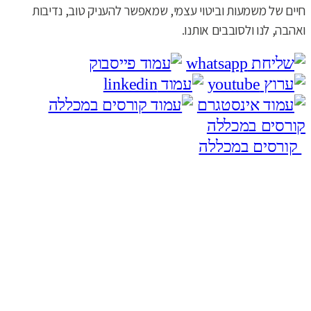
חיים של משמעות וביטוי עצמי, שמאפשר להעניק טוב, נדיבות
ואהבה, לנו ולסובבים אותנו.
קורסים במכללה
קורסים במכללה