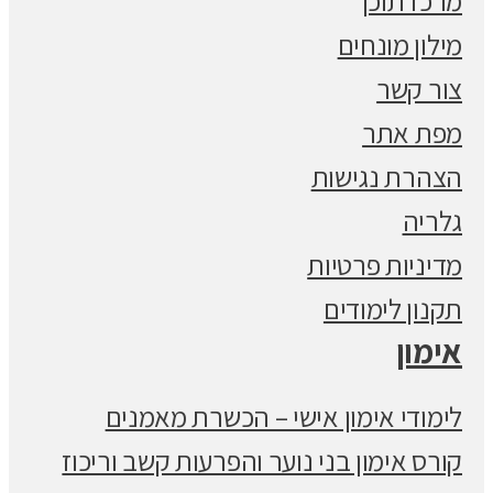
מרכז תוכן
מילון מונחים
צור קשר
מפת אתר
הצהרת נגישות
גלריה
מדיניות פרטיות
תקנון לימודים
אימון
לימודי אימון אישי – הכשרת מאמנים
קורס אימון בני נוער והפרעות קשב וריכוז