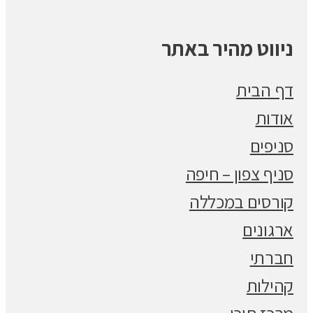
ניווט מהיר באתר
דף הבית
אודות
סניפים
סניף צפון – חיפה
קורסים במכללה
ארגונים
חברתי
קהילות