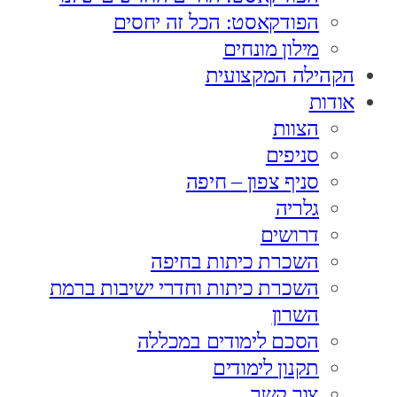
הפודקאסט: הכל זה יחסים
מילון מונחים
הקהילה המקצועית
אודות
הצוות
סניפים
סניף צפון – חיפה
גלריה
דרושים
השכרת כיתות בחיפה
השכרת כיתות וחדרי ישיבות ברמת
השרון
הסכם לימודים במכללה
תקנון לימודים
צור קשר