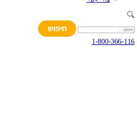
חיפוש:
1-800-366-116