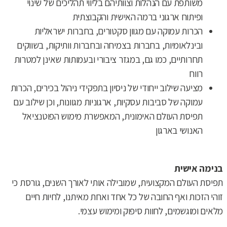
משותפת עם הנהלות וצוותיהם בליווי תהליכים של שינוי
ופיתוח ארגוני ברמה האישית והקבוצתית
הכרות עמוקה עם מגוון סקטורים, בחברות ישראליות
ובינלאומיות, בחברות בצמיחה ובחברות וותיקות, בשווקים
תחרותיים, כמו גם, במגזר ציבורי ובעמותות שאינן למטרות
רווח
מציעה שילוב ייחודי של ניסיון בתפקידי ניהול בכירים, הכרות
עמוקה של סביבות עסקיות, ארגוניות מגוונות, וכן שילוב עם
תפיסת העולם האימונית, המאפשרת מימוש הפוטנציאל
האנושי בארגון
בנימה אישית
תפיסת העולם המקצועית, שמובילה אותי לאורך השנים, גורסת כי
זוהי הזכות ואף החובה של כל אחד ואחת מאיתנו, לחיות חיים
מלאים ומוגשמים, לחוות סיפוק ומימוש עצמי.