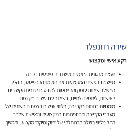
שירה רוזנפלד
רקע אישי ומקצועי
יועצת ארגונית ומאמנת אישית תרפיסטית בכירה
מיישמת בגישתי המקצועית את האימון התרפיסטי, תהליך
המשלב שיחות עומק והתייחסות להיבטים רחבים הקשורים
לאישיות, ליחסים ולחיים, בשילוב עם עשייה מקדמת
מומחיות בתחום הקריירה, בליווי אנשים בצמתים השונים של
מעברי הקריירה וההתפתחות המקצועית והאישית שלהם.
החל מליווי בשלב ההתחלתי של דיוק ומיקוד מקצועי, והמשך