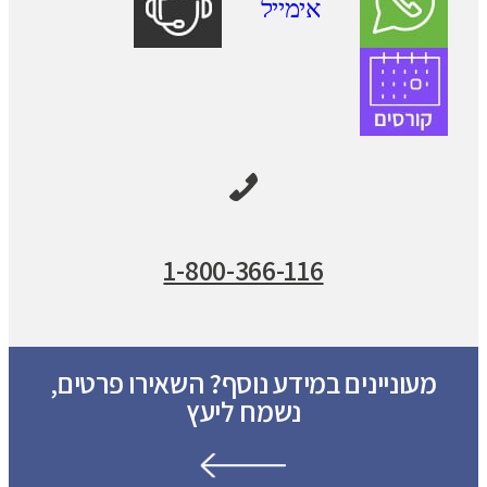
1-800-366-116
מעוניינים במידע נוסף? השאירו פרטים,
נשמח ליעץ