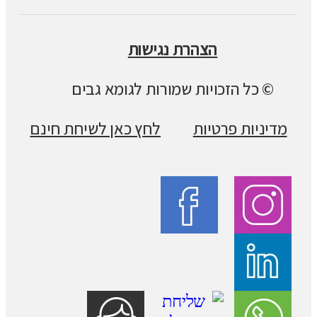
הצהרת נגישות
© כל הזכויות שמורות לגומא גבים
מדיניות פרטיות
לחץ כאן לשיחת חינם