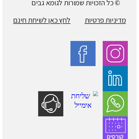
© כל הזכויות שמורות לגומא גבים
מדיניות פרטיות
לחץ כאן לשיחת חינם