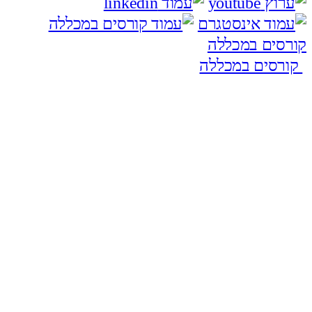
קורסים במכללה
קורסים במכללה