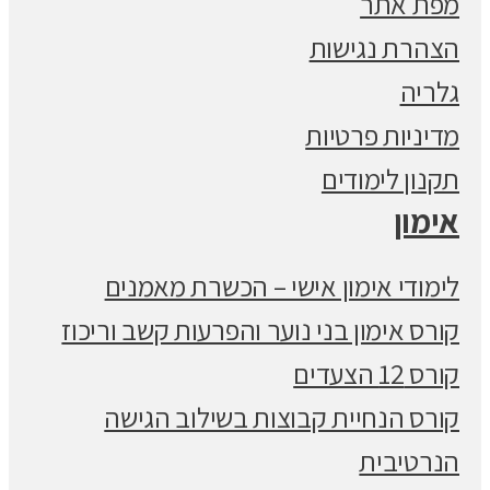
מפת אתר
הצהרת נגישות
גלריה
מדיניות פרטיות
תקנון לימודים
אימון
לימודי אימון אישי – הכשרת מאמנים
קורס אימון בני נוער והפרעות קשב וריכוז
קורס 12 הצעדים
קורס הנחיית קבוצות בשילוב הגישה
הנרטיבית