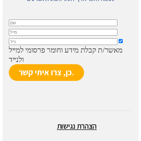
מאשר/ת קבלת מידע וחומר פרסומי למייל
ולנייד
הצהרת נגישות