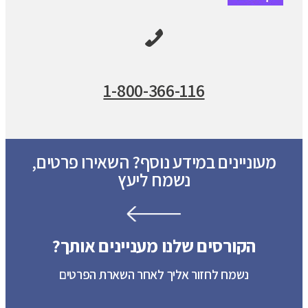
1-800-366-116
מעוניינים במידע נוסף? השאירו פרטים,
נשמח ליעץ
הקורסים שלנו מעניינים אותך?
נשמח לחזור אליך לאחר השארת הפרטים