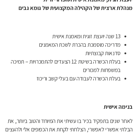
מנהלת ארצית של הקהילה המקצועית של גומא גבים
13 שנה יועצת זוגית ומאמנת אישית
מדריכה מוסמכת בהכרת לשכת המאמנים
סדנאות קבוצתיות
בעלת הכשרה בשיטת 12 הצעדים להתמכרויות – תמיכה
במשפחות למכורים
בעלת הכשרה לעבודה עם בעלי קשב וריכוז
בנימה אישית
לאחר שנים בתפקיד בכיר בו עשיתי את המיוחד והטוב ביותר, את
הבלתי אפשרי לאפשרי, הצלחתי לקחת את הכפופים אלי ולהעצים