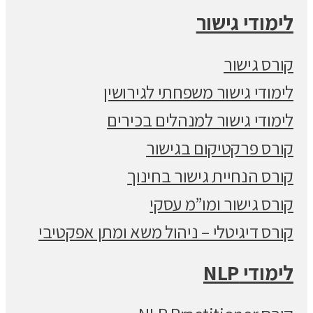
לימודי גישור
קורס גישור
לימודי גישור משפחתי לגירושין
לימודי גישור למנהלים בכירים
קורס פרקטיקום בגישור
קורס הנחיית גישור בחינוך
קורס גישור ומו”מ עסקי
קורס דיגיטלי – ניהול משא ומתן אפקטיבי
לימודי NLP