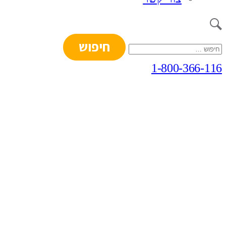
חיפוש:
1-800-366-116