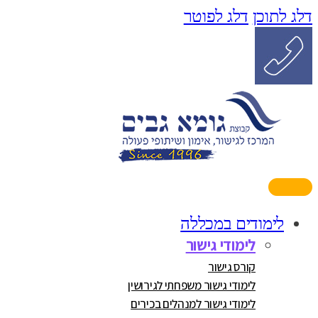
דלג לתוכן
דלג לפוטר
לימודים במכללה
לימודי גישור
קורס גישור
לימודי גישור משפחתי לגירושין
לימודי גישור למנהלים בכירים