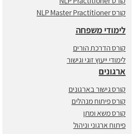
קורס NLP Practitioner
קורס NLP Master Practitioner
לימודי משפחה
קורס הדרכת הורים
לימודי ייעוץ זוגי וגישור
ארגונים
קורס גישור בארגונים
קורס פיתוח מנהלים
קורס משא ומתן
פיתוח ארגוני וניהול