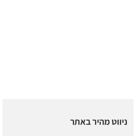
ניווט מהיר באתר