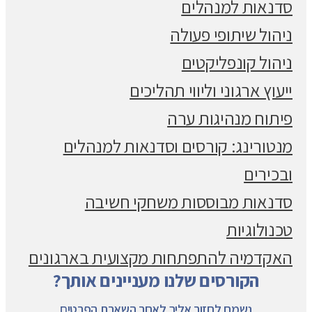
סדנאות למנהלים
ניהול שיתופי פעולה
ניהול קונפליקטים
ייעוץ ארגוני וליווי תהליכים
פיתוח מנהיגות ערה
מנטורינג: קורסים וסדנאות למנהלים
ובכירים
סדנאות מבוססות משחקי חשיבה
טכנולוגיות
האקדמיה להתפתחות מקצועית בארגונים
הקורסים שלנו מעניינים אותך?
נשמח לחזור אליך לאחר השארת הפרטים