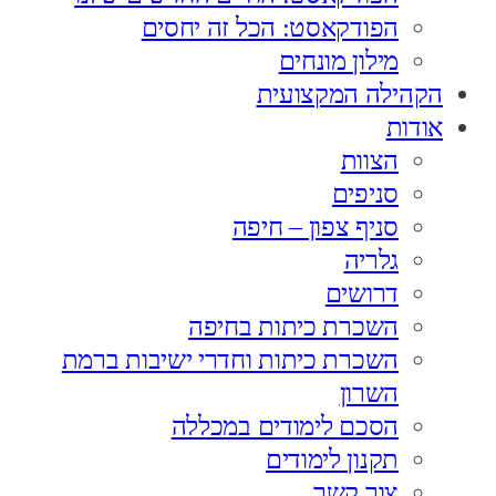
הפודקאסט: הכל זה יחסים
מילון מונחים
הקהילה המקצועית
אודות
הצוות
סניפים
סניף צפון – חיפה
גלריה
דרושים
השכרת כיתות בחיפה
השכרת כיתות וחדרי ישיבות ברמת
השרון
הסכם לימודים במכללה
תקנון לימודים
צור קשר