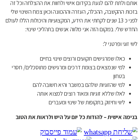
אותם ולתת להם לגעת בקידום אישי ולחוות את ההצלחה וכל זה
בזכות ההקשבה, ההכלה, העזרה וההכוונה וכאן צמח השינוי שלי
לפני כ 13 שנים לקחתי את הידע, המקצועיות והיכולות הללו לעולם
החדש שלי. במקום הזה אני מלווה אנשים בתהליכי שינוי:
ליווי זוגי ופרטני ל:
כאלו שמרגישים תקועים ורוצים שינוי בחיים
למי שנמצאים בצומת דרכים ומרגישים מתוסכלים/ חסרי
בטחון
למי שהזוגיות שלהם במשבר והיא חשובה להם
לאלו שללא זוגיות ומאוד רוצים למצוא אותה
ליווי וחיזוק בתקופות של שינוי ומעברים
בנימה אישית – להודות כל יום על היש ולראות את הטוב