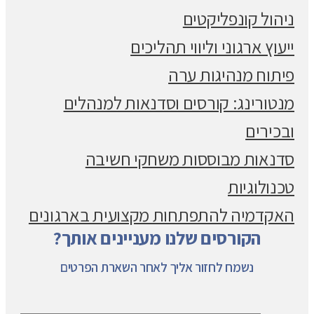
ניהול קונפליקטים
ייעוץ ארגוני וליווי תהליכים
פיתוח מנהיגות ערה
מנטורינג: קורסים וסדנאות למנהלים
ובכירים
סדנאות מבוססות משחקי חשיבה
טכנולוגיות
האקדמיה להתפתחות מקצועית בארגונים
הקורסים שלנו מעניינים אותך?
נשמח לחזור אליך לאחר השארת הפרטים