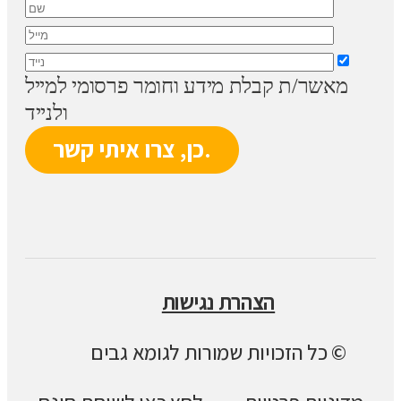
מאשר/ת קבלת מידע וחומר פרסומי למייל
ולנייד
הצהרת נגישות
© כל הזכויות שמורות לגומא גבים