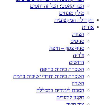
הפודקאסט: הכל זה יחסים
מילון מונחים
הקהילה המקצועית
אודות
הצוות
סניפים
סניף צפון – חיפה
גלריה
דרושים
השכרת כיתות בחיפה
השכרת כיתות וחדרי ישיבות ברמת
השרון
הסכם לימודים במכללה
תקנון לימודים
צור קשר