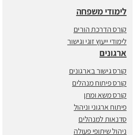
לימודי משפחה
קורס הדרכת הורים
לימודי ייעוץ זוגי וגישור
ארגונים
קורס גישור בארגונים
קורס פיתוח מנהלים
קורס משא ומתן
פיתוח ארגוני וניהול
סדנאות למנהלים
ניהול שיתופי פעולה