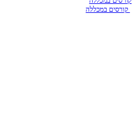
קורסים במכללה
קורסים במכללה