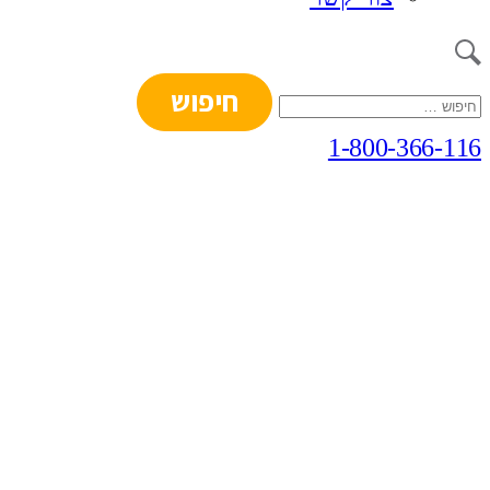
חיפוש:
1-800-366-116