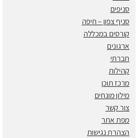
סניפים
סניף צפון – חיפה
קורסים במכללה
ארגונים
חברתי
קהילות
מרכז תוכן
מילון מונחים
צור קשר
מפת אתר
הצהרת נגישות