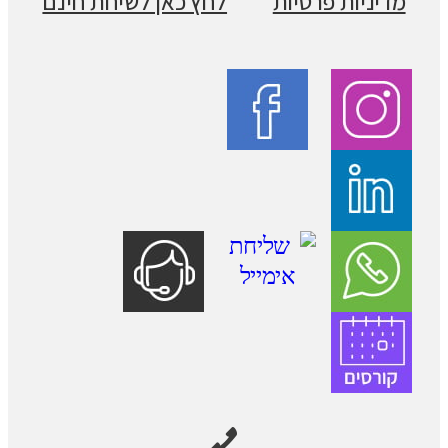
מדיניות פרטיות
לחץ כאן לשיחת חינם