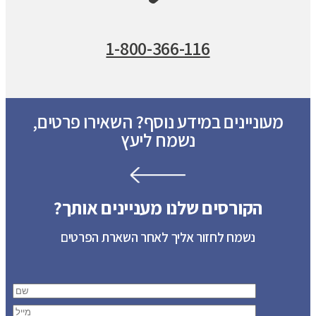
1-800-366-116
מעוניינים במידע נוסף? השאירו פרטים,
נשמח ליעץ
הקורסים שלנו מעניינים אותך?
נשמח לחזור אליך לאחר השארת הפרטים