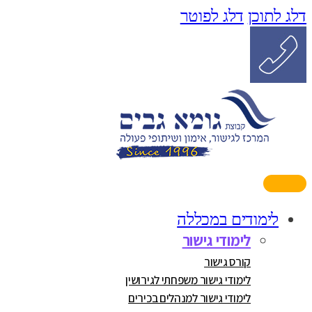
דלג לתוכן
דלג לפוטר
לימודים במכללה
לימודי גישור
קורס גישור
לימודי גישור משפחתי לגירושין
לימודי גישור למנהלים בכירים