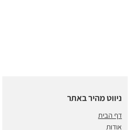
ניווט מהיר באתר
דף הבית
אודות