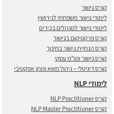
קורס גישור
לימודי גישור משפחתי לגירושין
לימודי גישור למנהלים בכירים
קורס פרקטיקום בגישור
קורס הנחיית גישור בחינוך
קורס גישור ומו”מ עסקי
קורס דיגיטלי – ניהול משא ומתן אפקטיבי
לימודי NLP
קורס NLP Practitioner
קורס NLP Master Practitioner