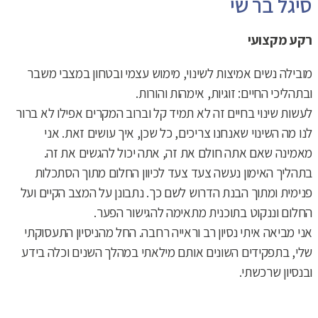
סיגל בר שי
רקע מקצועי
מובילה נשים אמיצות לשינוי, מימוש עצמי ובטחון במצבי משבר
ובתהליכי החיים: זוגיות, אימהות והורות.
לעשות שינוי בחיים זה לא תמיד קל וברוב המקרים אפילו לא ברור
לנו מה השינוי שאנחנו צריכים, כל שכן, איך עושים זאת. אני
מאמינה שאם אתה חולם את זה, אתה יכול להגשים את זה.
בתהליך האימון נעשה צעד צעד לכיוון החלום מתוך הסתכלות
פנימית ומתוך הבנת הדרוש לשם כך. נתבונן על המצב הקיים ועל
החלום וננקוט בתוכנית מתאימה להגישור הפער.
אני מביאה איתי נסיון רב וראייה רחבה. החל מהניסיון התעסוקתי
שלי, בתפקידים השונים אותם מילאתי במהלך השנים וכלה בידע
ובנסיון שרכשתי.