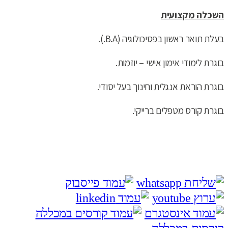
השכלה מקצועית
בעלת תואר ראשון בפסיכולוגיה (B.A.).
בוגרת לימודי אימון אישי – יוזמות.
בוגרת הוראת אנגלית וחינוך בעל יסודי.
בוגרת קורס מטפלים ברייקי.