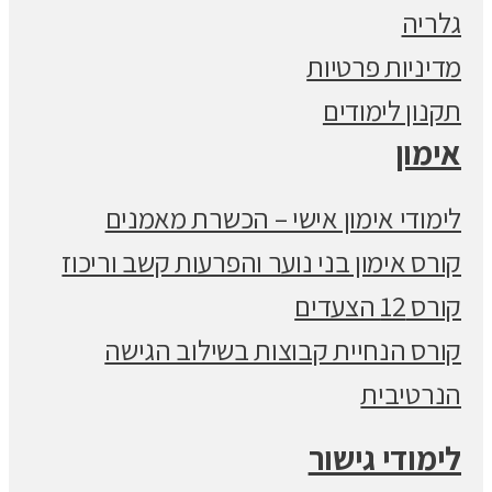
גלריה
מדיניות פרטיות
תקנון לימודים
אימון
לימודי אימון אישי – הכשרת מאמנים
קורס אימון בני נוער והפרעות קשב וריכוז
קורס 12 הצעדים
קורס הנחיית קבוצות בשילוב הגישה
הנרטיבית
לימודי גישור