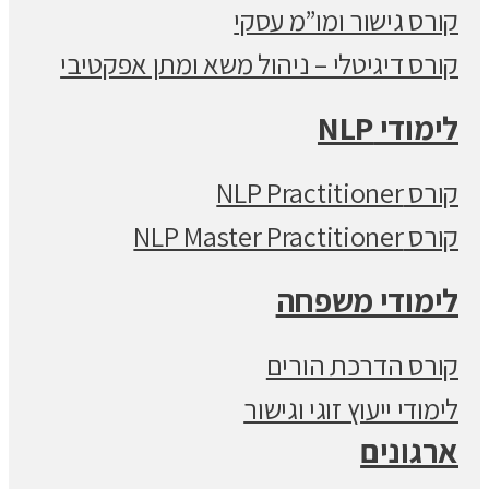
קורס גישור ומו”מ עסקי
קורס דיגיטלי – ניהול משא ומתן אפקטיבי
לימודי NLP
קורס NLP Practitioner
קורס NLP Master Practitioner
לימודי משפחה
קורס הדרכת הורים
לימודי ייעוץ זוגי וגישור
ארגונים