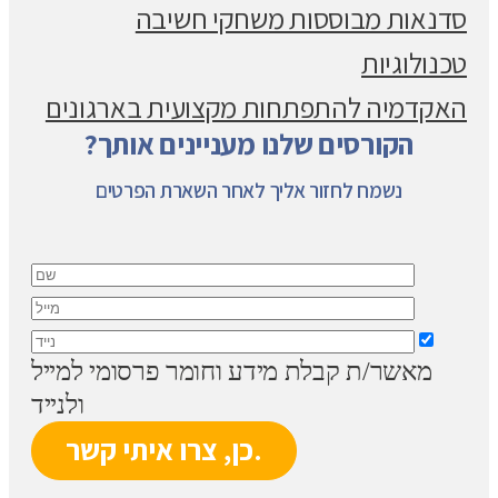
סדנאות מבוססות משחקי חשיבה
טכנולוגיות
האקדמיה להתפתחות מקצועית בארגונים
הקורסים שלנו מעניינים אותך?
נשמח לחזור אליך לאחר השארת הפרטים
מאשר/ת קבלת מידע וחומר פרסומי למייל
ולנייד