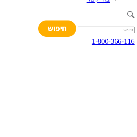
חיפוש:
1-800-366-116