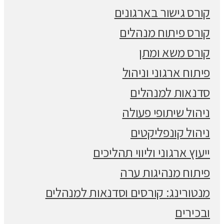
קורס גישור בארגונים
קורס פיתוח מנהלים
קורס משא ומתן
פיתוח ארגוני וניהול
סדנאות למנהלים
ניהול שיתופי פעולה
ניהול קונפליקטים
ייעוץ ארגוני וליווי תהליכים
פיתוח מנהיגות ערה
מנטורינג: קורסים וסדנאות למנהלים
ובכירים