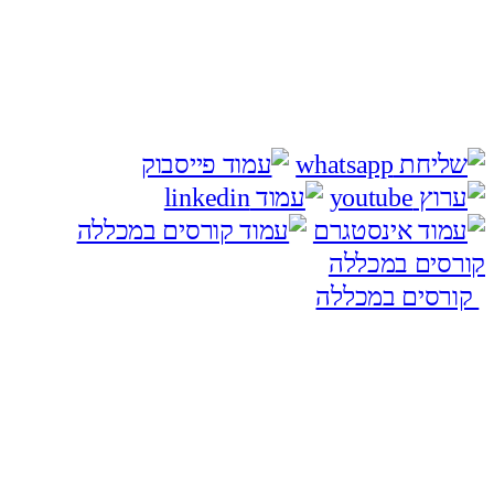
קורסים במכללה
קורסים במכללה