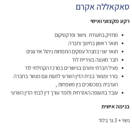
סאקאללה אקרם
רקע מקצועי ואישי
מחזיק בתעודת גישור ופרקטיקום
תואר ראשון בחינוך וחברה
תואר שני במנהל עסקים התמחות ניהול אירגונים
חבר מועצה בעיריית לוד
פעיל חברתי ותורם בגישורים במרכז הקהילתי לוד
בורר ומגשר בבית הדין השרעי לזוגות וגם מגשר בחברה
הערבית בסכסוכים בין משפחות ,
עובד בתעופה האזרחית ולומד עורך דין לבתי הדין השרעי
בנימה אישית
נשוי + 3 גר בלוד