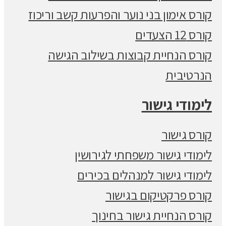
קורס אימון בני נוער והפרעות קשב וריכוז
קורס 12 הצעדים
קורס הנחיית קבוצות בשילוב הגישה
הנרטיבית
לימודי גישור
קורס גישור
לימודי גישור משפחתי לגירושין
לימודי גישור למנהלים בכירים
קורס פרקטיקום בגישור
קורס הנחיית גישור בחינוך