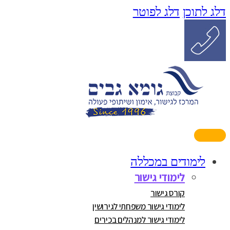
דלג לתוכן
דלג לפוטר
לימודים במכללה
לימודי גישור
קורס גישור
לימודי גישור משפחתי לגירושין
לימודי גישור למנהלים בכירים