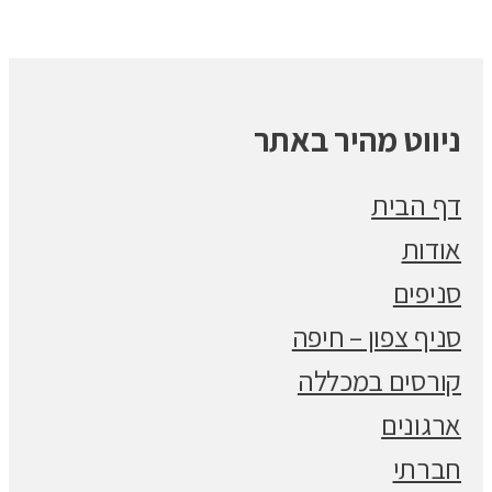
ניווט מהיר באתר
דף הבית
אודות
סניפים
סניף צפון – חיפה
קורסים במכללה
ארגונים
חברתי