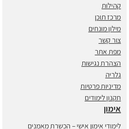
קהילות
מרכז תוכן
מילון מונחים
צור קשר
מפת אתר
הצהרת נגישות
גלריה
מדיניות פרטיות
תקנון לימודים
אימון
לימודי אימון אישי – הכשרת מאמנים