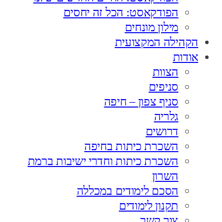
הפודקאסט: הכל זה יחסים
מילון מונחים
הקהילה המקצועית
אודות
הצוות
סניפים
סניף צפון – חיפה
גלריה
דרושים
השכרת כיתות בחיפה
השכרת כיתות וחדרי ישיבות ברמת
השרון
הסכם לימודים במכללה
תקנון לימודים
צור קשר