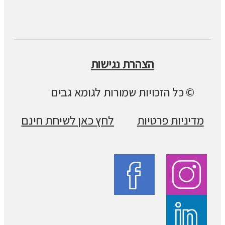
הצהרת נגישות
© כל הזכויות שמורות לגומא גבים
מדיניות פרטיות
לחץ כאן לשיחת חינם