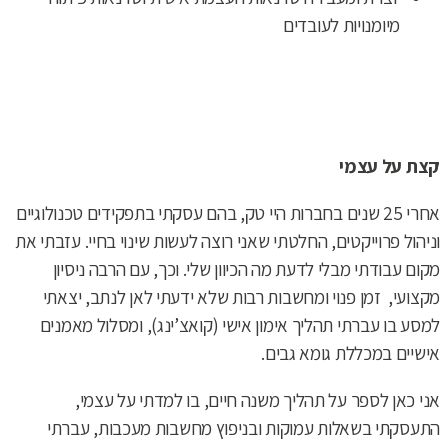
מיומנויות לעובדים
קצת על עצמי
אחרי 25 שנים בחברות היי טק, בהם עסקתי בתפקידים טכנולוגיים
וניהול פרוייקטים, החלטתי שאני רוצה לעשות שינוי בחיי. עזבתי את
מקום עבודתי מבלי לדעת מה הכיוון שלי. וכך, עם הרבה ניסיון
מקצועי, זמן פנוי ומחשבות רבות שלא ידעתי לאן לנתב, יצאתי
למסע בו עברתי תהליך אימון אישי (קואצ’ינג), ומסלול מאמנים
אישיים במכללת גומא גבים.
אני כאן לספר על תהליך משנה חיים, בו למדתי על עצמי,
התעסקתי בשאלות עמוקות ובניפוץ מחשבות מעכבות, עברתי