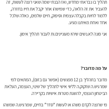
תהליך בו נבראתי מחדש, ואז הבנתי שמה שאני רוצה לעשות, זה
להעביר את זה הלאה, כדי שמישהו אחר יקבל את חייו בחזרה,
ללמוד לחיות בקבלה עצמית וסיפוק, חיים שלמים, כאלה שלכל
אחד ואחת מאיתנו מגיע.
אני פונה לא.נשים שיהיו מעוניינים.ות לעבור תהליך אימון.
על מה מדובר?
מדובר בתהליך בן 12 מפגשים (אפשר גם בזום), המתאים למי
שמרגיש.ה שזקוק.ה לליווי אישי לתהליך של שינוי, העצמה, העלאת
הביטחון העצמי, להשגת מטרות אישיות בקריירה.
מי שרוצה לקדם משהו או לעשות “סדר” בחיים, שמרגיש.ה שמשהו