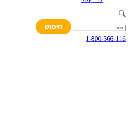
חיפוש:
1-800-366-116