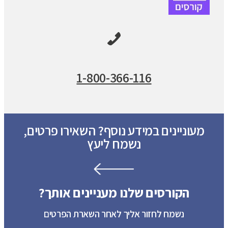
1-800-366-116
מעוניינים במידע נוסף? השאירו פרטים,
נשמח ליעץ
הקורסים שלנו מעניינים אותך?
נשמח לחזור אליך לאחר השארת הפרטים