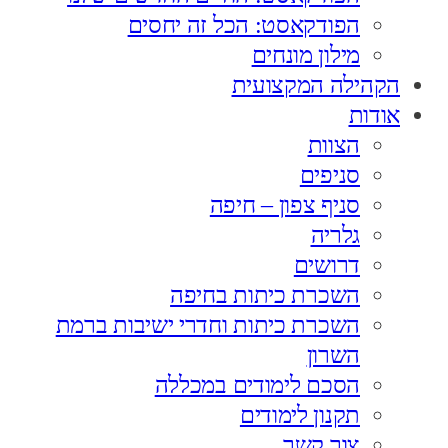
הפודקאסט: הכל זה יחסים
מילון מונחים
הקהילה המקצועית
אודות
הצוות
סניפים
סניף צפון – חיפה
גלריה
דרושים
השכרת כיתות בחיפה
השכרת כיתות וחדרי ישיבות ברמת
השרון
הסכם לימודים במכללה
תקנון לימודים
צור קשר