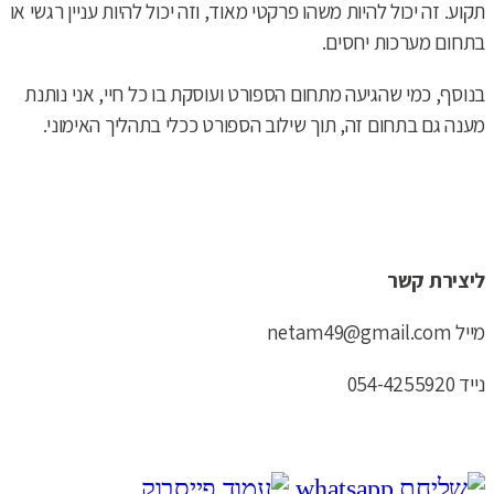
תקוע. זה יכול להיות משהו פרקטי מאוד, וזה יכול להיות עניין רגשי או
בתחום מערכות יחסים.
בנוסף, כמי שהגיעה מתחום הספורט ועוסקת בו כל חיי, אני נותנת
מענה גם בתחום זה, תוך שילוב הספורט ככלי בתהליך האימוני.
ליצירת קשר
מייל
netam49@gmail.com
נייד 054-4255920