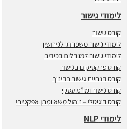
לימודי גישור
קורס גישור
לימודי גישור משפחתי לגירושין
לימודי גישור למנהלים בכירים
קורס פרקטיקום בגישור
קורס הנחיית גישור בחינוך
קורס גישור ומו”מ עסקי
קורס דיגיטלי – ניהול משא ומתן אפקטיבי
לימודי NLP