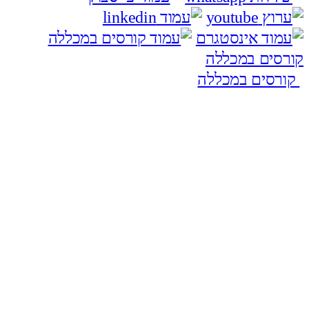
קורסים במכללה
קורסים במכללה