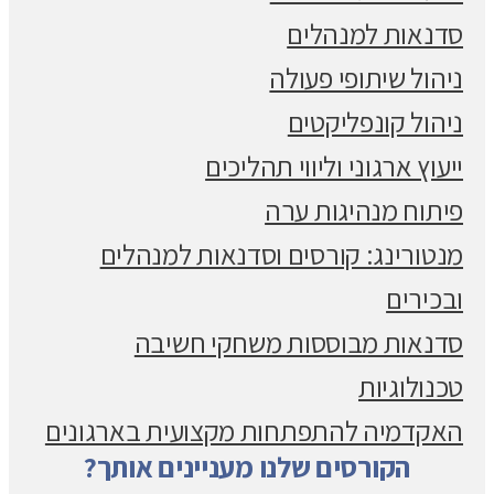
סדנאות למנהלים
ניהול שיתופי פעולה
ניהול קונפליקטים
ייעוץ ארגוני וליווי תהליכים
פיתוח מנהיגות ערה
מנטורינג: קורסים וסדנאות למנהלים
ובכירים
סדנאות מבוססות משחקי חשיבה
טכנולוגיות
האקדמיה להתפתחות מקצועית בארגונים
הקורסים שלנו מעניינים אותך?