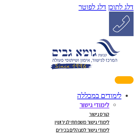
דלג לתוכן
דלג לפוטר
לימודים במכללה
לימודי גישור
קורס גישור
לימודי גישור משפחתי לגירושין
לימודי גישור למנהלים בכירים