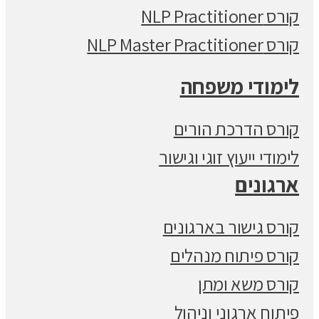
קורס NLP Practitioner
קורס NLP Master Practitioner
לימודי משפחה
קורס הדרכת הורים
לימודי ייעוץ זוגי וגישור
ארגונים
קורס גישור בארגונים
קורס פיתוח מנהלים
קורס משא ומתן
פיתוח ארגוני וניהול