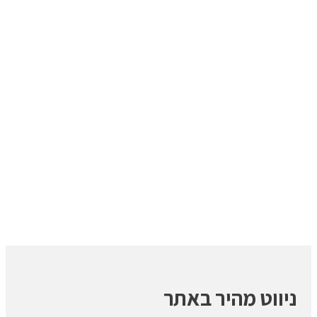
ניווט מהיר באתר