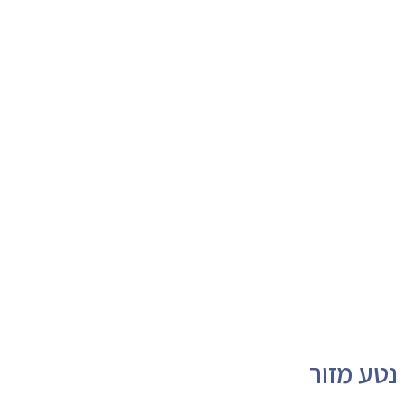
נטע מזור