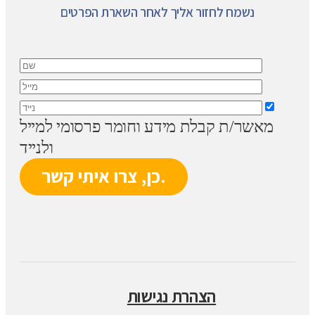
נשמח לחזור אליך לאחר השארת הפרטים
מאשר/ת קבלת מידע וחומר פרסומי למייל
ולנייד
הצהרת נגישות