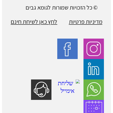
© כל הזכויות שמורות לגומא גבים
מדיניות פרטיות
לחץ כאן לשיחת חינם