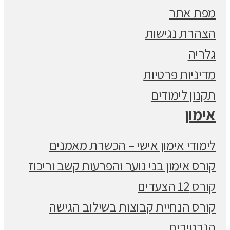
מפת אתר
הצהרת נגישות
גלריה
מדיניות פרטיות
תקנון לימודים
אימון
לימודי אימון אישי – הכשרת מאמנים
קורס אימון בני נוער והפרעות קשב וריכוז
קורס 12 הצעדים
קורס הנחיית קבוצות בשילוב הגישה
הנרטיבית