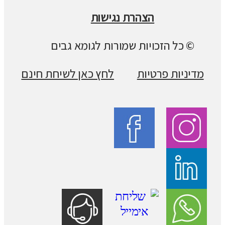
הצהרת נגישות
© כל הזכויות שמורות לגומא גבים
מדיניות פרטיות
לחץ כאן לשיחת חינם