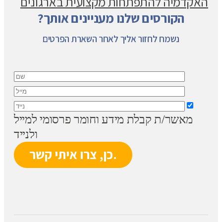
האקדמיה להתפתחות מקצועית בארגונים
הקורסים שלנו מעניינים אותך?
נשמח לחזור אליך לאחר השארת הפרטים
מאשר/ת קבלת מידע וחומר פרסומי למייל
ולנייד