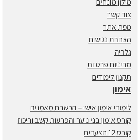
מילון מונחים
צור קשר
מפת אתר
הצהרת נגישות
גלריה
מדיניות פרטיות
תקנון לימודים
אימון
לימודי אימון אישי – הכשרת מאמנים
קורס אימון בני נוער והפרעות קשב וריכוז
קורס 12 הצעדים