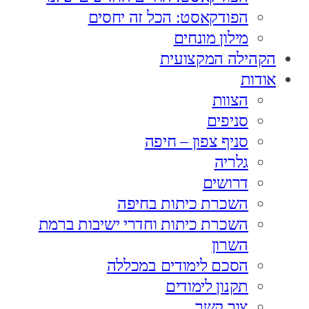
הפודקאסט: הכל זה יחסים
מילון מונחים
הקהילה המקצועית
אודות
הצוות
סניפים
סניף צפון – חיפה
גלריה
דרושים
השכרת כיתות בחיפה
השכרת כיתות וחדרי ישיבות ברמת
השרון
הסכם לימודים במכללה
תקנון לימודים
צור קשר