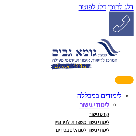
דלג לתוכן
דלג לפוטר
לימודים במכללה
לימודי גישור
קורס גישור
לימודי גישור משפחתי לגירושין
לימודי גישור למנהלים בכירים