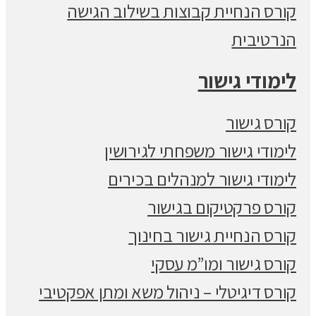
קורס הנחיית קבוצות בשילוב הגישה
הנרטיבית
לימודי גישור
קורס גישור
לימודי גישור משפחתי לגירושין
לימודי גישור למנהלים בכירים
קורס פרקטיקום בגישור
קורס הנחיית גישור בחינוך
קורס גישור ומו”מ עסקי
קורס דיגיטלי – ניהול משא ומתן אפקטיבי