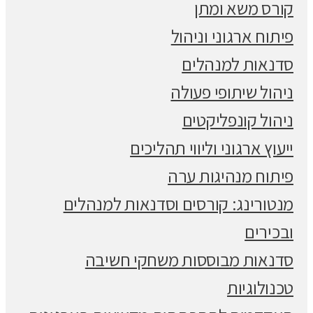
קורס משא ומתן
פיתוח ארגוני וניהול
סדנאות למנהלים
ניהול שיתופי פעולה
ניהול קונפליקטים
ייעוץ ארגוני וליווי תהליכים
פיתוח מנהיגות ערה
מנטורינג: קורסים וסדנאות למנהלים
ובכירים
סדנאות מבוססות משחקי חשיבה
טכנולוגיות