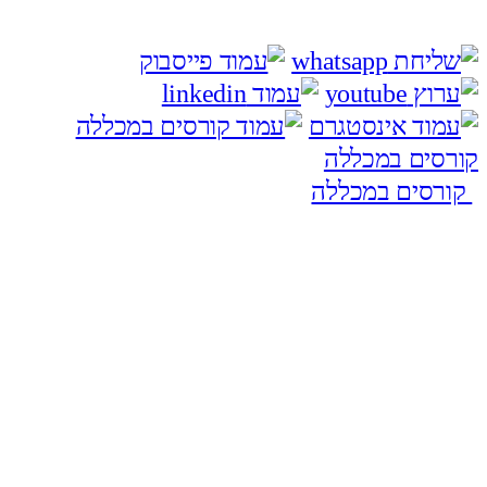
קורסים במכללה
קורסים במכללה