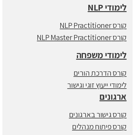
לימודי NLP
קורס NLP Practitioner
קורס NLP Master Practitioner
לימודי משפחה
קורס הדרכת הורים
לימודי ייעוץ זוגי וגישור
ארגונים
קורס גישור בארגונים
קורס פיתוח מנהלים