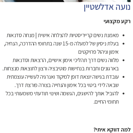
נועה אדלשטיין
רקע מקצועי
מאמנת נשים קרייריסטיות להצלחה אישית | מנחה סדנאות
בעלת ניסיון של למעלה מ-15 שנה בתחומי ההדרכה, הנחיה,
אימון וניהול פרויקטים
מלווה נשים דרך תהליכי אימון אישיים, הרצאות וסדנאות
בארגונים וחברות בנחישות מוטיבציה ורצון לתוצאות מנצחות.
עובדת בגישה יוצאת דופן למיקוד ואנרגיה לעשייה עוצמתית
שבאה לידי ביטוי בכל אימון והנחייה בצורה פורצת דרך.
להוביל אותך להישגים, הגשמה ושינוי תודעתי משמעותי בכל
תחומי החיים.
למה דווקא איתי?