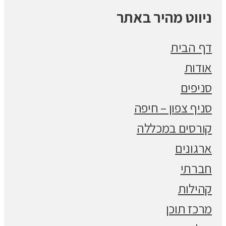
ניווט מהיר באתר
דף הבית
אודות
סניפים
סניף צפון – חיפה
קורסים במכללה
ארגונים
חברתי
קהילות
מרכז תוכן