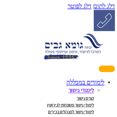
דלג לתוכן
דלג לפוטר
לימודים במכללה
לימודי גישור
קורס גישור
לימודי גישור משפחתי לגירושין
לימודי גישור למנהלים בכירים