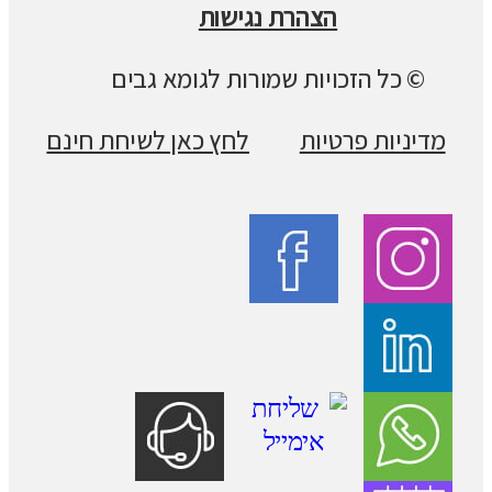
הצהרת נגישות
© כל הזכויות שמורות לגומא גבים
מדיניות פרטיות
לחץ כאן לשיחת חינם