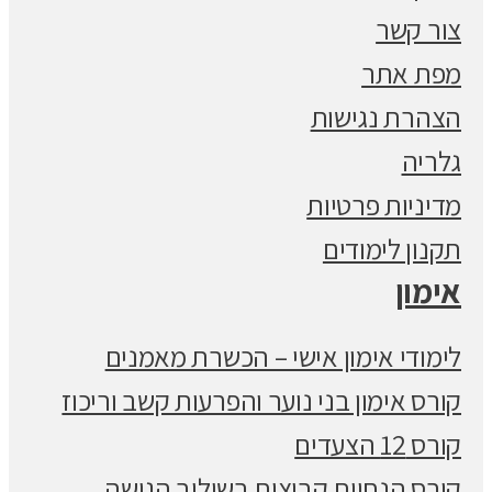
צור קשר
מפת אתר
הצהרת נגישות
גלריה
מדיניות פרטיות
תקנון לימודים
אימון
לימודי אימון אישי – הכשרת מאמנים
קורס אימון בני נוער והפרעות קשב וריכוז
קורס 12 הצעדים
קורס הנחיית קבוצות בשילוב הגישה