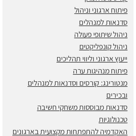
פיתוח ארגוני וניהול
סדנאות למנהלים
ניהול שיתופי פעולה
ניהול קונפליקטים
ייעוץ ארגוני וליווי תהליכים
פיתוח מנהיגות ערה
מנטורינג: קורסים וסדנאות למנהלים
ובכירים
סדנאות מבוססות משחקי חשיבה
טכנולוגיות
האקדמיה להתפתחות מקצועית בארגונים