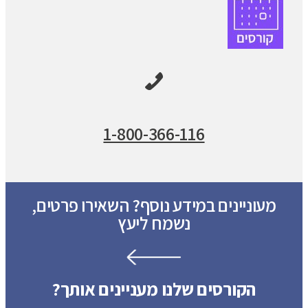
1-800-366-116
מעוניינים במידע נוסף? השאירו פרטים,
נשמח ליעץ
הקורסים שלנו מעניינים אותך?