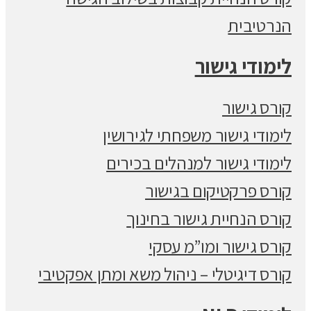
הנרטיבית
לימודי גישור
קורס גישור
לימודי גישור משפחתי לגירושין
לימודי גישור למנהלים בכירים
קורס פרקטיקום בגישור
קורס הנחיית גישור בחינוך
קורס גישור ומו”מ עסקי
קורס דיגיטלי – ניהול משא ומתן אפקטיבי