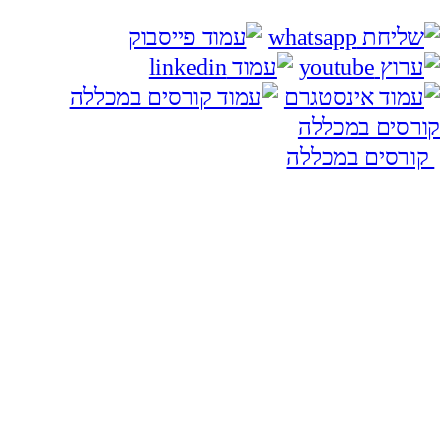
קורסים במכללה
קורסים במכללה