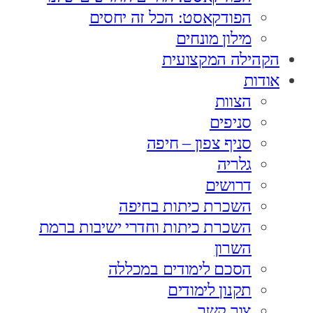
הפודקאסט: הכל זה יחסים
מילון מונחים
הקהילה המקצועית
אודות
הצוות
סניפים
סניף צפון – חיפה
גלריה
דרושים
השכרת כיתות בחיפה
השכרת כיתות וחדרי ישיבות ברמת
השרון
הסכם לימודים במכללה
תקנון לימודים
צור קשר