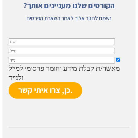
הקורסים שלנו מעניינים אותך?
נשמח לחזור אליך לאחר השארת הפרטים
מאשר/ת קבלת מידע וחומר פרסומי למייל
ולנייד