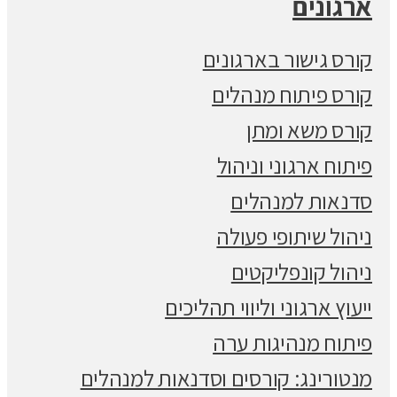
ארגונים
קורס גישור בארגונים
קורס פיתוח מנהלים
קורס משא ומתן
פיתוח ארגוני וניהול
סדנאות למנהלים
ניהול שיתופי פעולה
ניהול קונפליקטים
ייעוץ ארגוני וליווי תהליכים
פיתוח מנהיגות ערה
מנטורינג: קורסים וסדנאות למנהלים