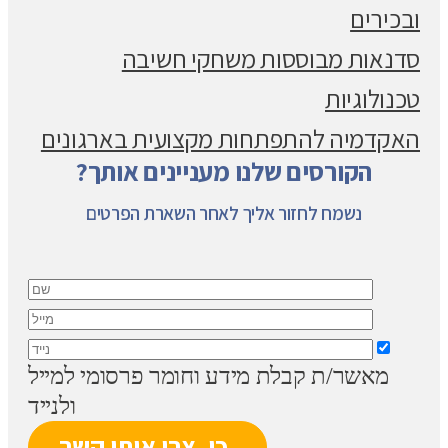
ובכירים
סדנאות מבוססות משחקי חשיבה
טכנולוגיות
האקדמיה להתפתחות מקצועית בארגונים
הקורסים שלנו מעניינים אותך?
נשמח לחזור אליך לאחר השארת הפרטים
מאשר/ת קבלת מידע וחומר פרסומי למייל
ולנייד