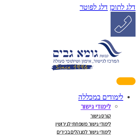
דלג לתוכן
דלג לפוטר
לימודים במכללה
לימודי גישור
קורס גישור
לימודי גישור משפחתי לגירושין
לימודי גישור למנהלים בכירים