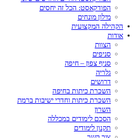
הפודקאסט: הכל זה יחסים
מילון מונחים
הקהילה המקצועית
אודות
הצוות
סניפים
סניף צפון – חיפה
גלריה
דרושים
השכרת כיתות בחיפה
השכרת כיתות וחדרי ישיבות ברמת
השרון
הסכם לימודים במכללה
תקנון לימודים
צור קשר