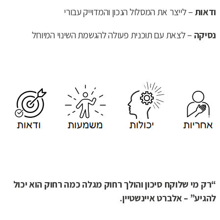
ודאות
– לייצר את המסלול הנכון והמדוייק עבורי
נסיקה
– לצאת עם תוכנית פעולה להגשמת השינוי המיוחל
“רק מי שלוקח סיכון והולך רחוק מגלה כמה רחוק הוא יכול
להגיע” – אלברט איינשטיין.