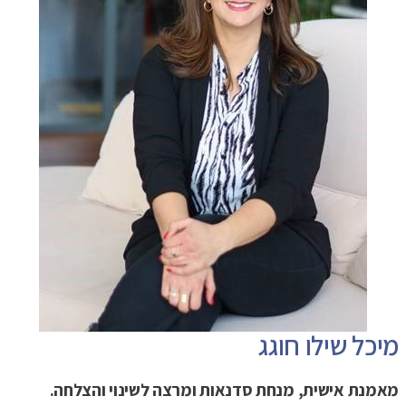
מיכל שילו חוגג
מאמנת אישית, מנחת סדנאות ומרצה לשינוי והצלחה.