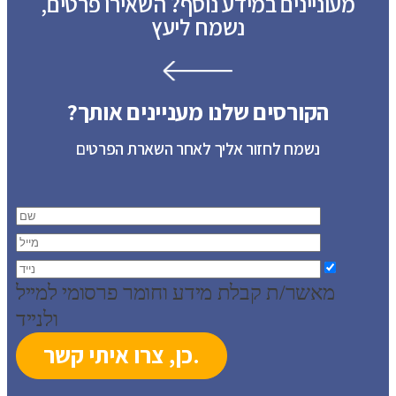
מעוניינים במידע נוסף? השאירו פרטים,
נשמח ליעץ
הקורסים שלנו מעניינים אותך?
נשמח לחזור אליך לאחר השארת הפרטים
מאשר/ת קבלת מידע וחומר פרסומי למייל
ולנייד