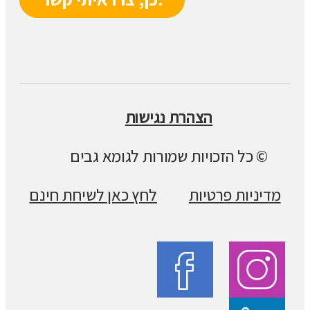
הצהרת נגישות
© כל הזכויות שמורות לגומא גבים
מדיניות פרטיות
לחץ כאן לשיחת חינם