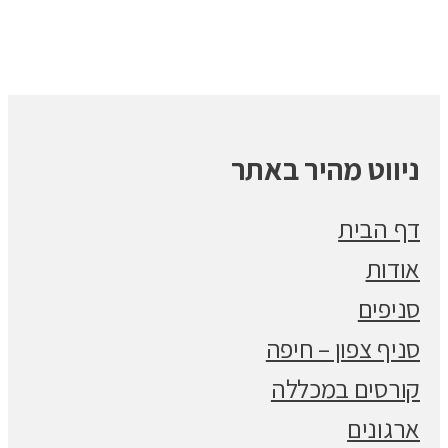
ניווט מהיר באתר
דף הבית
אודות
סניפים
סניף צפון – חיפה
קורסים במכללה
ארגונים