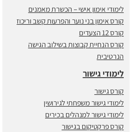
לימודי אימון אישי – הכשרת מאמנים
קורס אימון בני נוער והפרעות קשב וריכוז
קורס 12 הצעדים
קורס הנחיית קבוצות בשילוב הגישה
הנרטיבית
לימודי גישור
קורס גישור
לימודי גישור משפחתי לגירושין
לימודי גישור למנהלים בכירים
קורס פרקטיקום בגישור