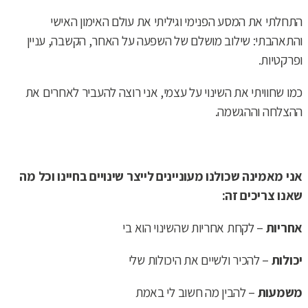
התחלתי את המסע הפנימי וגיליתי את עולם האימון האישי
והתאהבתי: שילוב מושלם של השפעה על האחר, הקשבה, עניין
ופרקטיות.
כמו שחוויתי את השינוי על עצמי, אני רוצה להעביר לאחרים את
ההצלחה וההגשמה.
אני מאמינה שכולנו מעוניינים לייצר שינויים בחיינו וכל מה
שאנו צריכים זה:
אחריות
– לקחת אחריות שהשינוי הוא בי
יכולות
– להכיר ולשיים את היכולות שלי
משמעות
– להבין מה חשוב לי באמת