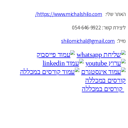
האתר שלי:
https://www.michalshilo.com/
ליצירת קשר: 054-646-9922
מייל:
shilomichal@gmail.com
קורסים במכללה
קורסים במכללה