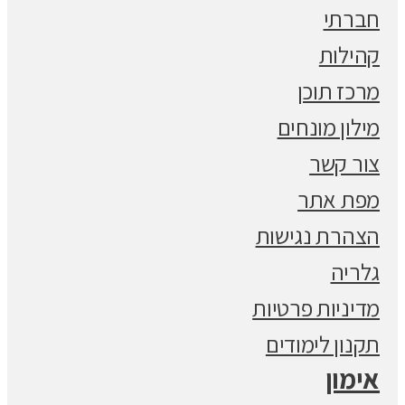
חברתי
קהילות
מרכז תוכן
מילון מונחים
צור קשר
מפת אתר
הצהרת נגישות
גלריה
מדיניות פרטיות
תקנון לימודים
אימון