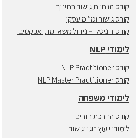
קורס הנחיית גישור בחינוך
קורס גישור ומו”מ עסקי
קורס דיגיטלי – ניהול משא ומתן אפקטיבי
לימודי NLP
קורס NLP Practitioner
קורס NLP Master Practitioner
לימודי משפחה
קורס הדרכת הורים
לימודי ייעוץ זוגי וגישור