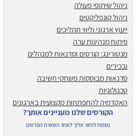
ניהול שיתופי פעולה
ניהול קונפליקטים
ייעוץ ארגוני וליווי תהליכים
פיתוח מנהיגות ערה
מנטורינג: קורסים וסדנאות למנהלים
ובכירים
סדנאות מבוססות משחקי חשיבה
טכנולוגיות
האקדמיה להתפתחות מקצועית בארגונים
הקורסים שלנו מעניינים אותך?
נשמח לחזור אליך לאחר השארת הפרטים