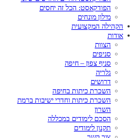
הפודקאסט: הכל זה יחסים
מילון מונחים
הקהילה המקצועית
אודות
הצוות
סניפים
סניף צפון – חיפה
גלריה
דרושים
השכרת כיתות בחיפה
השכרת כיתות וחדרי ישיבות ברמת
השרון
הסכם לימודים במכללה
תקנון לימודים
צור קשר