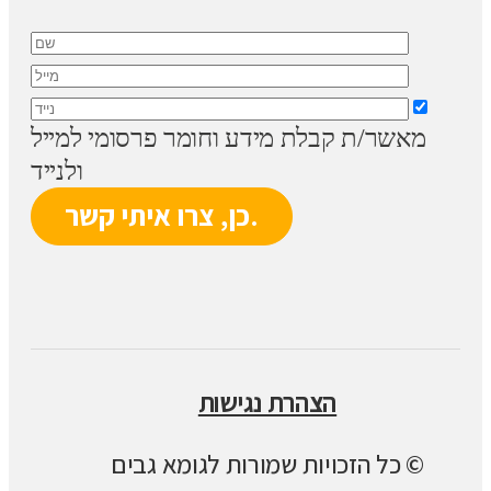
מאשר/ת קבלת מידע וחומר פרסומי למייל
ולנייד
הצהרת נגישות
© כל הזכויות שמורות לגומא גבים