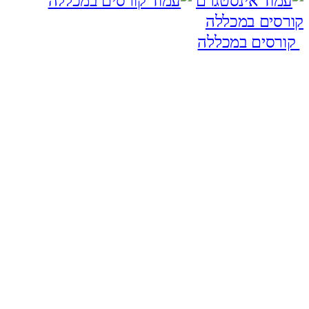
קורסים במכללה
קורסים במכללה