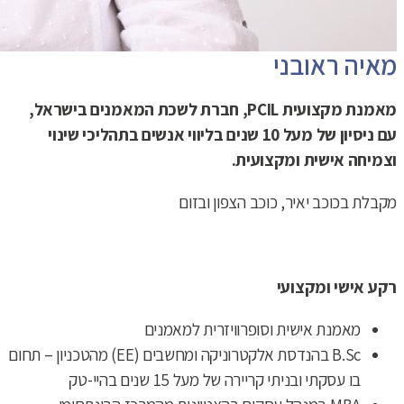
מאיה ראובני
מאמנת מקצועית
PCIL,
חברת לשכת המאמנים בישראל,
עם ניסיון של מעל 10 שנים בליווי אנשים בתהליכי שינוי
וצמיחה אישית ומקצועית
.
מקבלת בכוכב יאיר, כוכב הצפון ובזום
רקע אישי ומקצועי
מאמנת אישית וסופרוויזרית למאמנים
B.Sc בהנדסת אלקטרוניקה ומחשבים (EE) מהטכניון – תחום
בו עסקתי ובניתי קריירה של מעל 15 שנים בהיי-טק