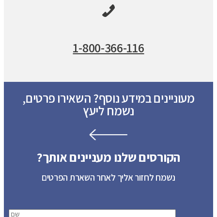
1-800-366-116
מעוניינים במידע נוסף? השאירו פרטים,
נשמח ליעץ
הקורסים שלנו מעניינים אותך?
נשמח לחזור אליך לאחר השארת הפרטים