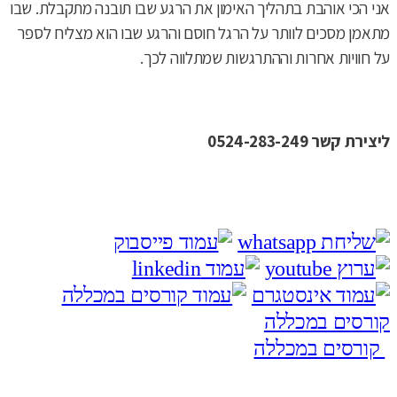
אני הכי אוהבת בתהליך האימון את הרגע שבו תובנה מתקבלת. שבו
מתאמן מסכים לוותר על הרגל חוסם והרגע שבו הוא מצליח לספר
על חוויות אחרות וההתרגשות שמתלווה לכך.
ליצירת קשר 0524-283-249
קורסים במכללה
קורסים במכללה