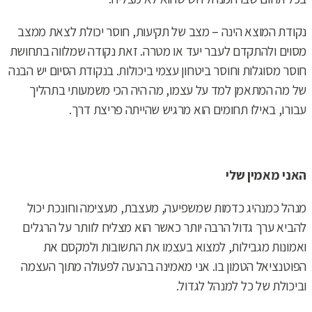
נקודת המוצא הינה – מצב של תקיעות, חוסר יכולת לצאת ממצב
מסוים ולהתקדם לעבר יעד או מטרה. זאת נקודה שמלווה בתחושת
חוסר מסוגלות וחוסר ביטחון עצמי ביכולות. בנקודת הסיום יש הבנה
של מה המתאמן למד על עצמו, מה היה הכי משמעותי בתהליך
עבורו, באילו תחומים הוא מרגיש שהייתה פריצת דרך.
האני מאמין שלי
מנהל כמנהיג כדמות שמשפיעה, מעצבת, מעצימה וחונכת יכול
להביא ערך גדול הרבה יותר כאשר הוא מצליח לוותר על הרגלים
ואמונות מגבילות, למצוא בעצמו את התשובות ולמקסם את
הפוטנציאל הטמון בו. אני מאמינה בהנעה לפעולה מתוך העצמה
וביכולת של כל למנהל לגדול.