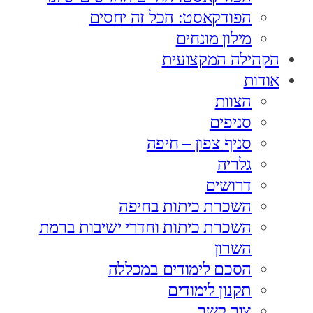
הפודקאסט: הכל זה יחסים
מילון מונחים
הקהילה המקצועית
אודות
הצוות
סניפים
סניף צפון – חיפה
גלריה
דרושים
השכרת כיתות בחיפה
השכרת כיתות וחדרי ישיבות ברמת
השרון
הסכם לימודים במכללה
תקנון לימודים
צור קשר