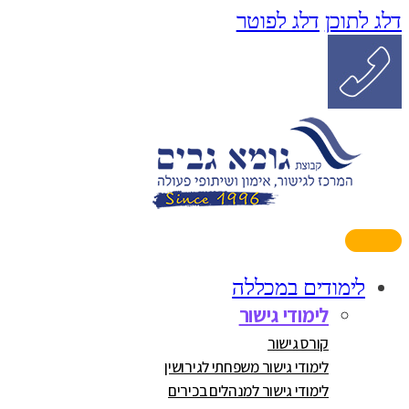
דלג לתוכן
דלג לפוטר
לימודים במכללה
לימודי גישור
קורס גישור
לימודי גישור משפחתי לגירושין
לימודי גישור למנהלים בכירים