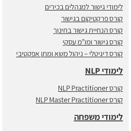
לימודי גישור למנהלים בכירים
קורס פרקטיקום בגישור
קורס הנחיית גישור בחינוך
קורס גישור ומו”מ עסקי
קורס דיגיטלי – ניהול משא ומתן אפקטיבי
לימודי NLP
קורס NLP Practitioner
קורס NLP Master Practitioner
לימודי משפחה