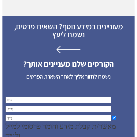
מעוניינים במידע נוסף? השאירו פרטים,
נשמח ליעץ
הקורסים שלנו מעניינים אותך?
נשמח לחזור אליך לאחר השארת הפרטים
מאשר/ת קבלת מידע וחומר פרסומי למייל
ולנייד