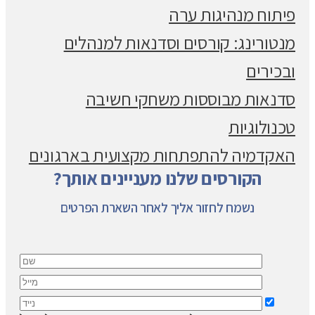
פיתוח מנהיגות ערה
מנטורינג: קורסים וסדנאות למנהלים
ובכירים
סדנאות מבוססות משחקי חשיבה
טכנולוגיות
האקדמיה להתפתחות מקצועית בארגונים
הקורסים שלנו מעניינים אותך?
נשמח לחזור אליך לאחר השארת הפרטים