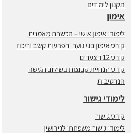
תקנון לימודים
אימון
לימודי אימון אישי – הכשרת מאמנים
קורס אימון בני נוער והפרעות קשב וריכוז
קורס 12 הצעדים
קורס הנחיית קבוצות בשילוב הגישה
הנרטיבית
לימודי גישור
קורס גישור
לימודי גישור משפחתי לגירושין