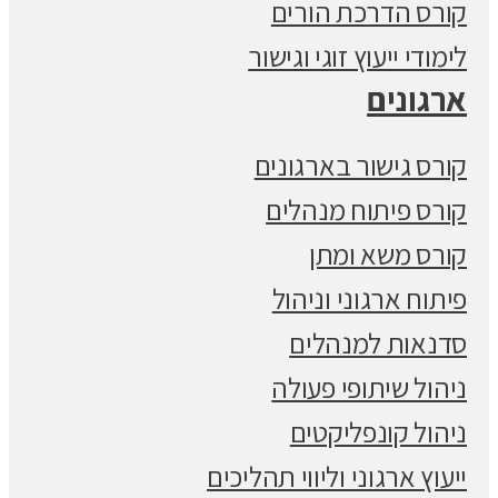
קורס הדרכת הורים
לימודי ייעוץ זוגי וגישור
ארגונים
קורס גישור בארגונים
קורס פיתוח מנהלים
קורס משא ומתן
פיתוח ארגוני וניהול
סדנאות למנהלים
ניהול שיתופי פעולה
ניהול קונפליקטים
ייעוץ ארגוני וליווי תהליכים