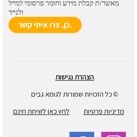
מאשר/ת קבלת מידע וחומר פרסומי למייל
ולנייד
הצהרת נגישות
© כל הזכויות שמורות לגומא גבים
מדיניות פרטיות
לחץ כאן לשיחת חינם