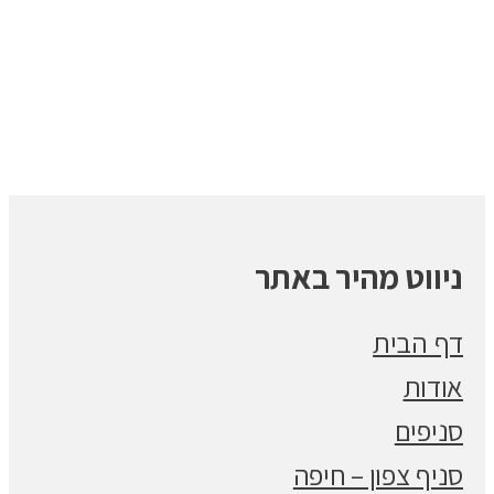
ניווט מהיר באתר
דף הבית
אודות
סניפים
סניף צפון – חיפה