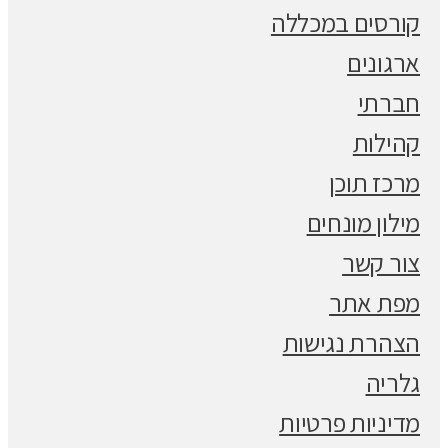
קורסים במכללה
ארגונים
חברתי
קהילות
מרכז תוכן
מילון מונחים
צור קשר
מפת אתר
הצהרת נגישות
גלריה
מדיניות פרטיות