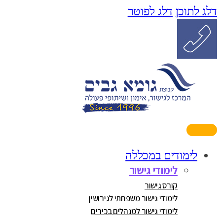
דלג לתוכן
דלג לפוטר
לימודים במכללה
לימודי גישור
קורס גישור
לימודי גישור משפחתי לגירושין
לימודי גישור למנהלים בכירים