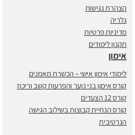
הצהרת נגישות
גלריה
מדיניות פרטיות
תקנון לימודים
אימון
לימודי אימון אישי – הכשרת מאמנים
קורס אימון בני נוער והפרעות קשב וריכוז
קורס 12 הצעדים
קורס הנחיית קבוצות בשילוב הגישה
הנרטיבית