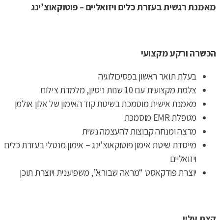
מאמנת רגשית בעזרת כלים ויזואליים – פוטוקאוצ’ינג
הכשרה ורקע מקצועי
בעלת תואר ראשון בפסיכולוגיה
צלמת מקצועית עם 10 שנות ניסיון, מלמדת צילום
מאמנת אישית מוסמכת בשיטת קוד האימון של אלון אולמן
מטפלת EMR מוסמכת
מרצה ומנחה קבוצות להעצמה נשית
מייסדת שיטת אימון פוטוקאוצ’ינג – אימון מנטלי בעזרת כלים
ויזואליים
יוצרת פודקאסט “מראה שבורא”, משפיענית ויוצרת תוכן
קצת עליי