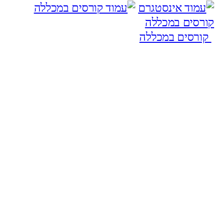
קורסים במכללה
קורסים במכללה