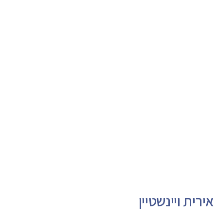
אירית ויינשטיין