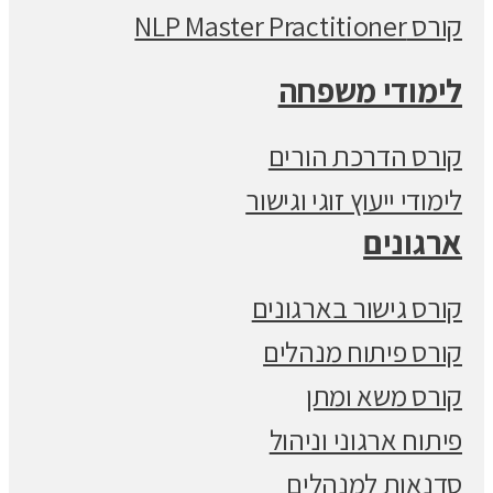
קורס NLP Master Practitioner
לימודי משפחה
קורס הדרכת הורים
לימודי ייעוץ זוגי וגישור
ארגונים
קורס גישור בארגונים
קורס פיתוח מנהלים
קורס משא ומתן
פיתוח ארגוני וניהול
סדנאות למנהלים