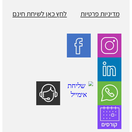
מדיניות פרטיות
לחץ כאן לשיחת חינם