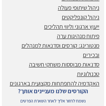
ניהול שיתופי פעולה
ניהול קונפליקטים
ייעוץ ארגוני וליווי תהליכים
פיתוח מנהיגות ערה
מנטורינג: קורסים וסדנאות למנהלים
ובכירים
סדנאות מבוססות משחקי חשיבה
טכנולוגיות
האקדמיה להתפתחות מקצועית בארגונים
הקורסים שלנו מעניינים אותך?
נשמח לחזור אליך לאחר השארת הפרטים