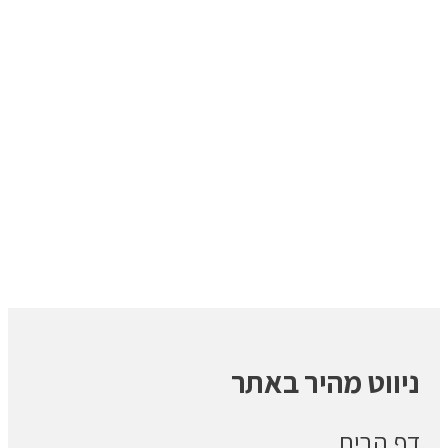
ניווט מהיר באתר
דף הבית