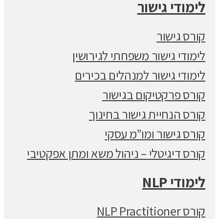
לימודי גישור
קורס גישור
לימודי גישור משפחתי לגירושין
לימודי גישור למנהלים בכירים
קורס פרקטיקום בגישור
קורס הנחיית גישור בחינוך
קורס גישור ומו”מ עסקי
קורס דיגיטלי – ניהול משא ומתן אפקטיבי
לימודי NLP
קורס NLP Practitioner