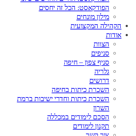
הפודקאסט: הכל זה יחסים
מילון מונחים
הקהילה המקצועית
אודות
הצוות
סניפים
סניף צפון – חיפה
גלריה
דרושים
השכרת כיתות בחיפה
השכרת כיתות וחדרי ישיבות ברמת
השרון
הסכם לימודים במכללה
תקנון לימודים
צור קשר