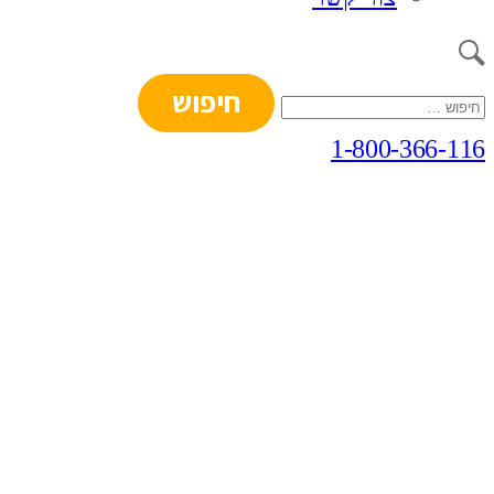
חיפוש:
1-800-366-116