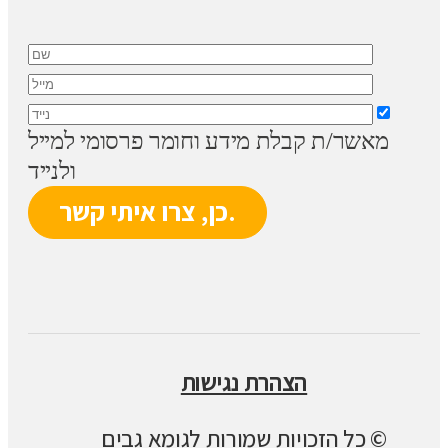
מאשר/ת קבלת מידע וחומר פרסומי למייל
ולנייד
הצהרת נגישות
© כל הזכויות שמורות לגומא גבים