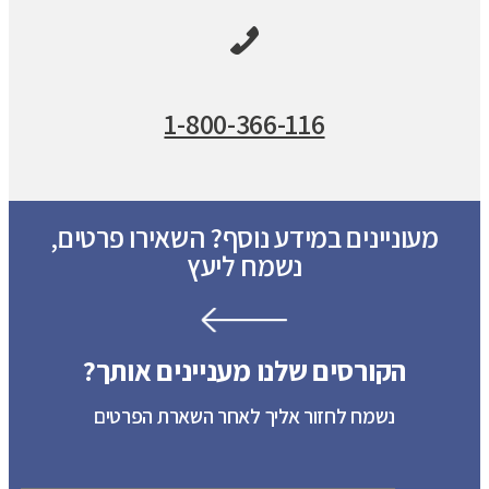
1-800-366-116
מעוניינים במידע נוסף? השאירו פרטים,
נשמח ליעץ
הקורסים שלנו מעניינים אותך?
נשמח לחזור אליך לאחר השארת הפרטים