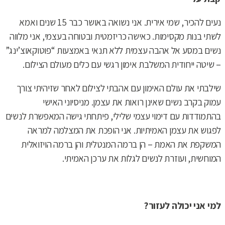
נעים להכיר, שמי אירית. אני נשואה באושר כבר 15 שנים ואמא
לשתי בנות מקסימות. כאישה כריזמטית ובטוחה בעצמי, אני מלווה
נשים במסע אל אהבה עצמית ללא תנאי באמצעות “פוטוקאוצ’ינג”
– שיטה ייחודית המשלבת אימון רגשי עם כלים מעולם הצילום.
שילבתי את עולם האימון עם אהבתי לצילום לאחר שזיהיתי צורך
עמוק בקרב נשים שאינן רואות את עצמן. מניסיוני האישי
בהתמודדות עם דימוי עצמי שלילי, פיתחתי גישה המאפשרת לנשים
לפגוש את עצמן האמיתיות. אני הופכת את המצלמה למראה
המשקפת את האמת – הן ברמה המנטלית והן ברמה הויזואלית
המוחשית, ועוזרת לנשים לגלות את ערכן האמיתי.
למי אני יכולה לעזור
?