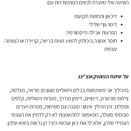
השיטה שלי מיועדת לנשים המתמודדות עם:
דיכאון ותחושת תקיעות
דימוי גוף שלילי
הפרעות אכילה ודיסמורפיה
חוסר אמונה ביכולתן להשיג זוגיות בריאה, קריירה או הגשמה
עצמית
על שיטת הפוטוקאוצ’ינג
בתהליך אני משתמשת בכלים ויזואליים מגוונים: מראה, מצלמה,
צילומי פורטרט, דימויים, דימיון מודרך, מטרות ויזואליות, קלפים
וסמלים. זהו תהליך אימוני מובנה עם משימות, מטרות ויעדים
מבוססי פעולה, המאפשר למתאמנות לא רק לדמיין את העצמי
העתידי שלהן, אלא לראות כאן ועכשיו כיצד הן נראות בשיא שלהן.