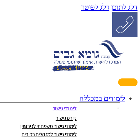
דלג לתוכן
דלג לפוטר
לימודים במכללה
לימודי גישור
קורס גישור
לימודי גישור משפחתי לגירושין
לימודי גישור למנהלים בכירים