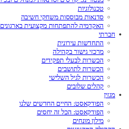
טכנולוגיות
סדנאות מבוססות משחקי חשיבה
האקדמיה להתפתחות מקצועית בארגונים
חברתי
התחדשות עירונית
מרכזי גישור בקהילה
הכשרות לבעלי תפקידים
הכשרות לתושבים
הכשרות לגיל השלישי
קהלים שלובים
מגזין
הפודקאסט: החיים החדשים שלנו
הפודקאסט: הכל זה יחסים
מילון מונחים