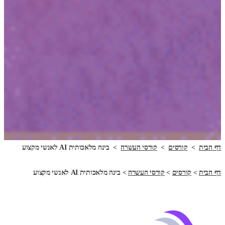
דף הבית
>
קורסים
>
קורסי העשרה
>
בינה מלאכותית AI לאנשי מקצוע
דף הבית
>
קורסים
>
קורסי העשרה
>
בינה מלאכותית AI לאנשי מקצוע