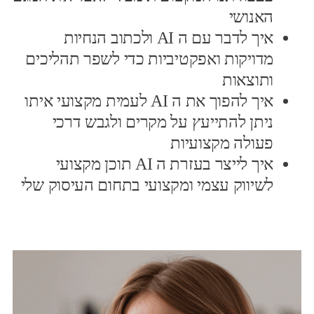
האנושי
איך לדבר עם ה AI ולכתוב הנחיות
מדויקות ואפקטיביות כדי לשפר תהליכים
ותוצאות
איך להפוך את ה AI לעמית מקצועי איתו
ניתן להתייעץ על מקרים ולגבש דרכי
פעולה מקצועיות
איך לייצר בעזרת ה AI תוכן מקצועי
לשיווק עצמי ומקצועי בתחום העיסוק שלי