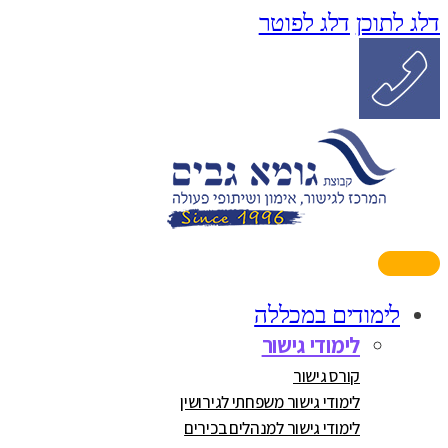
דלג לתוכן
דלג לפוטר
לימודים במכללה
לימודי גישור
קורס גישור
לימודי גישור משפחתי לגירושין
לימודי גישור למנהלים בכירים