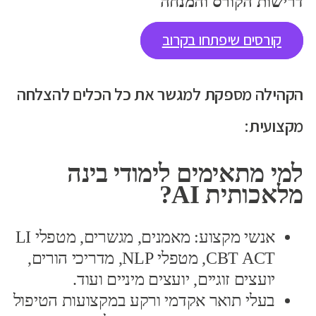
דרישות הקורס והמנחה
קורסים שיפתחו בקרוב
הקהילה מספקת למגשר את כל הכלים להצלחה
מקצועית:
למי מתאימים לימודי בינה
מלאכותית AI?
אנשי מקצוע: מאמנים, מגשרים, מטפלי LI
CBT ACT, מטפלי NLP, מדריכי הורים,
יועצים זוגיים, יועצים מיניים ועוד.
בעלי תואר אקדמי ורקע במקצועות הטיפול