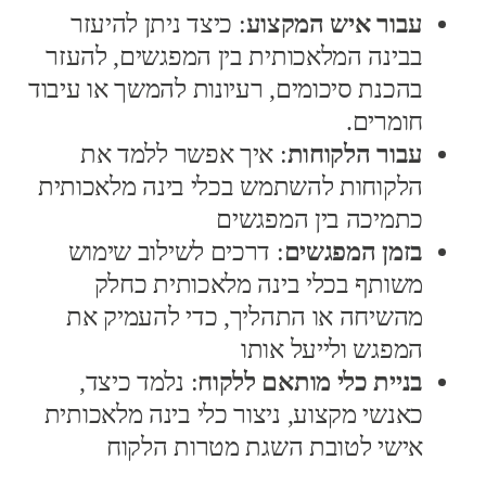
עבור איש המקצוע
: כיצד ניתן להיעזר
בבינה המלאכותית בין המפגשים, להעזר
בהכנת סיכומים, רעיונות להמשך או עיבוד
חומרים.
עבור הלקוחות
: איך אפשר ללמד את
הלקוחות להשתמש בכלי בינה מלאכותית
כתמיכה בין המפגשים
בזמן המפגשים
: דרכים לשילוב שימוש
משותף בכלי בינה מלאכותית כחלק
מהשיחה או התהליך, כדי להעמיק את
המפגש ולייעל אותו
בניית כלי מותאם ללקוח
: נלמד כיצד,
כאנשי מקצוע, ניצור כלי בינה מלאכותית
אישי לטובת השגת מטרות הלקוח