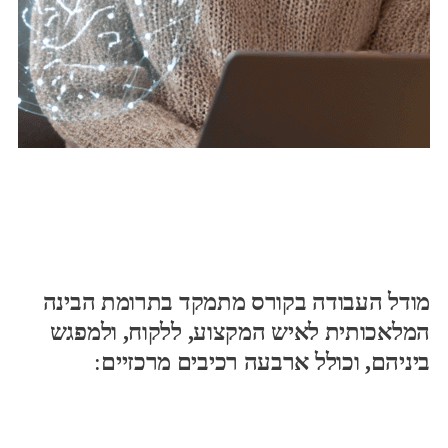
מודל העבודה בקורס מתמקד בתרומת הבינה
המלאכותית לאיש המקצוע, ללקוח, ולמפגש
ביניהם, וכולל ארבעה רכיבים מרכזיים
: