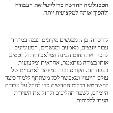
הטכנולוגיה החדשה כדי לייעל את העבודה
ולהפוך אותה למקצועית יותר.
קורס זה, בן 5 מפגשים מקוונים, נבנה במיוחד
עבור יועצים, מאמנים ומגשרים, המעוניינים
להכיר את תחום הבינה המלאכותית ולהטמיע
אותו בצורה מותאמת, אחראית ומקצועית
בעבודתם. הקורס נבנה במיוחד לאתגרים של
עולם הייעוץ ומאפשר לכל משתתף ללמוד כיצד
להשתמש בכלים החדשים כדי להקל על עבודת
היומיום, לשפר תהליכים ולחזק את השירות
הניתן ללקוחות.