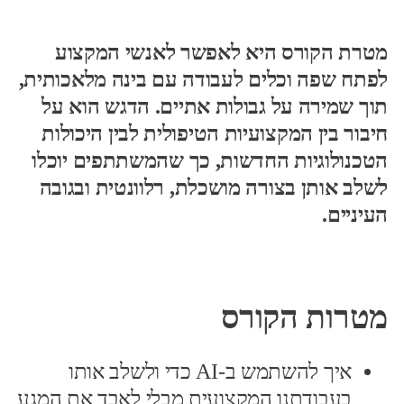
מטרת הקורס היא לאפשר לאנשי המקצוע
לפתח שפה וכלים לעבודה עם בינה מלאכותית,
תוך שמירה על גבולות אתיים. הדגש הוא על
חיבור בין המקצועיות הטיפולית לבין היכולות
הטכנולוגיות החדשות, כך שהמשתתפים יוכלו
לשלב אותן בצורה מושכלת, רלוונטית ובגובה
העיניים
.
מטרות הקורס
איך להשתמש ב-AI כדי ולשלב אותו
בעבודתנו המקצועית מבלי לאבד את המגע