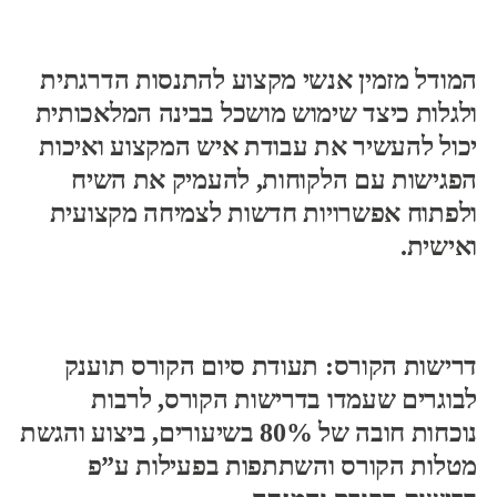
המודל מזמין אנשי מקצוע להתנסות הדרגתית
ולגלות כיצד שימוש מושכל בבינה המלאכותית
יכול להעשיר את עבודת איש המקצוע ואיכות
הפגישות עם הלקוחות, להעמיק את השיח
ולפתוח אפשרויות חדשות לצמיחה מקצועית
ואישית.
דרישות הקורס: תעודת סיום הקורס תוענק
לבוגרים שעמדו בדרישות הקורס, לרבות
נוכחות חובה של 80% בשיעורים, ביצוע והגשת
מטלות הקורס והשתתפות בפעילות ע”פ