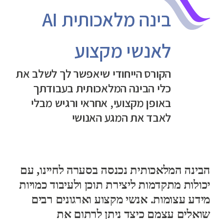
בינה מלאכותית AI
לאנשי מקצוע
הקורס הייחודי שיאפשר לך לשלב את
כלי הבינה המלאכותית בעבודתך
באופן מקצועי, אחראי ורגיש מבלי
לאבד את המגע האנושי
הבינה המלאכותית נכנסה בסערה לחיינו, עם
יכולות מתקדמות ליצירת תוכן ולעיבוד כמויות
מידע עצומות. אנשי מקצוע וארגונים רבים
שואלים עצמם כיצד ניתן לרתום את