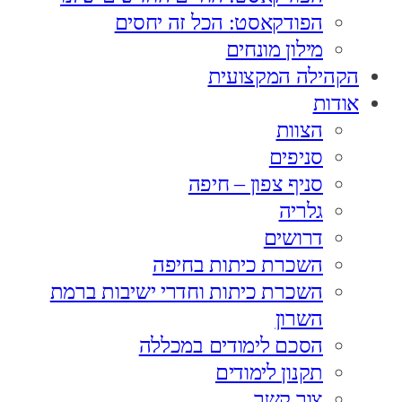
הפודקאסט: הכל זה יחסים
מילון מונחים
הקהילה המקצועית
אודות
הצוות
סניפים
סניף צפון – חיפה
גלריה
דרושים
השכרת כיתות בחיפה
השכרת כיתות וחדרי ישיבות ברמת
השרון
הסכם לימודים במכללה
תקנון לימודים
צור קשר