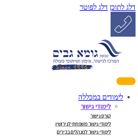
דלג לתוכן
דלג לפוטר
לימודים במכללה
לימודי גישור
קורס גישור
לימודי גישור משפחתי לגירושין
לימודי גישור למנהלים בכירים