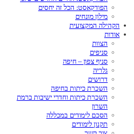
הפודקאסט: הכל זה יחסים
מילון מונחים
הקהילה המקצועית
אודות
הצוות
סניפים
סניף צפון – חיפה
גלריה
דרושים
השכרת כיתות בחיפה
השכרת כיתות וחדרי ישיבות ברמת
השרון
הסכם לימודים במכללה
תקנון לימודים
צור קשר