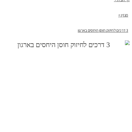
מגזין >
3 דרכים לחיזוק חוסן היחסים בארגון