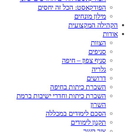
הפודקאסט: הכל זה יחסים
מילון מונחים
הקהילה המקצועית
אודות
הצוות
סניפים
סניף צפון – חיפה
גלריה
דרושים
השכרת כיתות בחיפה
השכרת כיתות וחדרי ישיבות ברמת
השרון
הסכם לימודים במכללה
תקנון לימודים
צור קשר