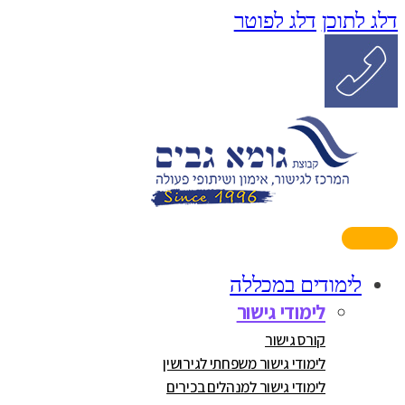
דלג לתוכן
דלג לפוטר
לימודים במכללה
לימודי גישור
קורס גישור
לימודי גישור משפחתי לגירושין
לימודי גישור למנהלים בכירים